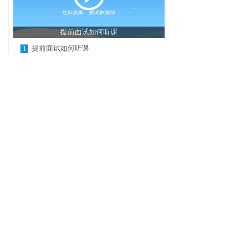
提前面试如何听课
提前面试如何听课
1