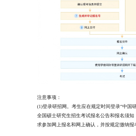
注意事项：
(1)登录研招网。考生应在规定时间登录“中国研究生招生信
全国硕士研究生招生考试报名公告和报名须知
求参加网上报名和网上确认，并按规定缴纳报