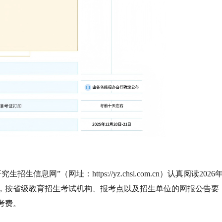
息网”（网址：https://yz.chsi.com.cn）认真阅读2026
，按省级教育招生考试机构、报考点以及招生单位的网报公告要
考费。