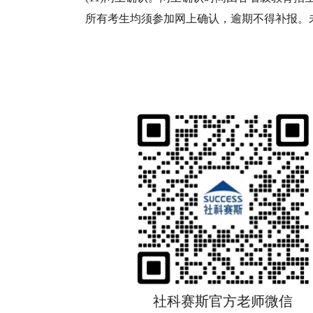
所有考生均须参加网上确认，逾期不得补报。
社科赛斯官方老师微信