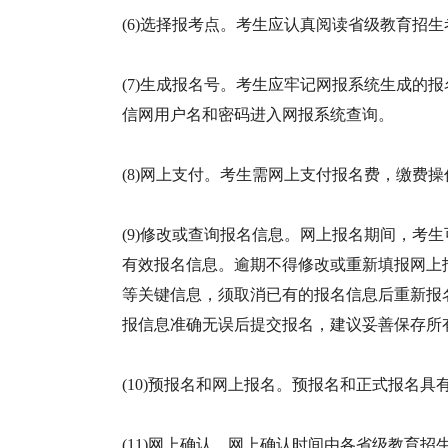
(6)选择报考点。考生应认真阅读省级教育招
(7)生成报名号。考生应牢记网报系统生成的
信网用户名和密码进入网报系统查询。
(8)网上支付。考生需网上支付报名费，缴费
(9)修改或查询报名信息。网上报名期间，考
有效报名信息。逾期不得修改或重新填报网上
等关键信息，须取消已有的报名信息后重新报
报信息准确无误后提交报名，建议妥善保存所
(10)预报名和网上报名。预报名和正式报名
(11)网上确认。网上确认时间由各省级教育