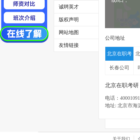
或B口；
诚聘英才
版权声明
网站地图
公司地址
友情链接
北京在职考
研
长春公司
北京在职考研
电话：40001091
地址: 北京市
关于我们