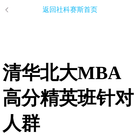
返回社科赛斯首页
清华北大MBA
高分精英班
针对
人群