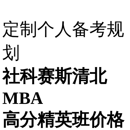
定制个人备考规
划
社科赛斯清北
MBA
高分精英班
价格