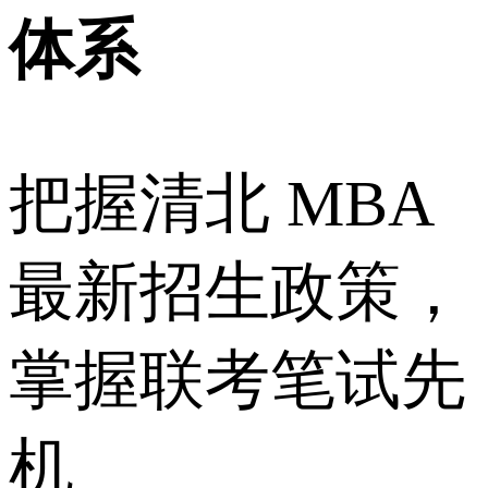
体系
把握清北 MBA
最新招生政策，
掌握联考笔试先
机