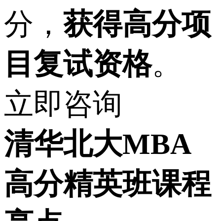
分，
获得高分项
目复试资格
。
立即咨询
清华北大MBA
高分精英班
课程