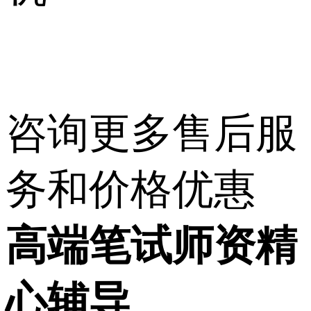
咨询更多售后服
务和价格优惠
高端笔试师资
精
心辅导