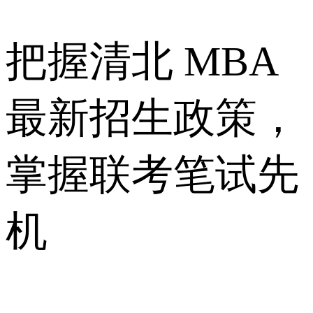
把握清北 MBA
最新招生政策，
掌握联考笔试先
机