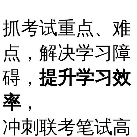
抓考试重点、难
点，解决学习障
碍，
提升学习效
率
，
冲刺联考笔试高