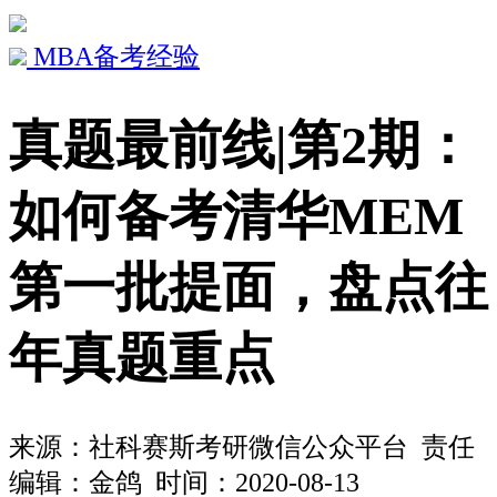
MBA备考经验
真题最前线|第2期：
如何备考清华MEM
第一批提面，盘点往
年真题重点
来源：
社科赛斯考研微信公众平台
责任
编辑：金鸽 时间：2020-08-13