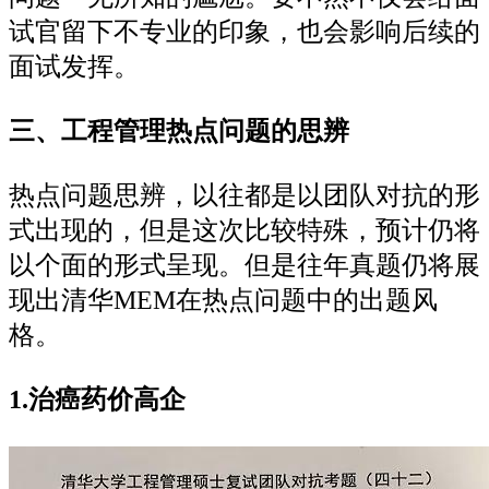
试官留下不专业的印象，也会影响后续的
面试发挥。
三、工程管理热点问题的思辨
热点问题思辨，以往都是以团队对抗的形
式出现的，但是这次比较特殊，预计仍将
以个面的形式呈现。但是往年真题仍将展
现出清华MEM在热点问题中的出题风
格。
1.治癌药价高企