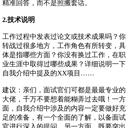
精准回答，而不是照搬套话。
2.技术说明
工作过程中发表过论文或技术成果吗？你
转战过很多地方，工作角色有所转变，具
体是指哪些方面？你没有换过工作，在职
业生涯中取得过哪些成果？详细说明一下
自我介绍中提及的XX项目……
建议：亲们，面试官们可都是最最专业的
大佬，千万不要想着能糊弄过去哦！一方
面，自我介绍中涉及的内容一定要做好充
足的准备，有一个全面的了解，以备面试
官进行深入的提问。另一方面，既要突出