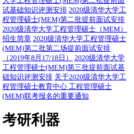
大学工程管理硕士(MEM)第二批提前面
试基础知识评测安排
2020级清华大学工
程管理硕士(MEM)第二批提前面试安排
2020级清华大学工程管理硕士（MEM）
招生简章
2020级清华大学工程管理硕士
(MEM)第二批第二场提前面试安排
（2019年8月17/18日）
2020级清华大学
工程管理硕士(MEM)第三批提前面试基
础知识评测安排
关于2020级清华大学工
程管理硕士教育中心 工程管理硕士
(MEM)联考报名的重要通知
考研利器