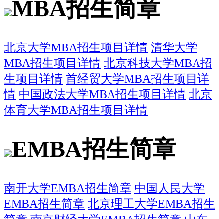
MBA招生简章
北京大学MBA招生项目详情
清华大学
MBA招生项目详情
北京科技大学MBA招
生项目详情
首经贸大学MBA招生项目详
情
中国政法大学MBA招生项目详情
北京
体育大学MBA招生项目详情
EMBA招生简章
南开大学EMBA招生简章
中国人民大学
EMBA招生简章
北京理工大学EMBA招生