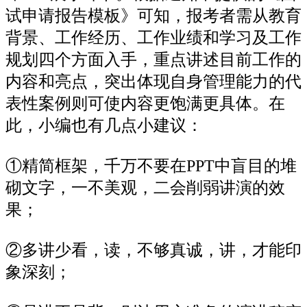
试申请报告模板》可知，报考者需从教育
背景、工作经历、工作业绩和学习及工作
规划四个方面入手，重点讲述目前工作的
内容和亮点，突出体现自身管理能力的代
表性案例则可使内容更饱满更具体。在
此，小编也有几点小建议：
①精简框架，千万不要在PPT中盲目的堆
砌文字，一不美观，二会削弱讲演的效
果；
②多讲少看，读，不够真诚，讲，才能印
象深刻；