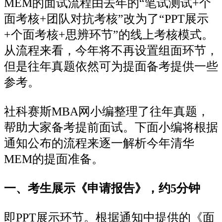
MEM的面试流程由去年的“笔试测试+个
面考核+团队对抗考核”改为了“PPT展示
+个面考核+思辨环节”的线上考核模式。
从流程来看，今年将不再设置组面环节，
但是往年真题依然可为提面备考提供一些
参考。
社科赛斯MBA网小编整理了往年真题，
帮助大家备考提前面试。下面小编将根据
通知公布的流程来逐一解析今年清华
MEM的提面准备。
一、考生展示《申请报告》，约5分钟
即PPT展示环节。根据通知中提供的《面