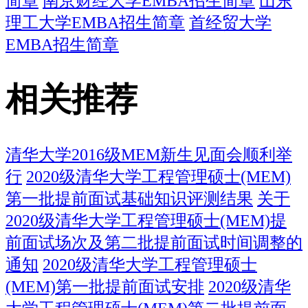
简章
南京财经大学EMBA招生简章
山东
理工大学EMBA招生简章
首经贸大学
EMBA招生简章
相关推荐
清华大学2016级MEM新生见面会顺利举
行
2020级清华大学工程管理硕士(MEM)
第一批提前面试基础知识评测结果
关于
2020级清华大学工程管理硕士(MEM)提
前面试场次及第二批提前面试时间调整的
通知
2020级清华大学工程管理硕士
(MEM)第一批提前面试安排
2020级清华