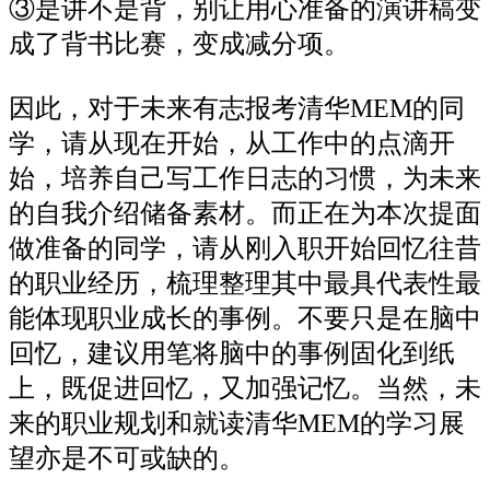
③是讲不是背，别让用心准备的演讲稿变
成了背书比赛，变成减分项。
因此，对于未来有志报考清华MEM的同
学，请从现在开始，从工作中的点滴开
始，培养自己写工作日志的习惯，为未来
的自我介绍储备素材。而正在为本次提面
做准备的同学，请从刚入职开始回忆往昔
的职业经历，梳理整理其中最具代表性最
能体现职业成长的事例。不要只是在脑中
回忆，建议用笔将脑中的事例固化到纸
上，既促进回忆，又加强记忆。当然，未
来的职业规划和就读清华MEM的学习展
望亦是不可或缺的。