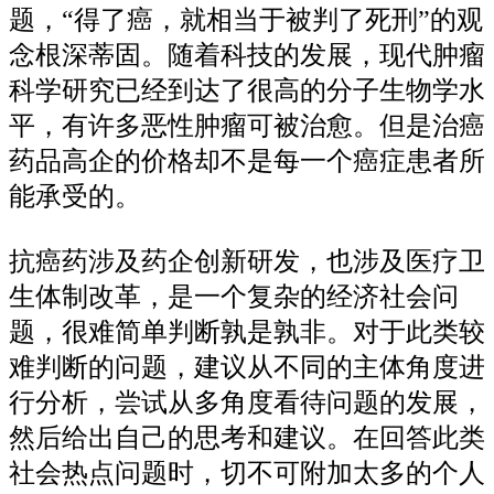
题，“得了癌，就相当于被判了死刑”的观
念根深蒂固。随着科技的发展，现代肿瘤
科学研究已经到达了很高的分子生物学水
平，有许多恶性肿瘤可被治愈。但是治癌
药品高企的价格却不是每一个癌症患者所
能承受的。
抗癌药涉及药企创新研发，也涉及医疗卫
生体制改革，是一个复杂的经济社会问
题，很难简单判断孰是孰非。对于此类较
难判断的问题，建议从不同的主体角度进
行分析，尝试从多角度看待问题的发展，
然后给出自己的思考和建议。在回答此类
社会热点问题时，切不可附加太多的个人