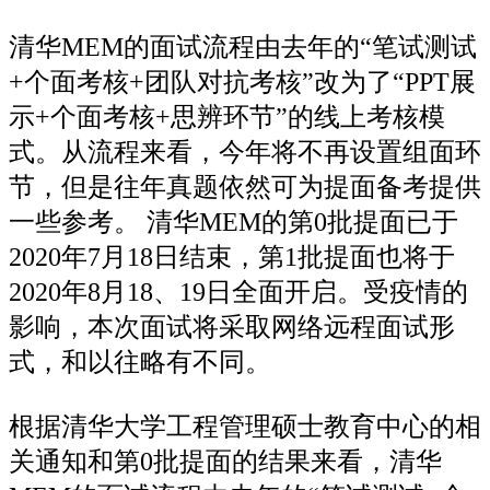
清华MEM的面试流程由去年的“笔试测试
+个面考核+团队对抗考核”改为了“PPT展
示+个面考核+思辨环节”的线上考核模
式。从流程来看，今年将不再设置组面环
节，但是往年真题依然可为提面备考提供
一些参考。 清华MEM的第0批提面已于
2020年7月18日结束，第1批提面也将于
2020年8月18、19日全面开启。受疫情的
影响，本次面试将采取网络远程面试形
式，和以往略有不同。
根据清华大学工程管理硕士教育中心的相
关通知和第0批提面的结果来看，清华