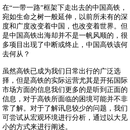
在“一带一路”框架下走出去的中国高铁，
宛如生命之树一般延伸，以前所未有的深
度和广度改变着中国，也改变着世界。但
是中国高铁出海却并不是一帆风顺的，很
多项目出现了中断或终止，中国高铁该何
去何从？
虽然高铁已成为我们日常出行的广泛选
择，但是高铁的实际运营尤其是开拓国际
市场方面的信息我们更多的是听到正面的
信息，对于高铁所面临的困境可能并不非
常了解。对于了解讯息较少的问题，我们
可尝试从宏观环境进行分析，通过以大见
小的方式来进行阐述。