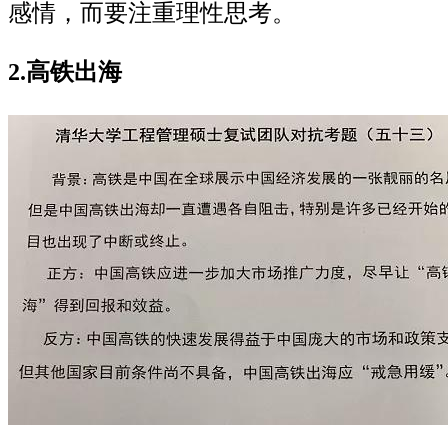
感情，而要注重理性思考。
2.高铁出海