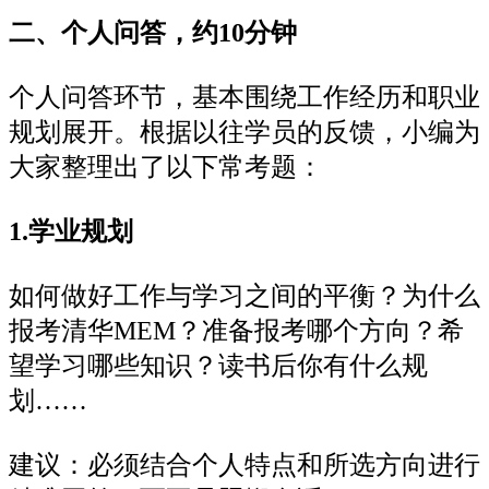
二、个人问答，约10分钟
个人问答环节，基本围绕工作经历和职业
规划展开。根据以往学员的反馈，小编为
大家整理出了以下常考题：
1.学业规划
如何做好工作与学习之间的平衡？为什么
报考清华MEM？准备报考哪个方向？希
望学习哪些知识？读书后你有什么规
划……
建议：必须结合个人特点和所选方向进行