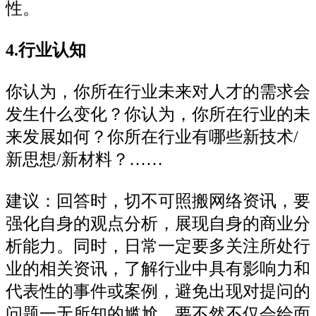
性。
4.行业认知
你认为，你所在行业未来对人才的需求会
发生什么变化？你认为，你所在行业的未
来发展如何？你所在行业有哪些新技术/
新思想/新材料？……
建议：回答时，切不可照搬网络资讯，要
强化自身的观点分析，展现自身的商业分
析能力。同时，日常一定要多关注所处行
业的相关资讯，了解行业中具有影响力和
代表性的事件或案例，避免出现对提问的
问题一无所知的尴尬。要不然不仅会给面