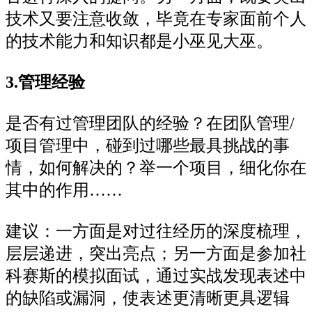
技术又要注意收敛，毕竟在专家面前个人
的技术能力和知识都是小巫见大巫。
3.管理经验
是否有过管理团队的经验？在团队管理/
项目管理中，碰到过哪些最具挑战的事
情，如何解决的？举一个项目，细化你在
其中的作用……
建议：一方面是对过往经历的深度梳理，
层层递进，突出亮点；另一方面是参加社
科赛斯的模拟面试，通过实战发现表述中
的缺陷或漏洞，使表述更清晰更具逻辑