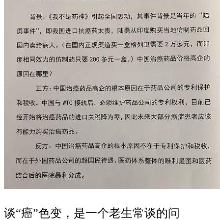
谈“癌”色变，是一个老生常谈的问