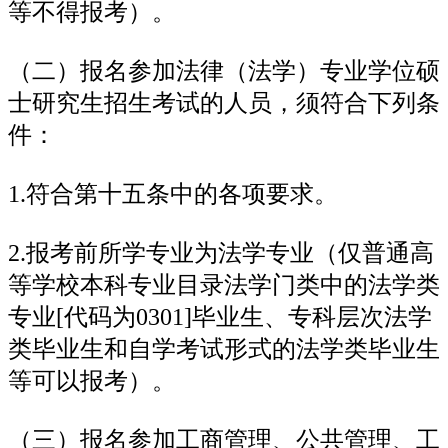
等不得报考）。
（二）报名参加法律（法学）专业学位硕
士研究生招生考试的人员，须符合下列条
件：
1.符合第十五条中的各项要求。
2.报考前所学专业为法学专业（仅普通高
等学校本科专业目录法学门类中的法学类
专业[代码为0301]毕业生、专科层次法学
类毕业生和自学考试形式的法学类毕业生
等可以报考）。
（三）报名参加工商管理、公共管理、工