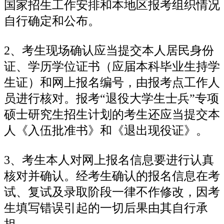
国家招生工作安排和本地区报考组织情况
自行确定和公布。
2、考生现场确认应当提交本人居民身份
证、学历学位证书（应届本科毕业生持学
生证）和网上报名编号，由报考点工作人
员进行核对。报考“退役大学生士兵”专项
硕士研究生招生计划的考生还应当提交本
人《入伍批准书》和《退出现役证》。
3、考生本人对网上报名信息要进行认真
核对并确认。经考生确认的报名信息在考
试、复试及录取阶段一律不作修改，因考
生填写错误引起的一切后果由其自行承
担。