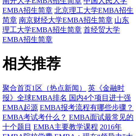
南开大学EMBA招生简章
中国人民大学
EMBA招生简章
北京理工大学EMBA招生
简章
南京财经大学EMBA招生简章
山东
理工大学EMBA招生简章
首经贸大学
EMBA招生简章
相关推荐
聚合首页1区（热点新闻）
英《金融时
报》全球EMBA排名 国内4个项目进十强
EMBA起源
EMBA报考流程有哪些步骤？
EMBA考试考什么？
EMBA面试最常见的
十个题目
EMBA主要教学课程
2016年