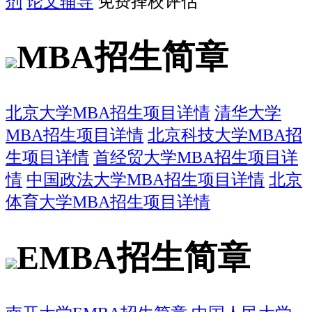
剂
论文辅导
免费择校评估
MBA招生简章
北京大学MBA招生项目详情
清华大学
MBA招生项目详情
北京科技大学MBA招
生项目详情
首经贸大学MBA招生项目详
情
中国政法大学MBA招生项目详情
北京
体育大学MBA招生项目详情
EMBA招生简章