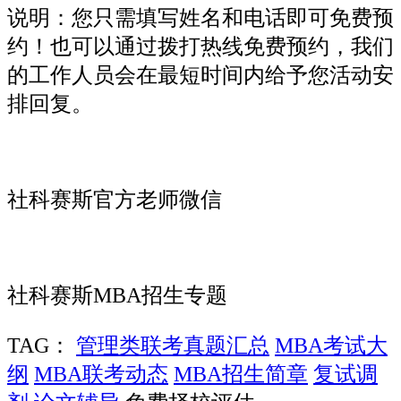
说明：您只需填写姓名和电话即可免费预
约！也可以通过拨打热线免费预约，我们
的工作人员会在最短时间内给予您活动安
排回复。
社科赛斯官方老师微信
社科赛斯MBA招生专题
TAG：
管理类联考真题汇总
MBA考试大
纲
MBA联考动态
MBA招生简章
复试调