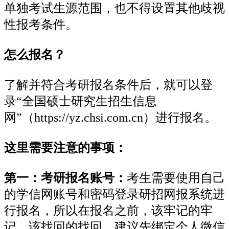
单独考试生源范围，也不得设置其他歧视
性报考条件。
怎么报名？
了解并符合考研报名条件后，就可以登
录“全国硕士研究生招生信息
网”（https://yz.chsi.com.cn）进行报名。
这里需要注意的事项：
第一：考研报名账号：
考生需要使用自己
的学信网账号和密码登录研招网报系统进
行报名，所以在报名之前，该牢记的牢
记，该找回的找回，建议先绑定个人微信