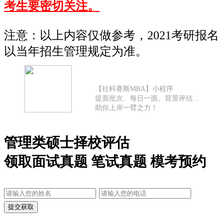
考生要密切关注。
注意：以上内容仅做参考，2021考研报名
以当年招生管理规定为准。
【社科赛斯MBA】小程序
提面批次、每日一面、背景评估...
助你上岸一臂之力！
管理类硕士择校评估
领取面试真题 笔试真题 模考预约