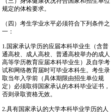
（三）身体健康状况符合国家和招生单位
规定的体检要求。
（四）考生学业水平必须符合下列条件之
一：
1.国家承认学历的应届本科毕业生（含普
通高校、成人高校、普通高校举办的成人
高等学历教育应届本科毕业生）及自学考
试和网络教育届时可毕业本科生。考生录
取当年入学前（具体期限由招生单位规
定）必须取得国家承认的本科毕业证书，
否则录取资格无效。
2.具有国家承认的大学本科毕业学历的人