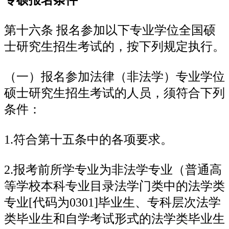
第十六条 报名参加以下专业学位全国硕
士研究生招生考试的，按下列规定执行。
（一）报名参加法律（非法学）专业学位
硕士研究生招生考试的人员，须符合下列
条件：
1.符合第十五条中的各项要求。
2.报考前所学专业为非法学专业（普通高
等学校本科专业目录法学门类中的法学类
专业[代码为0301]毕业生、专科层次法学
类毕业生和自学考试形式的法学类毕业生