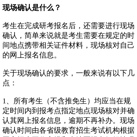
现场确认是什么？
考生在完成研考报名后，还需要进行现场
确认，简单来说就是考生需要在规定的时
间地点携带相关证件材料，现场核对自己
的网上报名信息。
关于现场确认的要求，一般来说有以下几
点：
1、所有考生（不含推免生）均应当在规
定时间内到报考点指定地点现场核对并确
认其网上报名信息，逾期不再补办。现场
确认时间由各省级教育招生考试机构根据