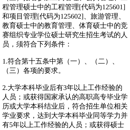
程管理硕士中的工程管理[代码为125601]
和项目管理[代码为125602]、旅游管理、
教育硕士中的教育管理、体育硕士中的竞
赛组织专业学位硕士研究生招生考试的人
员，须符合下列条件：
1.符合第十五条中第（一）、（二）、
（三）各项的要求。
2.大学本科毕业后有3年以上工作经验的
人员；或获得国家承认的高职高专毕业学
历或大学本科结业后，符合招生单位相关
学业要求，达到大学本科毕业同等学力并
有5年以上工作经验的人员；或获得硕士