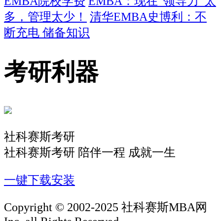
EMBA院校学费
EMBA：现在“领导力”太
多，管理太少！
清华EMBA史博利：不
断充电 储备知识
考研利器
社科赛斯考研
社科赛斯考研 陪伴一程 成就一生
一键下载安装
Copyright © 2002-2025 社科赛斯MBA网