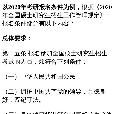
以2020年考研报名条件为例，
根据《2020
年全国硕士研究生招生工作管理规定》，
报名条件部分有以下内容：
总体要求：
第十五条 报名参加全国硕士研究生招生
考试的人员，须符合下列条件：
（一）中华人民共和国公民。
（二）拥护中国共产党的领导，品德良
好，遵纪守法。