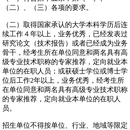
（二）、（三）各项的要求。
（二）取得国家承认的大学本科学历后连
续工作４年以上，业务优秀，已经发表过
研究论文（技术报告）或者已经成为业务
骨干，经考生所在单位同意和两名具有高
级专业技术职称的专家推荐，定向就业本
单位的在职人员；或获硕士学位或博士学
位后工作2年以上，业务优秀，经考生所
在单位同意和两名具有高级专业技术职称
的专家推荐，定向就业本单位的在职人
员。
招生单位不得按单位、行业、地域等限定