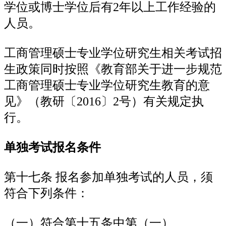
学位或博士学位后有2年以上工作经验的
人员。
工商管理硕士专业学位研究生相关考试招
生政策同时按照《教育部关于进一步规范
工商管理硕士专业学位研究生教育的意
见》（教研〔2016〕2号）有关规定执
行。
单独考试报名条件
第十七条 报名参加单独考试的人员，须
符合下列条件：
（一）符合第十五条中第（一）、