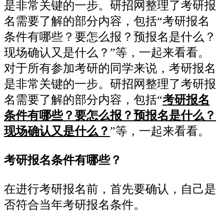
是非常关键的一步。研招网整理了考研报
名需要了解的部分内容，包括“考研报名
条件有哪些？要怎么报？预报名是什么？
现场确认又是什么？”等，一起来看看。
对于所有参加考研的同学来说，考研报名
是非常关键的一步。研招网整理了考研报
名需要了解的部分内容，包括“
考研报名
条件有哪些？要怎么报？预报名是什么？
现场确认又是什么？
”等，一起来看看。
考研报名条件有哪些？
在进行考研报名前，首先要确认，自己是
否符合当年考研报名条件。