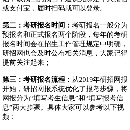
或支付宝，届时扫码就可以登录。
第二：考研报名时间：
考研报名一般分为
预报名和正式报名两个阶段，每年的考研
报名时间会在招生工作管理规定中明确，
研招网也会及时公布相关消息，大家记得
提前关注起来；
第三：考研报名流程：
从2019年研招网报
开始，研招网报系统优化了报考步骤，将
网报分为“填写考生信息”和“填写报考信
息”两大步骤。具体大家可以参考以下视
频：