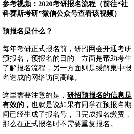
参考视频：2020考研报名流程（前往“社
科赛斯考研”微信公众号查看该视频）
预报名是什么？
每年考研正式报名前，研招网会开通考研
预报名，预报名的目的一方面是帮助考生
了解报名流程，另一方面则是缓解集中报
名造成的网络访问高峰。
这里需要注意的是，
研招预报名的信息是
有效的，
也就是说如果有同学在预报名期
间已经生成了报名号，且完成报名缴费，
那么在正式报名时不需要重复报名。