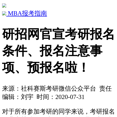
MBA报考指南
研招网官宣考研报名
条件、报名注意事
项、预报名啦！
来源：
社科赛斯考研微信公众平台
责任
编辑：刘宇 时间：2020-07-31
对于所有参加考研的同学来说，考研报名