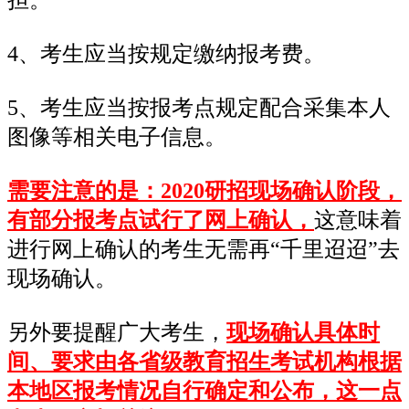
4、考生应当按规定缴纳报考费。
5、考生应当按报考点规定配合采集本人
图像等相关电子信息。
需要注意的是：2020研招现场确认阶段，
有部分报考点试行了网上确认，
这意味着
进行网上确认的考生无需再“千里迢迢”去
现场确认。
另外要提醒广大考生，
现场确认具体时
间、要求由各省级教育招生考试机构根据
本地区报考情况自行确定和公布，这一点