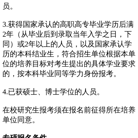
员。
3.获得国家承认的高职高专毕业学历后满
2年（从毕业后到录取当年入学之日，下
同）或2年以上的人员，以及国家承认学
历的本科结业生，符合招生单位根据本单
位的培养目标对考生提出的具体学业要求
的，按本科毕业同等学力身份报考。
4.已获硕士、博士学位的人员。
在校研究生报考须在报名前征得所在培养
单位同意。
专硕报名条件