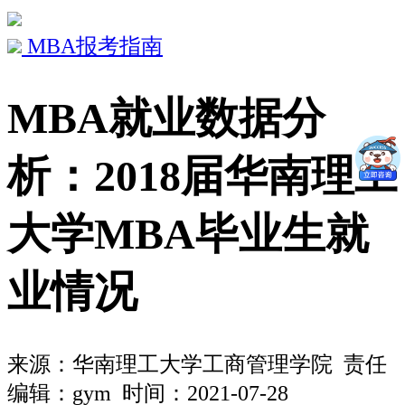
MBA报考指南
MBA就业数据分
析：2018届华南理工
大学MBA毕业生就
业情况
来源：
华南理工大学工商管理学院
责任
编辑：gym 时间：2021-07-28