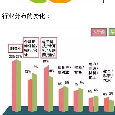
行业分布的变化：