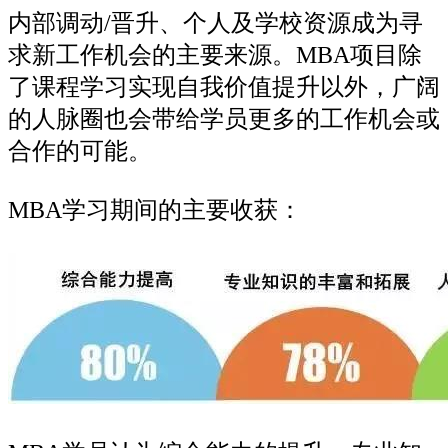
内部调动/晋升、个人及学校资源成为寻
求新工作机会的主要来源。MBA项目除
了课程学习实现自我价值提升以外，广阔
的人脉圈也会带给学员更多的工作机会或
合作的可能。
MBA学习期间的主要收获：