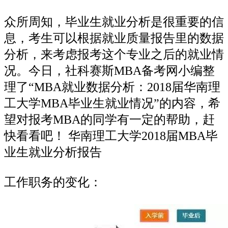
众所周知，毕业生就业分析是很重要的信
息，考生可以根据就业质量报告里的数据
分析，来考虑报考这个专业之后的就业情
况。今日，社科赛斯MBA备考网小编整
理了“MBA就业数据分析：2018届华南理
工大学MBA毕业生就业情况”的内容，希
望对报考MBA的同学有一定的帮助，赶
快看看吧！ 华南理工大学2018届MBA毕
业生就业分析报告
工作职务的变化：