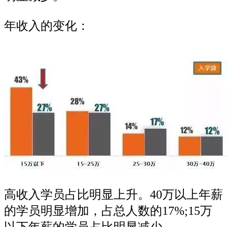
年收入的变化：
高收入学员占比明显上升。40万以上年薪
的学员明显增加，占总人数的17%;15万
以下年薪的学员占比明显减少。