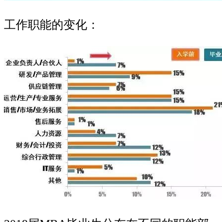
工作职能的变化：