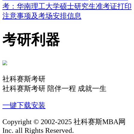
考：华南理工大学硕士研究生准考证打印
注意事项及考场安排信息
考研利器
社科赛斯考研
社科赛斯考研 陪伴一程 成就一生
一键下载安装
Copyright © 2002-2025 社科赛斯MBA网
Inc. all Rights Reserved.