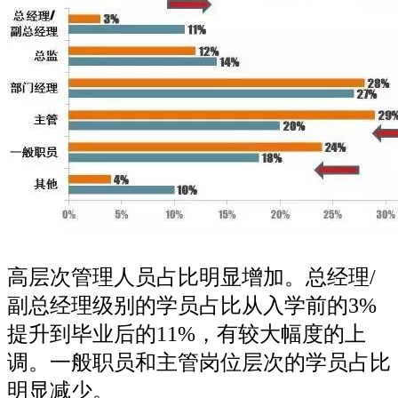
高层次管理人员占比明显增加。总经理/
副总经理级别的学员占比从入学前的3%
提升到毕业后的11%，有较大幅度的上
调。一般职员和主管岗位层次的学员占比
明显减少。