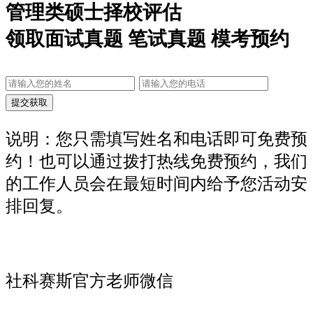
管理类硕士择校评估
领取面试真题 笔试真题 模考预约
说明：您只需填写姓名和电话即可免费预
约！也可以通过拨打热线免费预约，我们
的工作人员会在最短时间内给予您活动安
排回复。
社科赛斯官方老师微信