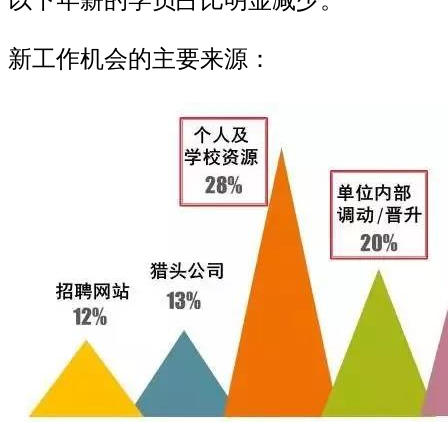
新工作机会的主要来源：