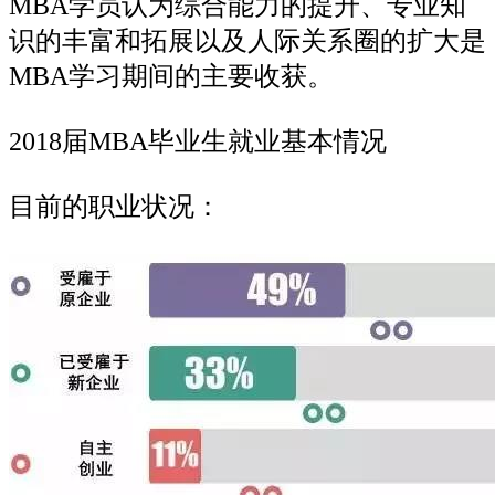
MBA学员认为综合能力的提升、专业知
识的丰富和拓展以及人际关系圈的扩大是
MBA学习期间的主要收获。
2018届MBA毕业生就业基本情况
目前的职业状况：