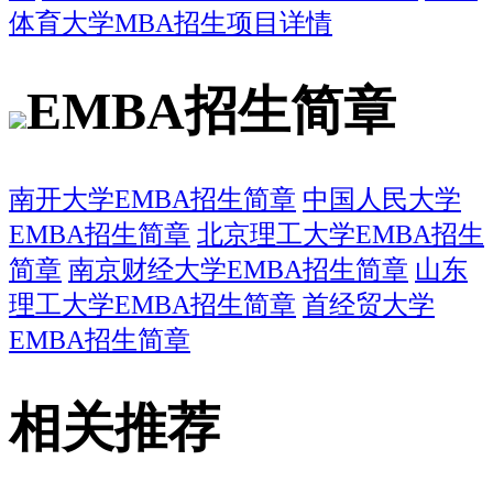
体育大学MBA招生项目详情
EMBA招生简章
南开大学EMBA招生简章
中国人民大学
EMBA招生简章
北京理工大学EMBA招生
简章
南京财经大学EMBA招生简章
山东
理工大学EMBA招生简章
首经贸大学
EMBA招生简章
相关推荐