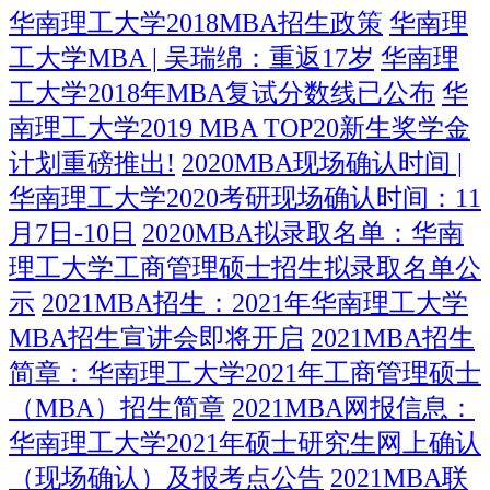
华南理工大学2018MBA招生政策
华南理
工大学MBA | 吴瑞绵：重返17岁
华南理
工大学2018年MBA复试分数线已公布
华
南理工大学2019 MBA TOP20新生奖学金
计划重磅推出!
2020MBA现场确认时间 |
华南理工大学2020考研现场确认时间：11
月7日-10日
2020MBA拟录取名单：华南
理工大学工商管理硕士招生拟录取名单公
示
2021MBA招生：2021年华南理工大学
MBA招生宣讲会即将开启
2021MBA招生
简章：华南理工大学2021年工商管理硕士
（MBA）招生简章
2021MBA网报信息：
华南理工大学2021年硕士研究生网上确认
（现场确认）及报考点公告
2021MBA联