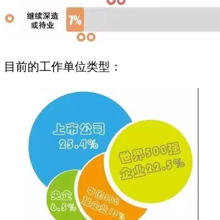
目前的工作单位类型：