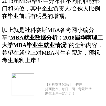
2018届MBA毕业生分布在不同的职能部
门和岗位，其中企业负责人/合伙人比例
在毕业前后有明显的增幅。
以上就是社科赛斯MBA备考网小编分
享“
MBA就业数据分析：2018届华南理工
大学MBA毕业生就业情况
”的全部内容，
希望在就业上对MBA考生有帮助，预祝
考生顺利上岸！
【社科赛斯MBA】小程序
提面批次、每日一面、背景评估...
助你上岸一臂之力！