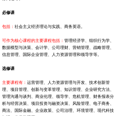
必修课
包括：
社会主义经济理论与实践、商务英语。
可作为核心课程的主要课程包括：
管理经济学、组织行为学、
数据模型与决策、会计学、公司理财、营销管理、战略管理、
信息管理、国际企业管理、人力资源管理和领导学等。
选修课
主要课程有：
运营管理、人力资源管理与开发、技术创新管
理、项目管理、创新与变革管理、知识管理、企业研究方法、
管理沟通与谈判、商业伦理、领导学、危机管理、财务报表分
析与经营决策、项目投资与融资决策、风险管理、电子商务、
商法、国际金融、企业政策、公司治理、环境管理、现代科技