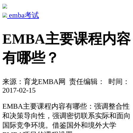
emba考试
EMBA主要课程内容
有哪些？
来源：
育龙EMBA网
责任编辑： 时间：
2017-02-15
EMBA主要课程内容有哪些：强调整合性
和决策导向性，强调密切联系实际和面向
国际竞争环境。借鉴国外和境外大学