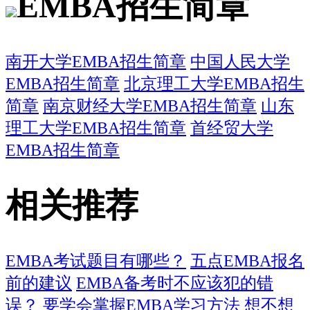
EMBA招生简章
南开大学EMBA招生简章
中国人民大学
EMBA招生简章
北京理工大学EMBA招生
简章
南京财经大学EMBA招生简章
山东
理工大学EMBA招生简章
首经贸大学
EMBA招生简章
相关推荐
EMBA考试题目有哪些？
五点EMBA报名
前的建议
EMBA备考时不应该犯的错
误？
要学会掌握EMBA学习方法
想不想