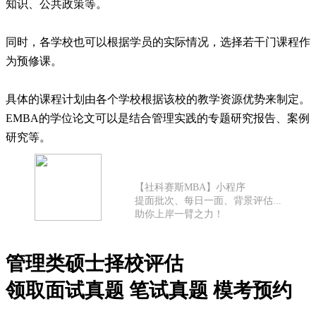
知识、公共政策等。
同时，各学校也可以根据学员的实际情况，选择若干门课程作
为预修课。
具体的课程计划由各个学校根据该校的教学资源优势来制定。
EMBA的学位论文可以是结合管理实践的专题研究报告、案例
研究等。
【社科赛斯MBA】小程序
提面批次、每日一面、背景评估...
助你上岸一臂之力！
管理类硕士择校评估
领取面试真题 笔试真题 模考预约