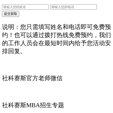
说明：您只需填写姓名和电话即可免费预
约！也可以通过拨打热线免费预约，我们
的工作人员会在最短时间内给予您活动安
排回复。
社科赛斯官方老师微信
社科赛斯MBA招生专题