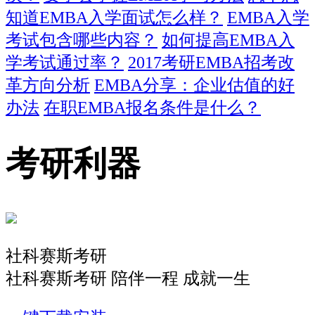
知道EMBA入学面试怎么样？
EMBA入学
考试包含哪些内容？
如何提高EMBA入
学考试通过率？
2017考研EMBA招考改
革方向分析
EMBA分享：企业估值的好
办法
在职EMBA报名条件是什么？
考研利器
社科赛斯考研
社科赛斯考研 陪伴一程 成就一生