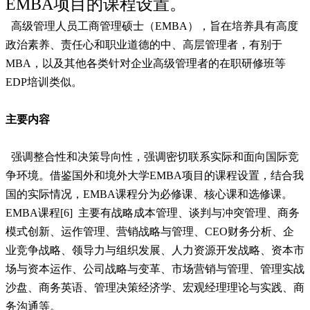
EMBA项目的课程设置。
高级管理人员工商管理硕士（EMBA），旨在培养具有高度
政治素养、责任心和职业道德的中、高层管理者，有别于
MBA，以及其他各类针对企业高级管理者的在职研修班等
EDP培训类似。
主要内容
强调整合性和决策导向性，强调密切联系实际和面向国际竞
争环境。借鉴国外和境外大学EMBA项目的课程设置，结合我
国的实际情况，EMBA课程分为必修课、核心课和选修课。
EMBA课程[6] 主要有战略成本管理、谈判与冲突管理、商务
模式创新、运作管理、营销战略与管理、CEO财务分析、企
业竞争战略、领导力与组织发展、人力资源开发战略、资本市
场与资本运作、公司战略与变革、市场营销与管理、管理实战
沙盘、商务英语、管理决策经济学、宏观经理理论与实践、商
务沟通等。