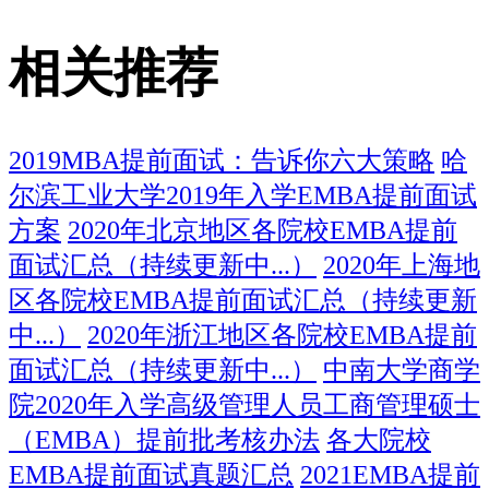
相关推荐
2019MBA提前面试：告诉你六大策略
哈
尔滨工业大学2019年入学EMBA提前面试
方案
2020年北京地区各院校EMBA提前
面试汇总（持续更新中...）
2020年上海地
区各院校EMBA提前面试汇总（持续更新
中...）
2020年浙江地区各院校EMBA提前
面试汇总（持续更新中...）
中南大学商学
院2020年入学高级管理人员工商管理硕士
（EMBA）提前批考核办法
各大院校
EMBA提前面试真题汇总
2021EMBA提前