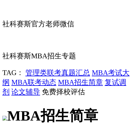
社科赛斯官方老师微信
社科赛斯MBA招生专题
TAG：
管理类联考真题汇总
MBA考试大
纲
MBA联考动态
MBA招生简章
复试调
剂
论文辅导
免费择校评估
MBA招生简章