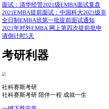
面试：清华经管2021级EMBA面试复盘
2021EMBA提前面试：中国科大2021级非
全日制EMBA班第一批提前面试通知
2021年对外EMBA 网上第四次提前批申
请倒计时5天
考研利器
社科赛斯考研
社科赛斯考研 陪伴一程 成就一生
一键下载安装