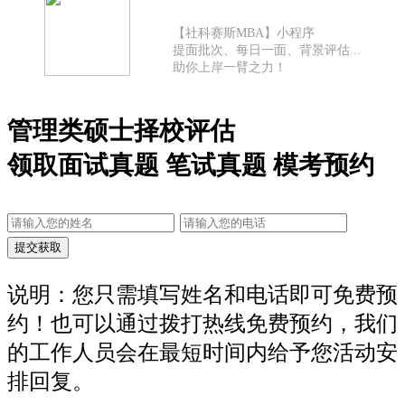
【社科赛斯MBA】小程序
提面批次、每日一面、背景评估...
助你上岸一臂之力！
管理类硕士择校评估
领取面试真题 笔试真题 模考预约
说明：您只需填写姓名和电话即可免费预
约！也可以通过拨打热线免费预约，我们
的工作人员会在最短时间内给予您活动安
排回复。