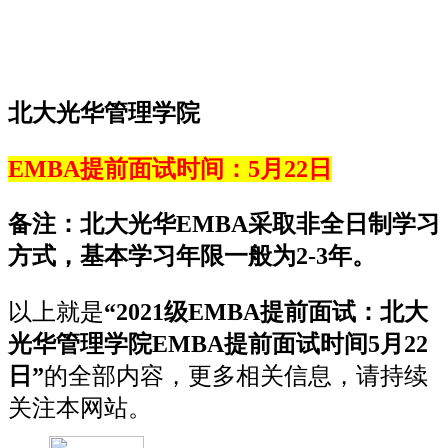
北大光华管理学院
EMBA提前面试时间：5月22
日
备注：北大光华EMBA采取非全日制学习
方式，基本学习年限一般为2-3年。
以上就是
“2021级EMBA提前面试：
北大
光华管理学院EMBA提前面试时间5月22
日
”
的全部内容，更多相关信息，请持续
关注本网站。