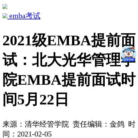
emba考试
2021级EMBA提前面
试：北大光华管理学
院EMBA提前面试时
间5月22日
来源：
清华经管学院
责任编辑：金鸽 时
间：2021-02-05