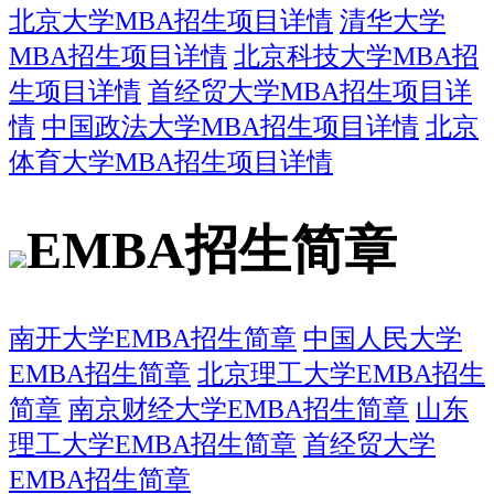
北京大学MBA招生项目详情
清华大学
MBA招生项目详情
北京科技大学MBA招
生项目详情
首经贸大学MBA招生项目详
情
中国政法大学MBA招生项目详情
北京
体育大学MBA招生项目详情
EMBA招生简章
南开大学EMBA招生简章
中国人民大学
EMBA招生简章
北京理工大学EMBA招生
简章
南京财经大学EMBA招生简章
山东
理工大学EMBA招生简章
首经贸大学
EMBA招生简章