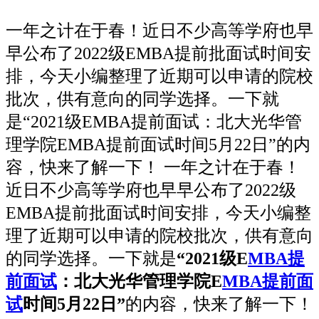
一年之计在于春！近日不少高等学府也早
早公布了2022级EMBA提前批面试时间安
排，今天小编整理了近期可以申请的院校
批次，供有意向的同学选择。一下就
是“2021级EMBA提前面试：北大光华管
理学院EMBA提前面试时间5月22日”的内
容，快来了解一下！ 一年之计在于春！
近日不少高等学府也早早公布了2022级
EMBA提前批面试时间安排，今天小编整
理了近期可以申请的院校批次，供有意向
的同学选择。一下就是
“2021级E
MBA提
前面试
：北大光华管理学院E
MBA提前面
试
时间5月22日”
的内容，快来了解一下！