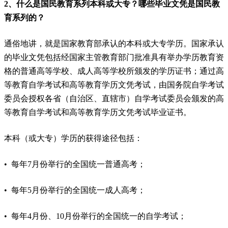
2、什么是国民教育系列本科或大专？哪些毕业文凭是国民教
育系列的？
通俗地讲，就是国家教育部承认的本科或大专学历。国家承认
的毕业文凭包括经国家主管教育部门批准具有举办学历教育资
格的普通高等学校、成人高等学校所颁发的学历证书；通过高
等教育自学考试和高等教育学历文凭考试，由国务院自学考试
委员会授权各省（自治区、直辖市）自学考试委员会颁发的高
等教育自学考试和高等教育学历文凭考试毕业证书。
本科（或大专）学历的获得途径包括：
• 每年7月份举行的全国统一普通高考；
• 每年5月份举行的全国统一成人高考；
• 每年4月份、10月份举行的全国统一的自学考试；