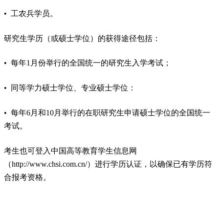
• 工农兵学员。
研究生学历（或硕士学位）的获得途径包括：
• 每年1月份举行的全国统一的研究生入学考试；
• 同等学力硕士学位、专业硕士学位：
• 每年6月和10月举行的在职研究生申请硕士学位的全国统一
考试。
考生也可登入中国高等教育学生信息网
（http://www.chsi.com.cn/）进行学历认证，以确保已有学历符
合报考资格。