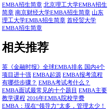
EMBA招生简章
北京理工大学EMBA招生
简章
南京财经大学EMBA招生简章
山东
理工大学EMBA招生简章
首经贸大学
EMBA招生简章
相关推荐
英《金融时报》全球EMBA排名 国内4个
项目进十强
EMBA起源
EMBA报考流程
有哪些步骤？
EMBA考试考什么？
EMBA面试最常见的十个题目
EMBA主要
教学课程
2016年EMBA院校学费
EMBA：现在“领导力”太多，管理太少！