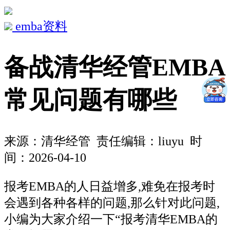
emba资料
备战清华经管EMBA
常见问题有哪些
来源：
清华经管
责任编辑：liuyu 时
间：2026-04-10
报考EMBA的人日益增多,难免在报考时
会遇到各种各样的问题,那么针对此问题,
小编为大家介绍一下“报考清华EMBA的