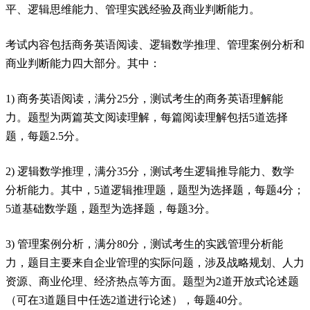
平、逻辑思维能力、管理实践经验及商业判断能力。
考试内容包括商务英语阅读、逻辑数学推理、管理案例分析和
商业判断能力四大部分。其中：
1) 商务英语阅读，满分25分，测试考生的商务英语理解能
力。题型为两篇英文阅读理解，每篇阅读理解包括5道选择
题，每题2.5分。
2) 逻辑数学推理，满分35分，测试考生逻辑推导能力、数学
分析能力。其中，5道逻辑推理题，题型为选择题，每题4分；
5道基础数学题，题型为选择题，每题3分。
3) 管理案例分析，满分80分，测试考生的实践管理分析能
力，题目主要来自企业管理的实际问题，涉及战略规划、人力
资源、商业伦理、经济热点等方面。题型为2道开放式论述题
（可在3道题目中任选2道进行论述），每题40分。