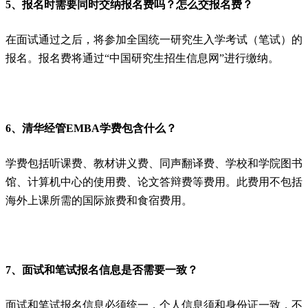
5、报名时需要同时交纳报名费吗？怎么交报名费？
在面试通过之后，将参加全国统一研究生入学考试（笔试）的
报名。报名费将通过“中国研究生招生信息网”进行缴纳。
6、清华经管EMBA学费包含什么？
学费包括听课费、教材讲义费、同声翻译费、学校和学院图书
馆、计算机中心的使用费、论文答辩费等费用。此费用不包括
海外上课所需的国际旅费和食宿费用。
7、面试和笔试报名信息是否需要一致？
面试和笔试报名信息必须统一，个人信息须和身份证一致，不