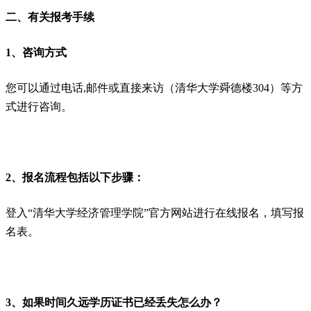
二、有关报考手续
1、咨询方式
您可以通过电话,邮件或直接来访（清华大学舜德楼304）等方
式进行咨询。
2、报名流程包括以下步骤：
登入“清华大学经济管理学院”官方网站进行在线报名，填写报
名表。
3、如果时间久远学历证书已经丢失怎么办？