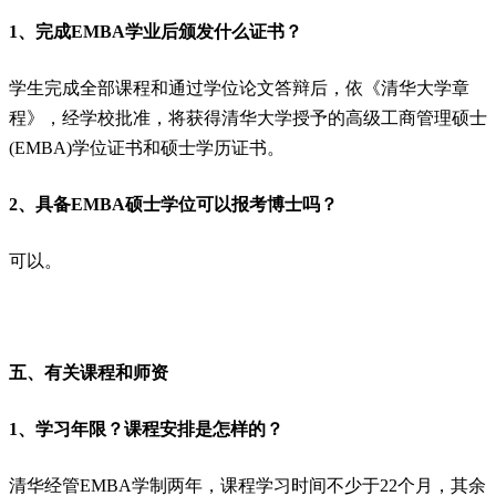
1、完成EMBA学业后颁发什么证书？
学生完成全部课程和通过学位论文答辩后，依《清华大学章
程》，经学校批准，将获得清华大学授予的高级工商管理硕士
(EMBA)学位证书和硕士学历证书。
2、具备EMBA硕士学位可以报考博士吗？
可以。
五、有关课程和师资
1、学习年限？课程安排是怎样的？
清华经管EMBA学制两年，课程学习时间不少于22个月，其余