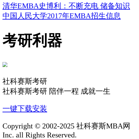
清华EMBA史博利：不断充电 储备知识
中国人民大学2017年EMBA招生信息
考研利器
社科赛斯考研
社科赛斯考研 陪伴一程 成就一生
一键下载安装
Copyright © 2002-2025 社科赛斯MBA网
Inc. all Rights Reserved.