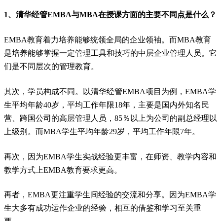
1、清华经管EMBA与MBA在授课方面的主要不同点是什么？
EMBA教育着力培养能够统领全局的企业领袖。而MBA教育
是培养能够掌握一定管理工具和技巧的中层企业管理人员。它
们是不同层次的管理教育。
其次，学员构成不同。以清华经管EMBA项目为例，EMBA学
生平均年龄40岁，平均工作年限18年，主要是国内外知名民
营、跨国公司的高层管理人员，85％以上为公司的副总经理以
上级别。而MBA学生平均年龄29岁，平均工作年限7年。
再次，因为EMBA学生实战经验更丰富，在师资、教学内容和
教学方式上EMBA教育要求更高。
再者，EMBA更注重学生间经验的交流和分享。因为EMBA学
生大多有成功运作企业的经验，相互的借鉴和学习至关重