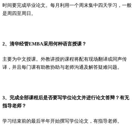
时间要完成毕业论文。每月利用一个周末集中四天学习，一般
是周四至周日。
2、清华经管EMBA采用何种语言授课？
主要为中文授课。外教讲授的课程将配有现场翻译或同声传
译，并且每门课有助教协助与老师沟通及解答疑难问题。
3、完成全部课程后是否要写学位论文并进行论文答辩？有无
指导老师？
学习结束前的最后半年开始撰写学位论文，有指导老师。