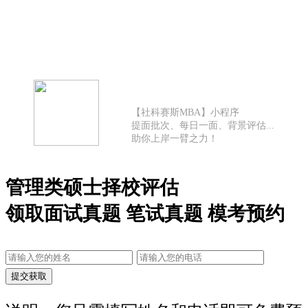
【社科赛斯MBA】小程序
提面批次、每日一面、背景评估...
助你上岸一臂之力！
管理类硕士择校评估
领取面试真题 笔试真题 模考预约