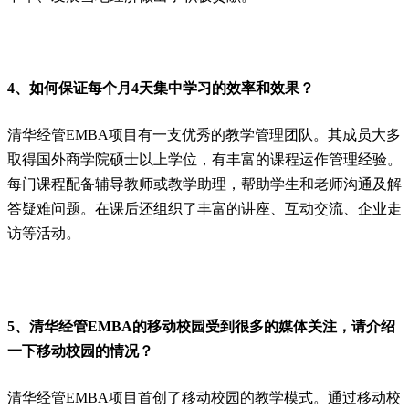
4、如何保证每个月4天集中学习的效率和效果？
清华经管EMBA项目有一支优秀的教学管理团队。其成员大多
取得国外商学院硕士以上学位，有丰富的课程运作管理经验。
每门课程配备辅导教师或教学助理，帮助学生和老师沟通及解
答疑难问题。在课后还组织了丰富的讲座、互动交流、企业走
访等活动。
5、清华经管EMBA的移动校园受到很多的媒体关注，请介绍
一下移动校园的情况？
清华经管EMBA项目首创了移动校园的教学模式。通过移动校