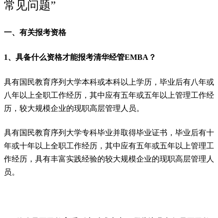
常见问题”
一、有关报考资格
1、具备什么资格才能报考清华经管EMBA？
具有国民教育序列大学本科或本科以上学历，毕业后有八年或
八年以上全职工作经历，其中应有五年或五年以上管理工作经
历，较大规模企业的现职高层管理人员。
具有国民教育序列大学专科毕业并取得毕业证书，毕业后有十
年或十年以上全职工作经历，其中应有五年或五年以上管理工
作经历，具有丰富实践经验的较大规模企业的现职高层管理人
员。