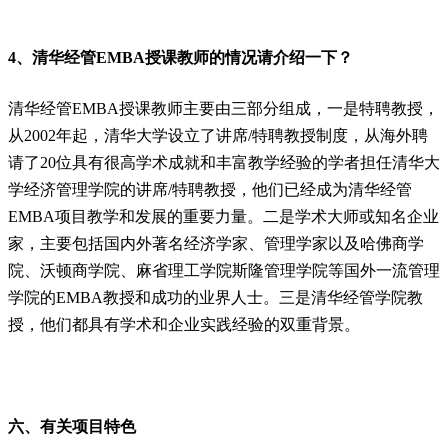
4、清华经管EMBA授课教师的情况请介绍一下？
清华经管EMBA授课教师主要由三部分组成，一是特聘教授，
从2002年起，清华大学设立了讲席/特聘教授制度，从海外聘
请了20位具有很高学术成就和丰富教学经验的学者担任清华大
学经济管理学院的讲席/特聘教授，他们已经成为清华经管
EMBA项目教学和发展的重要力量。二是学术大师或知名企业
家，主要包括国内外著名经济学家、管理学家以及哈佛商学
院、沃顿商学院、麻省理工学院斯隆管理学院等国外一流管理
学院的EMBA教授和成功的业界人士。三是清华经管学院教
授，他们都具有学术和企业实践经验的双重背景。
六、有关项目特色