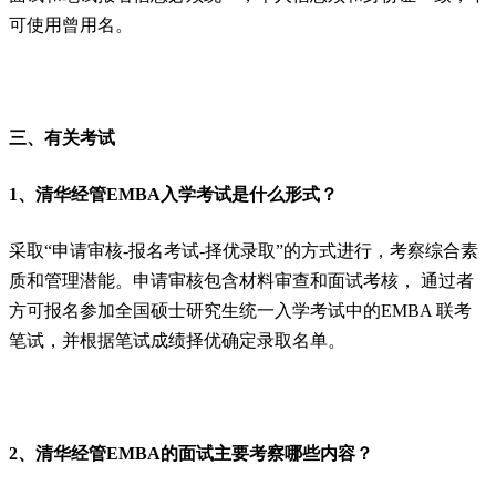
可使用曾用名。
三、有关考试
1、清华经管EMBA入学考试是什么形式？
采取“申请审核-报名考试-择优录取”的方式进行，考察综合素
质和管理潜能。申请审核包含材料审查和面试考核， 通过者
方可报名参加全国硕士研究生统一入学考试中的EMBA 联考
笔试，并根据笔试成绩择优确定录取名单。
2、清华经管EMBA的面试主要考察哪些内容？