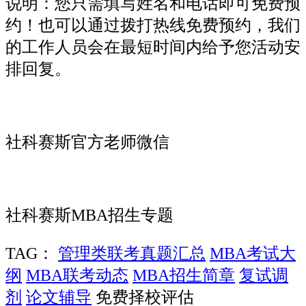
说明：您只需填写姓名和电话即可免费预
约！也可以通过拨打热线免费预约，我们
的工作人员会在最短时间内给予您活动安
排回复。
社科赛斯官方老师微信
社科赛斯MBA招生专题
TAG：
管理类联考真题汇总
MBA考试大
纲
MBA联考动态
MBA招生简章
复试调
剂
论文辅导
免费择校评估