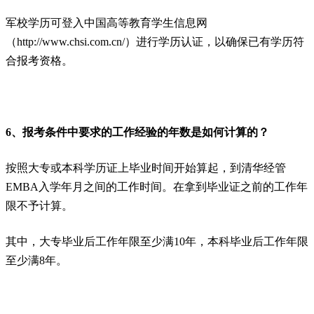
军校学历可登入中国高等教育学生信息网
（http://www.chsi.com.cn/）进行学历认证，以确保已有学历符
合报考资格。
6、报考条件中要求的工作经验的年数是如何计算的？
按照大专或本科学历证上毕业时间开始算起，到清华经管
EMBA入学年月之间的工作时间。在拿到毕业证之前的工作年
限不予计算。
其中，大专毕业后工作年限至少满10年，本科毕业后工作年限
至少满8年。