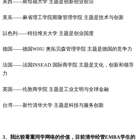
美西——斯坦福大学 主题是创新创业前沿
美东——麻省理工学院斯隆管理学院 主题是技术与创新
以色列——特拉维夫大学 主题是创业国度
德国——德国WHU 奥拓贝森管理学院 主题是德国的竞争力
法国——法国INSEAD 国际商学院 主题是文化，创新和领导
力
英国——伦敦商学院 主题是工业文明与全球金融
台湾——新竹清华大学 主题是科技与服务创新
3、我比较看重同学网络的价值，目前清华经管EMBA学生的