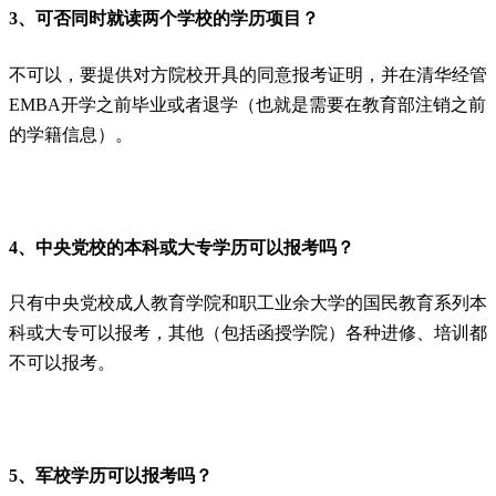
3、可否同时就读两个学校的学历项目？
不可以，要提供对方院校开具的同意报考证明，并在清华经管
EMBA开学之前毕业或者退学（也就是需要在教育部注销之前
的学籍信息）。
4、中央党校的本科或大专学历可以报考吗？
只有中央党校成人教育学院和职工业余大学的国民教育系列本
科或大专可以报考，其他（包括函授学院）各种进修、培训都
不可以报考。
5、军校学历可以报考吗？