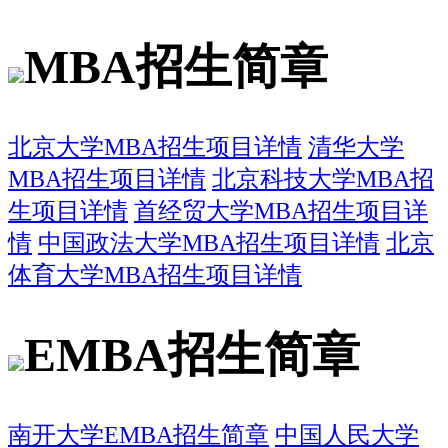
MBA招生简章
北京大学MBA招生项目详情
清华大学
MBA招生项目详情
北京科技大学MBA招
生项目详情
首经贸大学MBA招生项目详
情
中国政法大学MBA招生项目详情
北京
体育大学MBA招生项目详情
EMBA招生简章
南开大学EMBA招生简章
中国人民大学