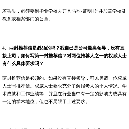
若丢失，必须要到毕业学校去开具“毕业证明书”并加盖学校及
教务或档案部门的公章。
4、两封推荐信是必须的吗？我自己是公司最高领导，没有直
接上司，如何写第一封推荐信？对两位推荐人之一的权威人士
有什么具体要求吗？
两封推荐信是必须的。如果没有直接领导，可以另请一位权威
人士写推荐信。权威人士要求充分了解报考人的个人情况、学
术成就和工作业绩等，并且在行业当中有一定的影响力或具有
一定的学术地位，但也不局限于上述要求。