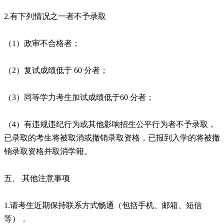
2.有下列情况之一者不予录取
（1）政审不合格者；
（2）复试成绩低于 60 分者；
（3）同等学力考生加试成绩低于60 分者；
（4）有违规违纪行为或其他影响招生公平行为者不予录取，
已录取的考生将被取消或撤销录取资格，已报到入学的将被撤
销录取资格并取消学籍。
五、 其他注意事项
1.请考生近期保持联系方式畅通（包括手机、邮箱、短信
等），