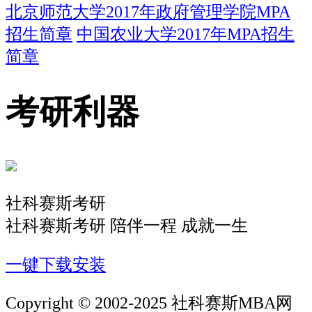
北京师范大学2017年政府管理学院MPA
招生简章
中国农业大学2017年MPA招生
简章
考研利器
社科赛斯考研
社科赛斯考研 陪伴一程 成就一生
一键下载安装
Copyright © 2002-2025 社科赛斯MBA网