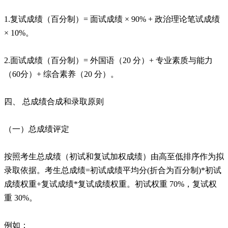
1.复试成绩（百分制）= 面试成绩 × 90% + 政治理论笔试成绩
× 10%。
2.面试成绩（百分制）= 外国语（20 分）+ 专业素质与能力
（60分）+ 综合素养（20 分）。
四、 总成绩合成和录取原则
（一）总成绩评定
按照考生总成绩（初试和复试加权成绩）由高至低排序作为拟
录取依据。考生总成绩=初试成绩平均分(折合为百分制)*初试
成绩权重+复试成绩*复试成绩权重。初试权重 70%，复试权
重 30%。
例如：