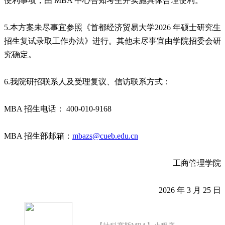
便利事项，由 MBA 中心告知考生并实施具体合理便利。
5.本方案未尽事宜参照《首都经济贸易大学2026 年硕士研究生
招生复试录取工作办法》进行。其他未尽事宜由学院招委会研
究确定。
6.我院研招联系人及受理复议、信访联系方式：
MBA 招生电话： 400-010-9168
MBA 招生部邮箱：
mbazs@cueb.edu.cn
工商管理学院
2026 年 3 月 25 日