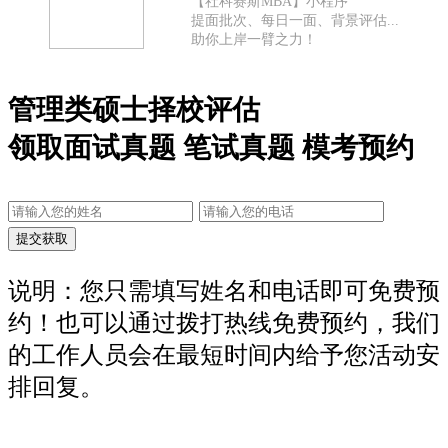
【社科赛斯MBA】小程序
提面批次、每日一面、背景评估...
助你上岸一臂之力！
管理类硕士择校评估
领取面试真题 笔试真题 模考预约
说明：您只需填写姓名和电话即可免费预
约！也可以通过拨打热线免费预约，我们
的工作人员会在最短时间内给予您活动安
排回复。