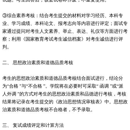
③综合素养考核：结合考生提交的材料对学习经历、本科专
业、学习成绩、本科论文、报考志向等内容进行评定；面试专
家通过提问对考生人文素养、举止、表达、礼仪等方面进行考
察；利用《国家教育考试考生诚信档案》对考生诚信进行评
判。
二、 思想政治素质和道德品质考核
考生的思想政治素质和道德品质考核结合面试进行，结论分
为“合格 ”与“不合格 ”。学院将在必要时可采取“ 函调 ”或“派
人外调 ”的方式对考生的思想政治素质和品德进行考核，考核
结果将记录在考生提交的《政治思想情况审核表》中。思想政
治素质和道德品质考核不合格者，不予录取。
三、 复试成绩评定和计算方法