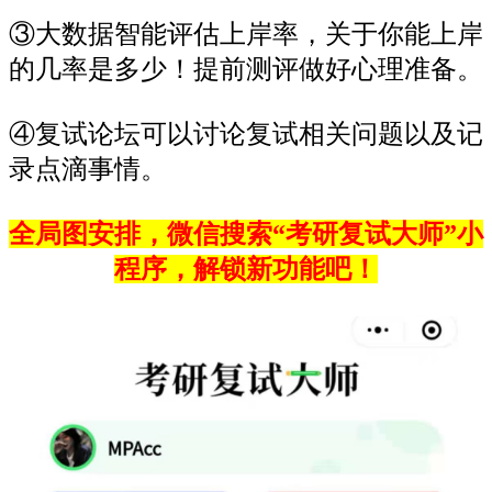
③大数据智能评估上岸率，关于你能上岸
的几率是多少！提前测评做好心理准备。
④复试论坛可以讨论复试相关问题以及记
录点滴事情。
全局图安排，微信搜索“考研复试大师”小
程序，解锁新功能吧！