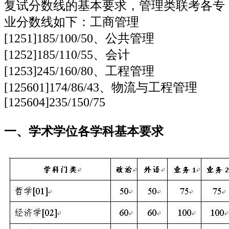
复试分数线的基本要求，管理类联考各专
业分数线如下：工商管理
[1251]185/100/50、公共管理
[1252]185/110/55、会计
[1253]245/160/80、工程管理
[125601]174/86/43、物流与工程管理
[125604]235/150/75
一、学术学位各学科基本要求