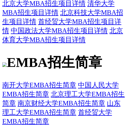
北京大学MBA招生项目详情
清华大学
MBA招生项目详情
北京科技大学MBA招
生项目详情
首经贸大学MBA招生项目详
情
中国政法大学MBA招生项目详情
北京
体育大学MBA招生项目详情
EMBA招生简章
南开大学EMBA招生简章
中国人民大学
EMBA招生简章
北京理工大学EMBA招生
简章
南京财经大学EMBA招生简章
山东
理工大学EMBA招生简章
首经贸大学
EMBA招生简章