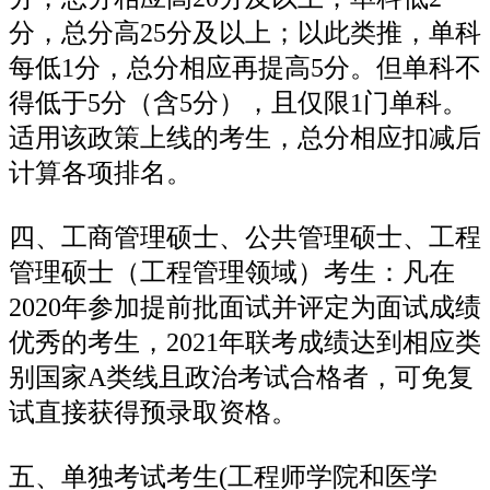
分，总分高25分及以上；以此类推，单科
每低1分，总分相应再提高5分。但单科不
得低于5分（含5分），且仅限1门单科。
适用该政策上线的考生，总分相应扣减后
计算各项排名。
四、工商管理硕士、公共管理硕士、工程
管理硕士（工程管理领域）考生：凡在
2020年参加提前批面试并评定为面试成绩
优秀的考生，2021年联考成绩达到相应类
别国家A类线且政治考试合格者，可免复
试直接获得预录取资格。
五、单独考试考生(工程师学院和医学