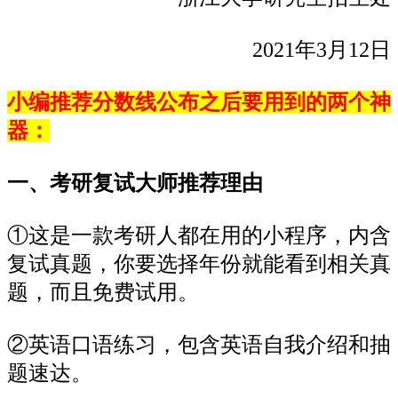
2021年3月12日
小编推荐分数线公布之后要用到的两个神
器：
一、考研复试大师推荐理由
①这是一款考研人都在用的小程序，内含
复试真题，你要选择年份就能看到相关真
题，而且免费试用。
②英语口语练习，包含英语自我介绍和抽
题速达。