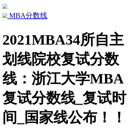
MBA分数线
2021MBA34所自主
划线院校复试分数
线：浙江大学MBA
复试分数线_复试时
间_国家线公布！！