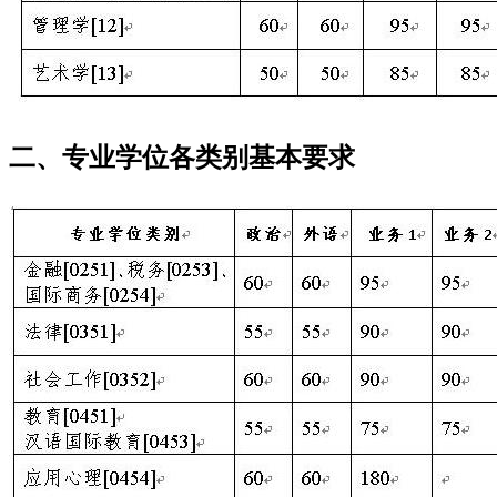
二、专业学位各类别基本要求