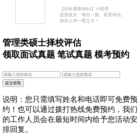
【社科赛斯MBA】小程序
提面批次、每日一面、背景评估...
助你上岸一臂之力！
管理类硕士择校评估
领取面试真题 笔试真题 模考预约
说明：您只需填写姓名和电话即可免费预
约！也可以通过拨打热线免费预约，我们
的工作人员会在最短时间内给予您活动安
排回复。