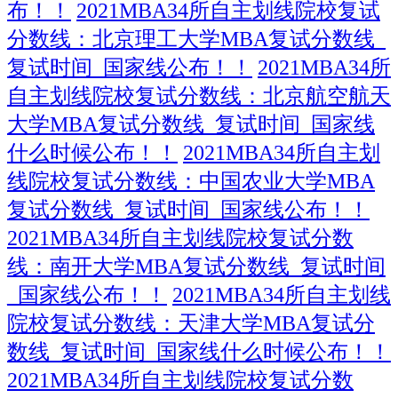
布！！
2021MBA34所自主划线院校复试
分数线：北京理工大学MBA复试分数线_
复试时间_国家线公布！！
2021MBA34所
自主划线院校复试分数线：北京航空航天
大学MBA复试分数线_复试时间_国家线
什么时候公布！！
2021MBA34所自主划
线院校复试分数线：中国农业大学MBA
复试分数线_复试时间_国家线公布！！
2021MBA34所自主划线院校复试分数
线：南开大学MBA复试分数线_复试时间
_国家线公布！！
2021MBA34所自主划线
院校复试分数线：天津大学MBA复试分
数线_复试时间_国家线什么时候公布！！
2021MBA34所自主划线院校复试分数