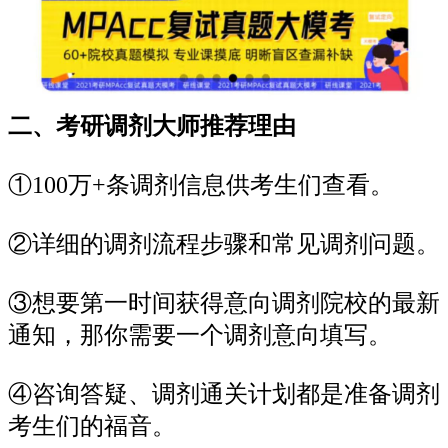
二、考研调剂大师推荐理由
①100万+条调剂信息供考生们查看。
②详细的调剂流程步骤和常见调剂问题。
③想要第一时间获得意向调剂院校的最新
通知，那你需要一个调剂意向填写。
④咨询答疑、调剂通关计划都是准备调剂
考生们的福音。