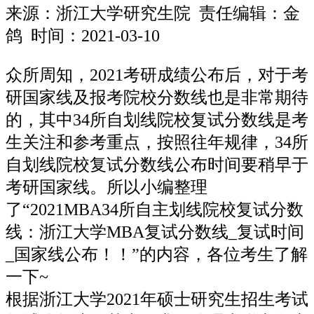
来源：
浙江大学研究生院
责任编辑：金
鸽 时间：2021-03-10
众所周知，2021考研成绩公布后，对于考
研国家线及报考院校分数线也是非常期待
的，其中34所自划线院校复试分数线是考
生关注和参考重点，按照往年规律，34所
自划线院校复试分数线公布时间要稍早于
考研国家线。所以小编整理
了“2021MBA34所自主划线院校复试分数
线：浙江大学MBA复试分数线_复试时间
_国家线公布！！”的内容，各位考生了解
一下~
根据浙江大学2021年硕士研究生招生考试