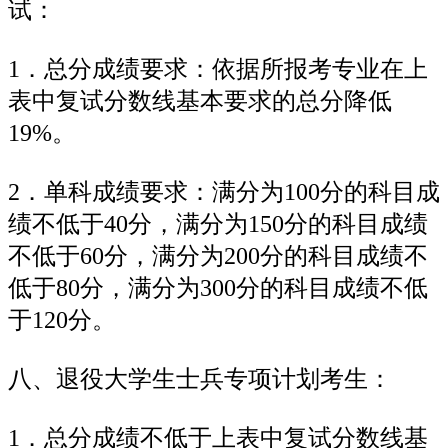
试：
1．总分成绩要求：依据所报考专业在上
表中复试分数线基本要求的总分降低
19%。
2．单科成绩要求：满分为100分的科目成
绩不低于40分，满分为150分的科目成绩
不低于60分，满分为200分的科目成绩不
低于80分，满分为300分的科目成绩不低
于120分。
八、退役大学生士兵专项计划考生：
1．总分成绩不低于上表中复试分数线基