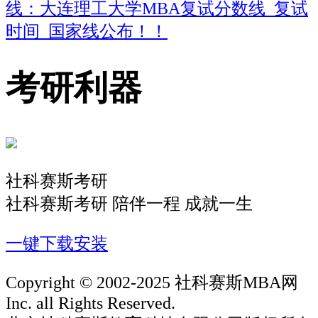
线：大连理工大学MBA复试分数线_复试
时间_国家线公布！！
考研利器
社科赛斯考研
社科赛斯考研 陪伴一程 成就一生
一键下载安装
Copyright © 2002-2025 社科赛斯MBA网
Inc. all Rights Reserved.