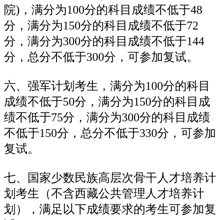
院)，满分为100分的科目成绩不低于48
分，满分为150分的科目成绩不低于72
分，满分为300分的科目成绩不低于144
分，总分不低于300分，可参加复试。
六、强军计划考生，满分为100分的科目
成绩不低于50分，满分为150分的科目成
绩不低于75分，满分为300分的科目成绩
不低于150分，总分不低于330分，可参加
复试。
七、国家少数民族高层次骨干人才培养计
划考生（不含西藏公共管理人才培养计
划），满足以下成绩要求的考生可参加复