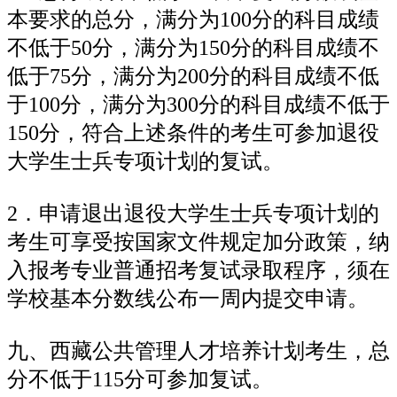
本要求的总分，满分为100分的科目成绩
不低于50分，满分为150分的科目成绩不
低于75分，满分为200分的科目成绩不低
于100分，满分为300分的科目成绩不低于
150分，符合上述条件的考生可参加退役
大学生士兵专项计划的复试。
2．申请退出退役大学生士兵专项计划的
考生可享受按国家文件规定加分政策，纳
入报考专业普通招考复试录取程序，须在
学校基本分数线公布一周内提交申请。
九、西藏公共管理人才培养计划考生，总
分不低于115分可参加复试。