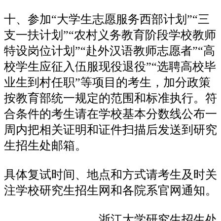
十、参加“大学生志愿服务西部计划”“三
支一扶计划”“农村义务教育阶段学校教师
特设岗位计划”“赴外汉语教师志愿者”“高
校学生应征入伍服现役退役”“选聘高校毕
业生到村任职”等项目的考生，加分政策
按教育部统一规定的范围和标准执行。符
合条件的考生请在学校基本分数线公布一
周内把相关证明和证件扫描后发送到研究
生招生处邮箱。
具体复试时间、地点和方式请考生及时关
注学校研究生招生网和各院系官网通知。
浙江大学研究生招生处