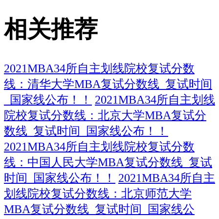
相关推荐
2021MBA34所自主划线院校复试分数
线：清华大学MBA复试分数线_复试时间
_国家线公布！！
2021MBA34所自主划线
院校复试分数线：北京大学MBA复试分
数线_复试时间_国家线公布！！
2021MBA34所自主划线院校复试分数
线：中国人民大学MBA复试分数线_复试
时间_国家线公布！！
2021MBA34所自主
划线院校复试分数线：北京师范大学
MBA复试分数线_复试时间_国家线公