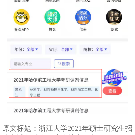
原文标题：浙江大学2021年硕士研究生招