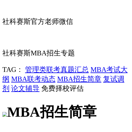
社科赛斯官方老师微信
社科赛斯MBA招生专题
TAG：
管理类联考真题汇总
MBA考试大
纲
MBA联考动态
MBA招生简章
复试调
剂
论文辅导
免费择校评估
MBA招生简章