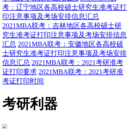
考：辽宁地区各高校硕士研究生准考证打
印注意事项及考场安排信息汇总
2021MBA联考：吉林地区各高校硕士研
究生准考证打印注意事项及考场安排信息
汇总
2021MBA联考：安徽地区各高校硕
士研究生准考证打印注意事项及考场安排
信息汇总
2021MBA联考：2021考研准考
证打印要求
2021MBA联考：2021考研准
考证打印时间
考研利器