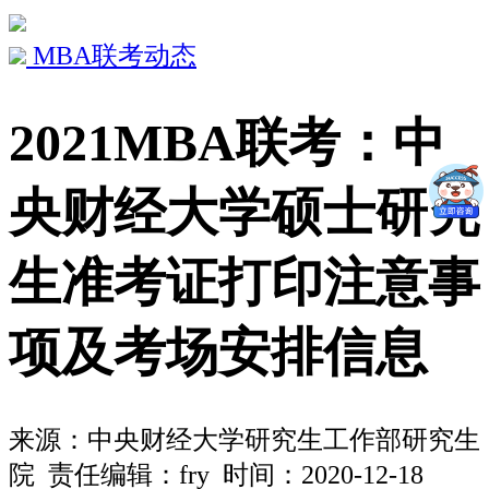
MBA联考动态
2021MBA联考：中
央财经大学硕士研究
生准考证打印注意事
项及考场安排信息
来源：
中央财经大学研究生工作部研究生
院
责任编辑：fry 时间：2020-12-18