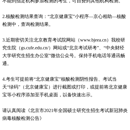
不能到指定机构参加检测的考生，可自费到其他机构检测。
2.核酸检测结果查询：“北京健康宝”小程序—京心相助—核酸
检测中，查询检测结果。
3.近期密切关注北京教育考试院网站（www.bjeea.cn）我校研
究生院（gs.cufe.edu.cn/）网站或“北京考试研考”、“中央财经
大学研究生招生办公室”微信公众号。保持手机电话等通讯畅
通。
4.考生可提前将“北京健康宝”核酸检测阴性报告、考试当
天“绿码”（北京健康宝）进行截图或打印，或提前将北京健康
宝等小程序添加至手机桌面，以备快速出示。
请认真阅读《北京市2021年全国硕士研究生招生考试新冠肺炎
病毒核酸检测公告》