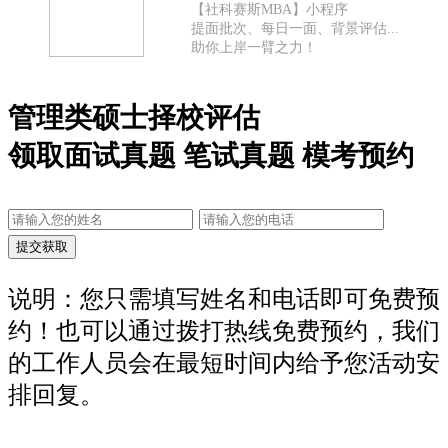
【社科赛斯MBA】小程序
提面批次、每日一面、背景评估...
助你上岸一臂之力！
管理类硕士择校评估
领取面试真题 笔试真题 模考预约
说明：您只需填写姓名和电话即可免费预
约！也可以通过拨打热线免费预约，我们
的工作人员会在最短时间内给予您活动安
排回复。