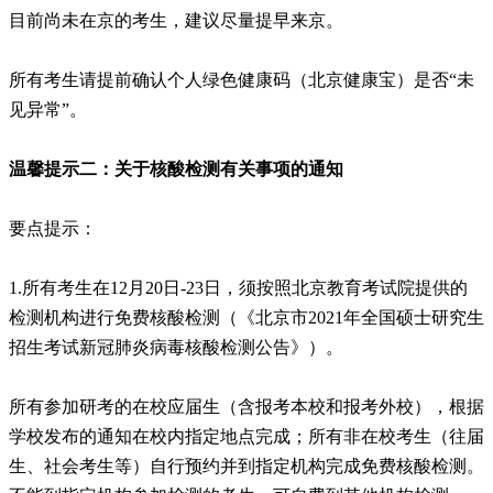
目前尚未在京的考生，建议尽量提早来京。
所有考生请提前确认个人绿色健康码（北京健康宝）是否“未
见异常”。
温馨提示二：关于核酸检测有关事项的通知
要点提示：
1.所有考生在12月20日-23日，须按照北京教育考试院提供的
检测机构进行免费核酸检测（《北京市2021年全国硕士研究生
招生考试新冠肺炎病毒核酸检测公告》）。
所有参加研考的在校应届生（含报考本校和报考外校），根据
学校发布的通知在校内指定地点完成；所有非在校考生（往届
生、社会考生等）自行预约并到指定机构完成免费核酸检测。