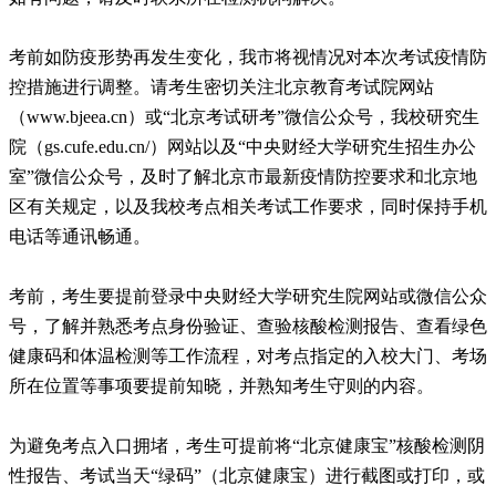
考前如防疫形势再发生变化，我市将视情况对本次考试疫情防
控措施进行调整。请考生密切关注北京教育考试院网站
（www.bjeea.cn）或“北京考试研考”微信公众号，我校研究生
院（gs.cufe.edu.cn/）网站以及“中央财经大学研究生招生办公
室”微信公众号，及时了解北京市最新疫情防控要求和北京地
区有关规定，以及我校考点相关考试工作要求，同时保持手机
电话等通讯畅通。
考前，考生要提前登录中央财经大学研究生院网站或微信公众
号，了解并熟悉考点身份验证、查验核酸检测报告、查看绿色
健康码和体温检测等工作流程，对考点指定的入校大门、考场
所在位置等事项要提前知晓，并熟知考生守则的内容。
为避免考点入口拥堵，考生可提前将“北京健康宝”核酸检测阴
性报告、考试当天“绿码”（北京健康宝）进行截图或打印，或