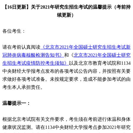
【16日更新】关于2021年研究生招生考试的温馨提示（考前持
续更新）
各位考生：
请在考前认真阅读
《北京市2021年全国硕士研究生招生考试新
冠肺炎病毒核酸检测告知书》
和《
北京市2021年全国硕士研究
生招生考试疫情防控考生须知》
以及北京市教育考试院和1134
中央财经大学报考点发布的各项考试公告内容，并按照有关要
求做好各项考试准备。未按规定要求，造成不能参加考试的由
考生本人承担责任。
温馨提示一：
根据北京考试院有关文件要求，考生须在考前进行体温和身体
健康状况监测。请在1134中央财经大学报考点参加2021年研究