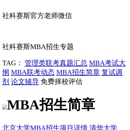
社科赛斯官方老师微信
社科赛斯MBA招生专题
TAG：
管理类联考真题汇总
MBA考试大
纲
MBA联考动态
MBA招生简章
复试调
剂
论文辅导
免费择校评估
MBA招生简章
北京大学MBA招生项目详情
清华大学