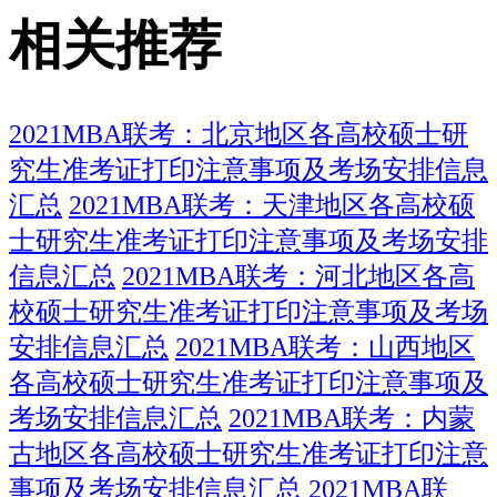
相关推荐
2021MBA联考：北京地区各高校硕士研
究生准考证打印注意事项及考场安排信息
汇总
2021MBA联考：天津地区各高校硕
士研究生准考证打印注意事项及考场安排
信息汇总
2021MBA联考：河北地区各高
校硕士研究生准考证打印注意事项及考场
安排信息汇总
2021MBA联考：山西地区
各高校硕士研究生准考证打印注意事项及
考场安排信息汇总
2021MBA联考：内蒙
古地区各高校硕士研究生准考证打印注意
事项及考场安排信息汇总
2021MBA联