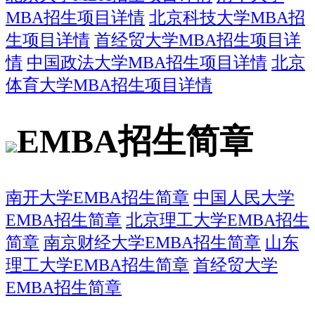
MBA招生项目详情
北京科技大学MBA招
生项目详情
首经贸大学MBA招生项目详
情
中国政法大学MBA招生项目详情
北京
体育大学MBA招生项目详情
EMBA招生简章
南开大学EMBA招生简章
中国人民大学
EMBA招生简章
北京理工大学EMBA招生
简章
南京财经大学EMBA招生简章
山东
理工大学EMBA招生简章
首经贸大学
EMBA招生简章