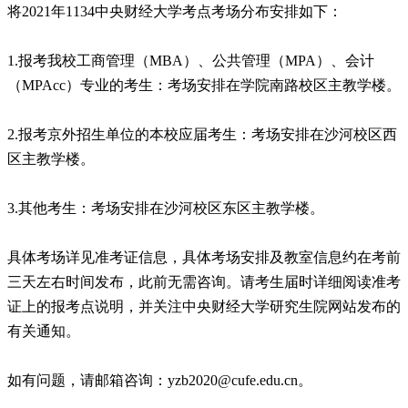
将2021年1134中央财经大学考点考场分布安排如下：
1.报考我校工商管理（MBA）、公共管理（MPA）、会计
（MPAcc）专业的考生：考场安排在学院南路校区主教学楼。
2.报考京外招生单位的本校应届考生：考场安排在沙河校区西
区主教学楼。
3.其他考生：考场安排在沙河校区东区主教学楼。
具体考场详见准考证信息，具体考场安排及教室信息约在考前
三天左右时间发布，此前无需咨询。请考生届时详细阅读准考
证上的报考点说明，并关注中央财经大学研究生院网站发布的
有关通知。
如有问题，请邮箱咨询：yzb2020@cufe.edu.cn。