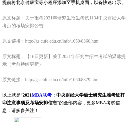
提前将北京健康宝等小程序添加至手机桌面，以备快速出示。
原文标题：关于报考2021年研究生招生考试1134中央财经大学
考点的考场安排公告
原文链接：http://gs.cufe.edu.cn/info/1050/8360.htm
原文标题：【16日更新】关于2021年研究生招生考试的温馨提
示（考前持续更新）
原文链接：http://gs.cufe.edu.cn/info/1050/8379.htm
以上就是“
2021
MBA联考
：中央财经大学硕士研究生准考证打
印注意事项及考场安排信息
”的全部内容，更多MBA考试信
息，请多多关注！