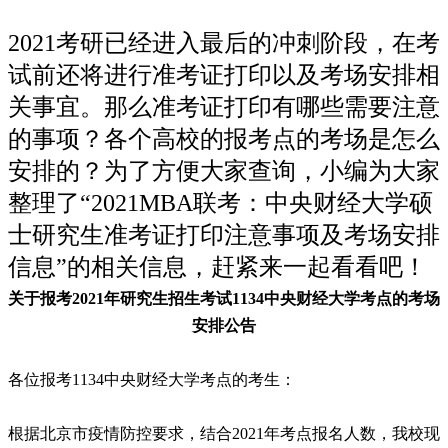
2021考研已经进入最后的冲刺阶段，在考
试前还将进行准考证打印以及考场安排相
关事宜。那么准考证打印有哪些需要注意
的事项？各个高校的报考点的考场是怎么
安排的？为了方便大家查询，小编为大家
整理了“2021MBA联考：中央财经大学硕
士研究生准考证打印注意事项及考场安排
信息”的相关信息，赶紧来一起看看吧！
关于报考2021年研究生招生考试1134中央财经大学考点的考场
安排公告
各位报考1134中央财经大学考点的考生：
根据北京市疫情防控要求，结合2021年考点报名人数，我校现