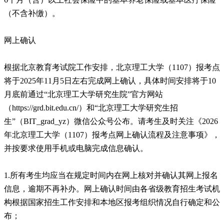
（不含补缴）。
网上确认
根据北京教育考试院工作安排，北京理工大学（1107）报考点
将于2025年11月5日左右完成网上确认，具体时间安排将于10
月底前通过“北京理工大学研究生院”官方网站
（https://grd.bit.edu.cn/）和“北京理工大学研究生招
生”（BIT_grad_yz）微信公众号公布。请考生及时关注《2026
年北京理工大学（1107）报考点网上确认流程及注意事项》，
并按要求使用手机或电脑完成信息确认。
1.所有考生均应当在规定时间内在网上核对并确认其网上报名
信息，逾期不再补办。网上确认时间由各省级教育招生考试机
构根据国家招生工作安排和本地区报考组织情况自行确定和公
布；