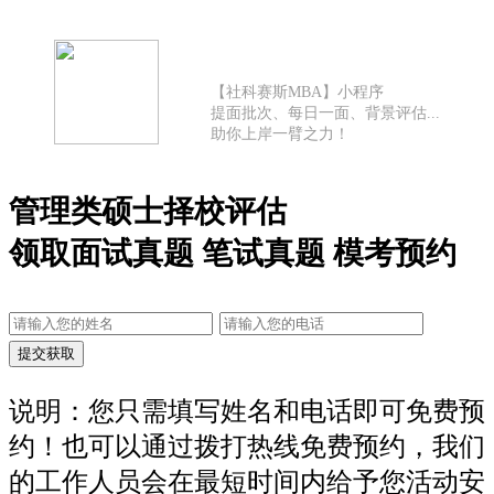
【社科赛斯MBA】小程序
提面批次、每日一面、背景评估...
助你上岸一臂之力！
管理类硕士择校评估
领取面试真题 笔试真题 模考预约
说明：您只需填写姓名和电话即可免费预
约！也可以通过拨打热线免费预约，我们
的工作人员会在最短时间内给予您活动安