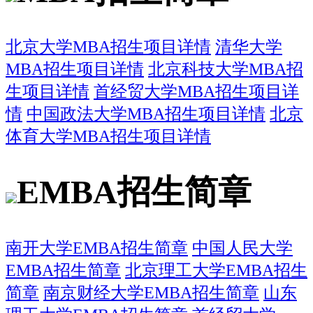
北京大学MBA招生项目详情
清华大学
MBA招生项目详情
北京科技大学MBA招
生项目详情
首经贸大学MBA招生项目详
情
中国政法大学MBA招生项目详情
北京
体育大学MBA招生项目详情
EMBA招生简章
南开大学EMBA招生简章
中国人民大学
EMBA招生简章
北京理工大学EMBA招生
简章
南京财经大学EMBA招生简章
山东