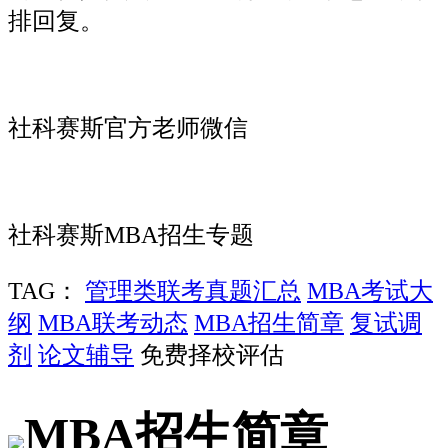
排回复。
社科赛斯官方老师微信
社科赛斯MBA招生专题
TAG：
管理类联考真题汇总
MBA考试大
纲
MBA联考动态
MBA招生简章
复试调
剂
论文辅导
免费择校评估
MBA招生简章