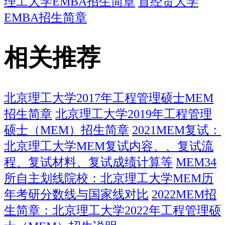
理工大学EMBA招生简章
首经贸大学
EMBA招生简章
相关推荐
北京理工大学2017年工程管理硕士MEM
招生简章
北京理工大学2019年工程管理
硕士（MEM）招生简章
2021MEM复试：
北京理工大学MEM复试内容、、复试流
程、复试材料、复试成绩计算等
MEM34
所自主划线院校：北京理工大学MEM历
年考研分数线与国家线对比
2022MEM招
生简章：北京理工大学2022年工程管理硕