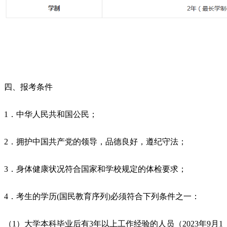
四、报考条件
1．中华人民共和国公民；
2．拥护中国共产党的领导，品德良好，遵纪守法；
3．身体健康状况符合国家和学校规定的体检要求；
4．考生的学历(国民教育序列)必须符合下列条件之一：
（1）大学本科毕业后有3年以上工作经验的人员（2023年9月1