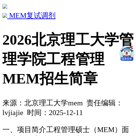
MEM复试调剂
2026北京理工大学管
理学院工程管理
MEM招生简章
来源：
北京理工大学mem
责任编辑：
lvjiajie 时间：2025-12-11
一、项目简介工程管理硕士（MEM）面