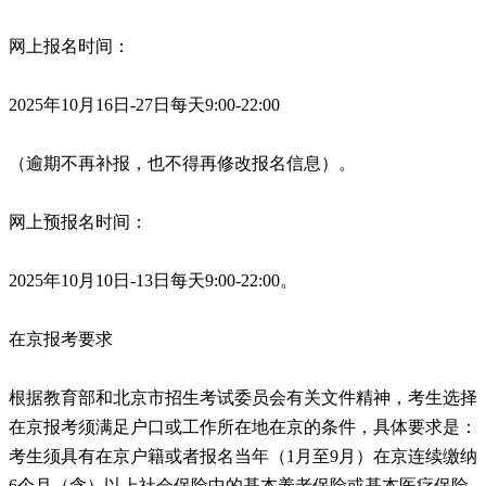
网上报名时间：
2025年10月16日-27日每天9:00-22:00
（逾期不再补报，也不得再修改报名信息）。
网上预报名时间：
2025年10月10日-13日每天9:00-22:00。
在京报考要求
根据教育部和北京市招生考试委员会有关文件精神，考生选择
在京报考须满足户口或工作所在地在京的条件，具体要求是：
考生须具有在京户籍或者报名当年（1月至9月）在京连续缴纳
6个月（含）以上社会保险中的基本养老保险或基本医疗保险