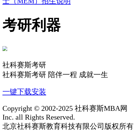
士（MEM）招生说明
考研利器
社科赛斯考研
社科赛斯考研 陪伴一程 成就一生
一键下载安装
Copyright © 2002-2025 社科赛斯MBA网
Inc. all Rights Reserved.
北京社科赛斯教育科技有限公司版权所有