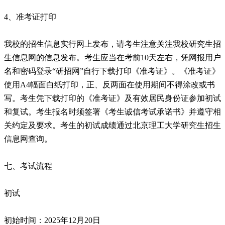
4、准考证打印
我校的招生信息实行网上发布，请考生注意关注我校研究生招
生信息网的信息发布。考生应当在考前10天左右，凭网报用户
名和密码登录“研招网”自行下载打印《准考证》。《准考证》
使用A4幅面白纸打印，正、反两面在使用期间不得涂改或书
写。考生凭下载打印的《准考证》及有效居民身份证参加初试
和复试。考生报名时须签署《考生诚信考试承诺书》并遵守相
关约定及要求。考生的初试成绩通过北京理工大学研究生招生
信息网查询。
七、考试流程
初试
初始时间：2025年12月20日