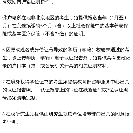
有效期内户籍证明原件；
③户籍所在地非北京地区的考生，须提供报名当年（1月至9
月）在京连续缴纳6个月（含）以上社会保险中的基本养老保
险或基本医疗保险（不含补缴）的证明。
6.因更改姓名或身份证号导致的学历（学籍）校验未通过的考
生，除上传学历（学籍）电子认证报告外，须提供具有更改记
录的户口本（簿）或公安机关开具的相关证明材料。
7.在境外获得学位证书的考生须提供教育部留学服务中心出具
的认证报告照片，认证报告上的12位在线验证码或7位认证编
号必须清晰完整。
8.在校研究生须提供由研究生就读单位培养部门出具的同意报
考证明。