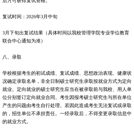
后方可获得复试资格。
复试时间：2026年3月中旬
3月下旬出复试结果（具体时间以我校管理学院专业学位教育
联合中心通知为准）
八、录取
学校根据考生的初试成绩、复试成绩、思想政治表现、健康状
况确定录取名单，非全日制硕士研究生录取按就业方式为定向
就业。定向就业的硕士研究生应当在被录取前与我校、用人单
位分别签订定向就业合同。考生因报考硕士研究生与所在单位
产生的问题由考生自行处理。若因此造成考生无法复试或录取
的，招生单位不承担责任。一经录取后，不得变更录取信息中
的就业方式。