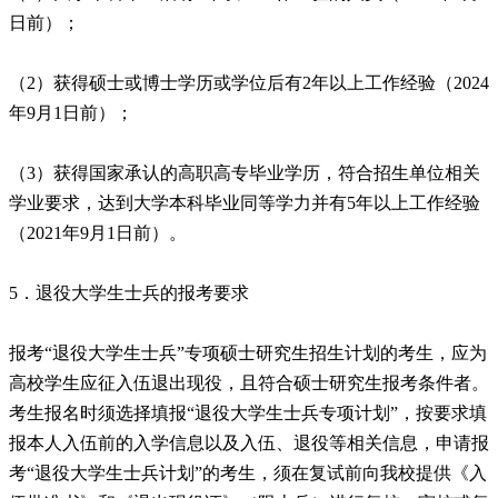
日前）；
（2）获得硕士或博士学历或学位后有2年以上工作经验（2024
年9月1日前）；
（3）获得国家承认的高职高专毕业学历，符合招生单位相关
学业要求，达到大学本科毕业同等学力并有5年以上工作经验
（2021年9月1日前）。
5．退役大学生士兵的报考要求
报考“退役大学生士兵”专项硕士研究生招生计划的考生，应为
高校学生应征入伍退出现役，且符合硕士研究生报考条件者。
考生报名时须选择填报“退役大学生士兵专项计划”，按要求填
报本人入伍前的入学信息以及入伍、退役等相关信息，申请报
考“退役大学生士兵计划”的考生，须在复试前向我校提供《入