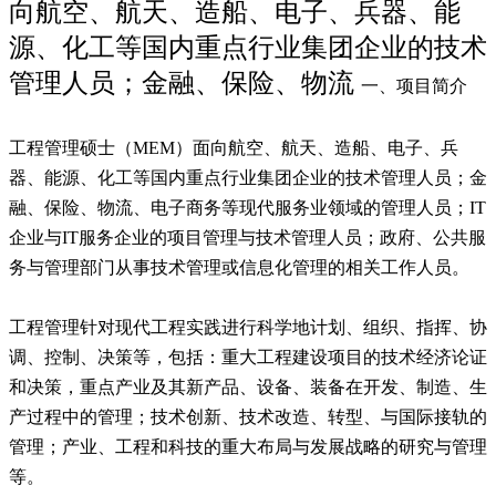
向航空、航天、造船、电子、兵器、能
源、化工等国内重点行业集团企业的技术
管理人员；金融、保险、物流
一、项目简介
工程管理硕士（MEM）面向航空、航天、造船、电子、兵
器、能源、化工等国内重点行业集团企业的技术管理人员；金
融、保险、物流、电子商务等现代服务业领域的管理人员；IT
企业与IT服务企业的项目管理与技术管理人员；政府、公共服
务与管理部门从事技术管理或信息化管理的相关工作人员。
工程管理针对现代工程实践进行科学地计划、组织、指挥、协
调、控制、决策等，包括：重大工程建设项目的技术经济论证
和决策，重点产业及其新产品、设备、装备在开发、制造、生
产过程中的管理；技术创新、技术改造、转型、与国际接轨的
管理；产业、工程和科技的重大布局与发展战略的研究与管理
等。