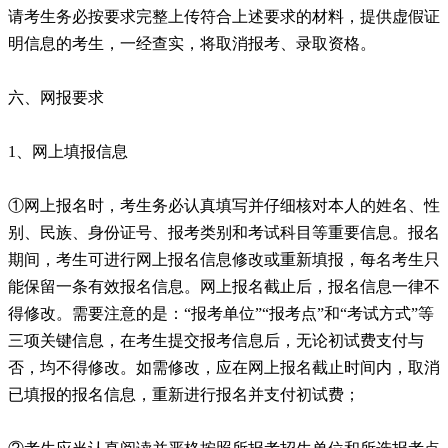
请考生务必按要求完整上传符合上述要求的材料，提供虚假证
明信息的考生，一经查实，将取消报考、录取资格。
六、网报要求
1、网上填报信息
①网上报名时，考生务必认真填写并仔细核对本人的姓名、性
别、民族、身份证号、报考类别和考试科目等重要信息。报名
期间，考生可进行网上报名信息修改或重新填报，每名考生只
能保留一条有效报名信息。网上报名截止后，报名信息一律不
得修改。需要注意的是：“报考单位”“报考点”和“考试方式”等
三项关键信息，在考生提交报考信息后，无论初试费支付与
否，均不得修改。如需修改，应在网上报名截止时间内，取消
已填报的报名信息，重新进行报名并支付初试费；