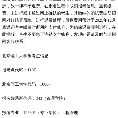
源，故一律不予退费。在报名过程中取消报考信息、重复缴
费、未进行或未通过网上确认的考生，其缴纳的初试费由研招
网对账结算后统一进行退费处理，所退费用预计于2025年12月
底返还考生缴费时所用的支付账户。为确保退费顺利进行，在
此提醒：考生不要急于注销支付账户，发现问题请及时与研招
网客服联系。
北京理工大学报考点信息
报考点代码：1107
北京理工大学代码：10007
报考院系所代码：243（管理学院）
报考专业：125601（专业学位）工程管理