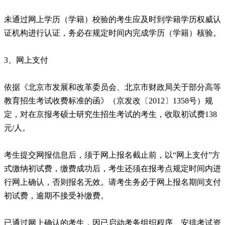
未通过网上学历（学籍）校验的考生应及时到学籍学历权威认
证机构进行认证，务必在规定时间内完成学历（学籍）核验。
3、网上支付
依据《北京市发展和改革委员会、北京市财政局关于部分高等
教育招生考试收费标准的函》（京发改〔2012〕1358号）规
定，对在京报考硕士研究生招生考试的考生，收取初试费138
元/人。
考生提交网报信息后，须于网上报名截止前，以“网上支付”方
式缴纳初试费，缴费成功后，考生还须在报考点规定时间内进
行网上确认，否则报名无效。请考生务必于网上报名期间支付
初试费，逾期不接受补缴费。
已通过网上确认的考生，因已启动考务组织程序、安排考试资