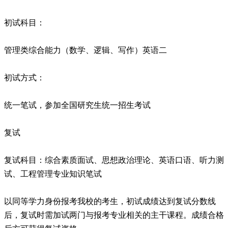
初试科目：
管理类综合能力（数学、逻辑、写作）英语二
初试方式：
统一笔试，参加全国研究生统一招生考试
复试
复试科目：综合素质面试、思想政治理论、英语口语、听力测
试、工程管理专业知识笔试
以同等学力身份报考我校的考生，初试成绩达到复试分数线
后，复试时需加试两门与报考专业相关的主干课程。成绩合格