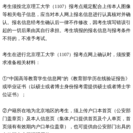
考生须按北京理工大学（1107）报考点规定配合上传本人图像
等相关电子信息，应当对本人网上报名信息进行认真核对并确
认。报名信息经考生确认后一律不作修改，因考生填写错误引
起的一切后果由其自行承担。考生填报的报名信息与报考条件
不符的，不准予考试。
考生在进行北京理工大学（1107）报考点网上确认时，须按要
求准备相关材料：
①“中国高等教育学生信息网”的《教育部学历在线验证报告》
或毕业证书（以硕士或者博士身份报考需提供硕士或者博士学
位证书）；
②户籍所在地为北京地区的考生，须上传户口本首页（公安部
门盖章页）及本人信息页（集体户口提供首页及个人单页，首
页须有有效期内户口单位盖章），也可提供由公安部门出具的