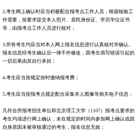
2.考生网上确认时应当积极配合报考点工作人员，根据核验工
作需要，按要求提交本人照片、居民身份证、学历学位证书
等，由报考点工作人员进行核对；
3.所有考生均应当对本人网上报名信息进行认真核对并确认。
报名信息经考生确认后一律不作修改，因考生填写错误引起的
一切后果由其自行承担；
4.考生应当按规定按时缴纳报考费；
5.考生应当按报考点规定配合采集本人图像等相关电子信息；
凡符合所报考招生单位和北京理工大学（1107）报考点要求的
考生均须进行网上确认，未在规定的时间内参加网上确认或因
自身原因未被审核通过的考生，报名信息无效；