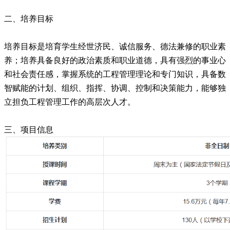
二、培养目标
培养目标是培育学生经世济民、诚信服务、德法兼修的职业素
养；培养具备良好的政治素质和职业道德，具有强烈的事业心
和社会责任感，掌握系统的工程管理理论和专门知识，具备数
智赋能的计划、组织、指挥、协调、控制和决策能力，能够独
立担负工程管理工作的高层次人才。
三、项目信息