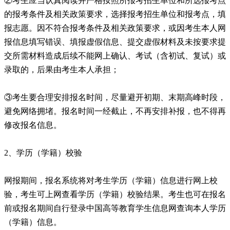
②考生应当认真阅读并严格按照所报考招生单位和所选报考点
的报考条件及相关政策要求，选择报考招生单位和报考点，填
报志愿。因不符合报考条件及相关政策要求，或因考生本人网
报信息填写错误、填报虚假信息、提交虚假材料及未按要求提
交所需材料造成后续不能网上确认、考试（含初试、复试）或
录取的，后果由考生本人承担；
③考生要合理安排报名时间，尽量避开初期、末期高峰时段，
避免网络拥堵。报名时间一经截止，不再安排补报，也不得再
修改报名信息。
2、学历（学籍）校验
网报期间，报名系统将对考生学历（学籍）信息进行网上校
验，考生可上网查看学历（学籍）校验结果。考生也可在报名
前或报名期间自行登录中国高等教育学生信息网查询本人学历
（学籍）信息。