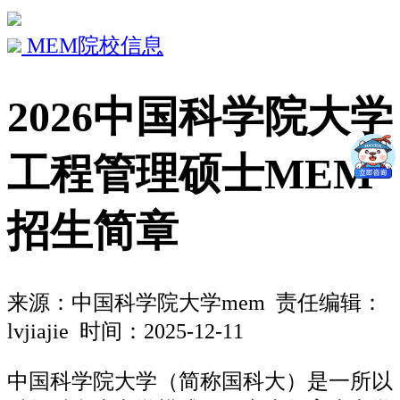
MEM院校信息
2026中国科学院大学
工程管理硕士MEM
招生简章
来源：
中国科学院大学mem
责任编辑：
lvjiajie 时间：2025-12-11
中国科学院大学（简称国科大）是一所以