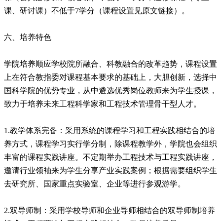
课、研讨课）不低于7学分（课程设置见原文链接）。
六、培养特色
学院培养顺应学校院所融合、科教融合的改革趋势，课程设置
上在符合教指委对课程基本要求的基础上，大胆创新，选择中
国科学院的优势专业，从中遴选优秀岗位教师来为学生授课，
致力于培养未来工程科学家和工程技术管理骨干型人才。
1.教学体系完备：采用系统的课程学习和工程实践相结合的培
养方式，课程学习实行学分制，除课程教学外，学院也会组织
丰富的课程实践讲座。不定期举办工程技术与工程实践讲座，
邀请行业领袖来为学生分享产业实践案例；根据需要组织学生
去研究所、国家重点实验室、企业等进行参观游学。
2.双导师制：采用学校导师和企业导师相结合的双导师制培养