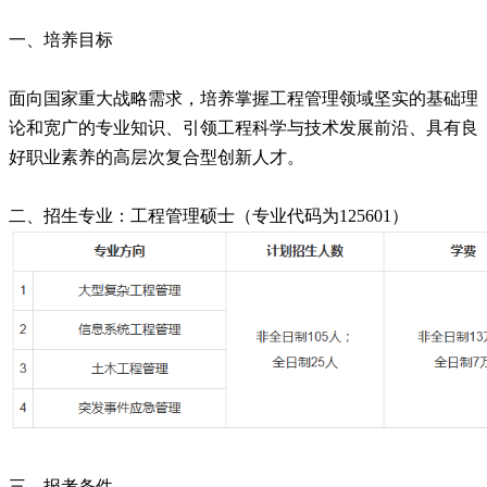
一、培养目标
面向国家重大战略需求，培养掌握工程管理领域坚实的基础理
论和宽广的专业知识、引领工程科学与技术发展前沿、具有良
好职业素养的高层次复合型创新人才。
二、招生专业：工程管理硕士（专业代码为125601）
三、报考条件