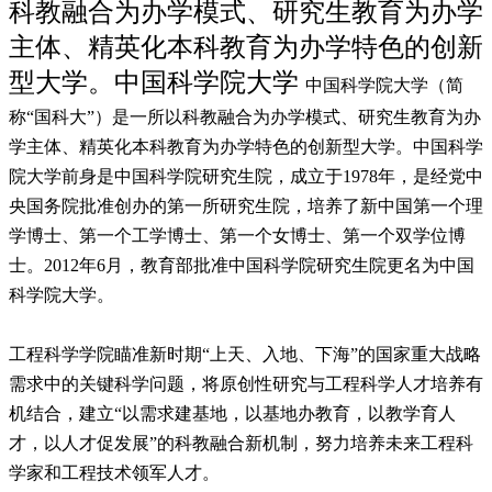
科教融合为办学模式、研究生教育为办学
主体、精英化本科教育为办学特色的创新
型大学。中国科学院大学
中国科学院大学（简
称“国科大”）是一所以科教融合为办学模式、研究生教育为办
学主体、精英化本科教育为办学特色的创新型大学。中国科学
院大学前身是中国科学院研究生院，成立于1978年，是经党中
央国务院批准创办的第一所研究生院，培养了新中国第一个理
学博士、第一个工学博士、第一个女博士、第一个双学位博
士。2012年6月，教育部批准中国科学院研究生院更名为中国
科学院大学。
工程科学学院瞄准新时期“上天、入地、下海”的国家重大战略
需求中的关键科学问题，将原创性研究与工程科学人才培养有
机结合，建立“以需求建基地，以基地办教育，以教学育人
才，以人才促发展”的科教融合新机制，努力培养未来工程科
学家和工程技术领军人才。