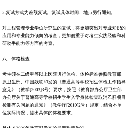
2.复试方式为差额复试。复试具体时间、地点另行通知。
对工程管理专业学位研究生的复试，将更加突出对专业知识的
应用和专业能力倾向的考查，更加侧重于对考生实践经验和科
研动手能力等方面的考查。
八、体格检查
考生须在二级甲等以上医院进行体检。体检标准参照教育部、
原卫生部、中国残联印发的《普通高等学校招生体检工作指导
意见》（教学[2003]3号）要求，按照《教育部办公厅卫生部
办公厅关于普通高等学校招生学生入学身体检查取消乙肝项目
检测有关问题的通知》（教学厅[2010]2号）规定，结合本单
位实际情况，提出具体的体检要求。