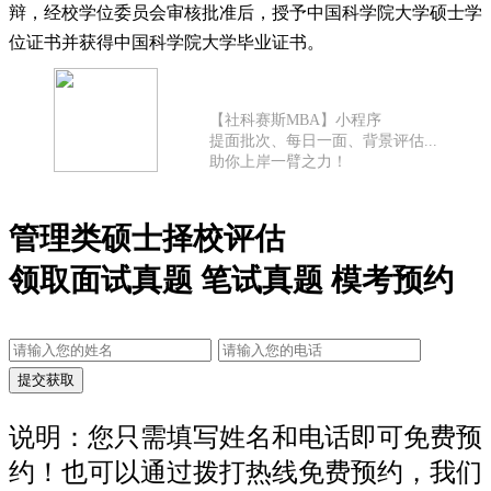
辩，经校学位委员会审核批准后，授予中国科学院大学硕士学
位证书并获得中国科学院大学毕业证书。
【社科赛斯MBA】小程序
提面批次、每日一面、背景评估...
助你上岸一臂之力！
管理类硕士择校评估
领取面试真题 笔试真题 模考预约
说明：您只需填写姓名和电话即可免费预
约！也可以通过拨打热线免费预约，我们