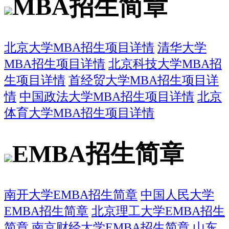
MBA招生简章
北京大学MBA招生项目详情
清华大学
MBA招生项目详情
北京科技大学MBA招
生项目详情
首经贸大学MBA招生项目详
情
中国政法大学MBA招生项目详情
北京
体育大学MBA招生项目详情
EMBA招生简章
南开大学EMBA招生简章
中国人民大学
EMBA招生简章
北京理工大学EMBA招生
简章
南京财经大学EMBA招生简章
山东