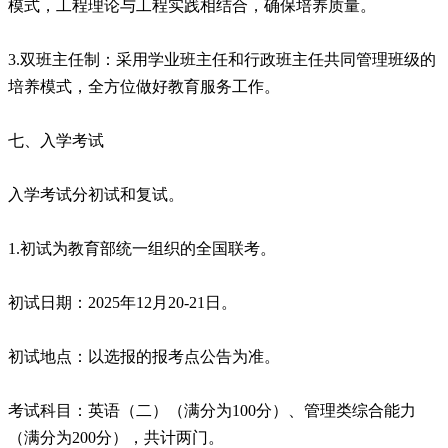
模式，工程理论与工程实践相结合，确保培养质量。
3.双班主任制：采用学业班主任和行政班主任共同管理班级的
培养模式，全方位做好教育服务工作。
七、入学考试
入学考试分初试和复试。
1.初试为教育部统一组织的全国联考。
初试日期：2025年12月20-21日。
初试地点：以选报的报考点公告为准。
考试科目：英语（二）（满分为100分）、管理类综合能力
（满分为200分），共计两门。