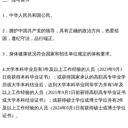
1．中华人民共和国公民。
2．拥护中国共产党的领导，具有正确的政治方向，热爱祖
国，遵纪守法，品行端正。
3．身体健康状况符合国家和招生单位规定的体检要求。
4.大学本科毕业后有3年及以上工作经验的人员（2023年9月1
日前获得本科毕业证书）；或获得国家承认的高职高专毕业学
历或大学本科结业后，达到大学本科毕业同等学力并有5年及
以上工作经验的人员（2021年9月1日前获得高职高专毕业证书
或大学本科结业证书）；或获得硕士学位或博士学位并有2年
及以上工作经验的人员（2024年9月1日前获得硕士或博士学位
证书）。