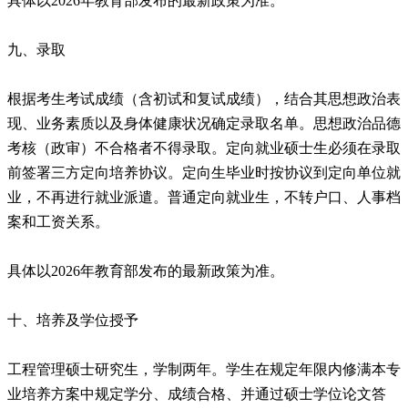
具体以2026年教育部发布的最新政策为准。
九、录取
根据考生考试成绩（含初试和复试成绩），结合其思想政治表
现、业务素质以及身体健康状况确定录取名单。思想政治品德
考核（政审）不合格者不得录取。定向就业硕士生必须在录取
前签署三方定向培养协议。定向生毕业时按协议到定向单位就
业，不再进行就业派遣。普通定向就业生，不转户口、人事档
案和工资关系。
具体以2026年教育部发布的最新政策为准。
十、培养及学位授予
工程管理硕士研究生，学制两年。学生在规定年限内修满本专
业培养方案中规定学分、成绩合格、并通过硕士学位论文答