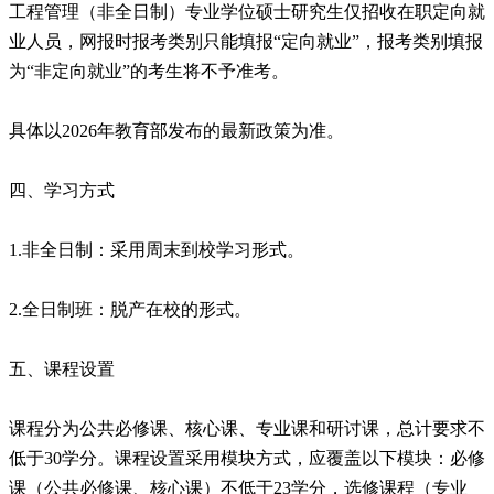
工程管理（非全日制）专业学位硕士研究生仅招收在职定向就
业人员，网报时报考类别只能填报“定向就业”，报考类别填报
为“非定向就业”的考生将不予准考。
具体以2026年教育部发布的最新政策为准。
四、学习方式
1.非全日制：采用周末到校学习形式。
2.全日制班：脱产在校的形式。
五、课程设置
课程分为公共必修课、核心课、专业课和研讨课，总计要求不
低于30学分。课程设置采用模块方式，应覆盖以下模块：必修
课（公共必修课、核心课）不低于23学分，选修课程（专业