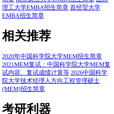
理工大学EMBA招生简章
首经贸大学
EMBA招生简章
相关推荐
2020年中国科学院大学MEM招生简章
2021MEM复试：中国科学院大学MEM复
试内容、复试成绩计算等
2026中国科学
院大学技术经理人方向工程管理硕士
(MEM)招生简章
考研利器