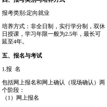
报考类别:定向就业
培养方式：非全日制，实行学分制，双休
日授课，学习年限一般为2.5年，最长可
延至4年。
五、报名与考试
1.报 名
包括网上报名和网上确认（现场确认）两
个阶段：
（1）网上报名