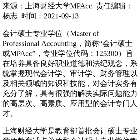
来源：
上海财经大学MPAcc
责任编辑：
杨志 时间：2021-09-13
会计硕士专业学位（Master of
Professional Accounting，简称“会计硕士
或MPAcc”，专业学位代码：125300）旨
在培养具备良好职业道德和法纪观念，系
统掌握现代会计学、审计学、财务管理以
及相关领域的知识和技能，对会计实务有
充分了解，具有很强的解决实际问题能力
的高层次、高素质、应用型的会计专门人
才。
上海财经大学是教育部首批会计硕士专业