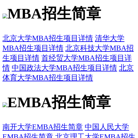
MBA招生简章
北京大学MBA招生项目详情
清华大学
MBA招生项目详情
北京科技大学MBA招
生项目详情
首经贸大学MBA招生项目详
情
中国政法大学MBA招生项目详情
北京
体育大学MBA招生项目详情
EMBA招生简章
南开大学EMBA招生简章
中国人民大学
EMBA招生简章
北京理工大学EMBA招生