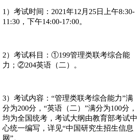
1）考试时间：2021年12月25日上午8:30-
11:30，下午14:00-17:00。
2）考试科目：①199管理类联考综合能
力；②204英语（二）。
3）考试内容：“管理类联考综合能力”满
分为200分，“英语（二）”满分为100分，
均为全国统考，考试大纲由教育部考试中
心统一编写，详见“中国研究生招生信息
网”。