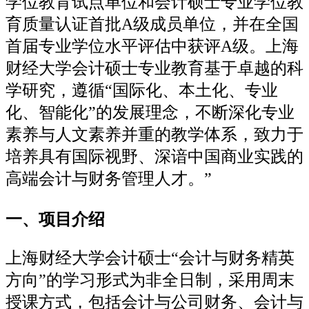
学位教育试点单位和会计硕士专业学位教
育质量认证首批A级成员单位，并在全国
首届专业学位水平评估中获评A级。上海
财经大学会计硕士专业教育基于卓越的科
学研究，遵循“国际化、本土化、专业
化、智能化”的发展理念，不断深化专业
素养与人文素养并重的教学体系，致力于
培养具有国际视野、深谙中国商业实践的
高端会计与财务管理人才。”
一、项目介绍
上海财经大学会计硕士“会计与财务精英
方向”的学习形式为非全日制，采用周末
授课方式，包括会计与公司财务、会计与