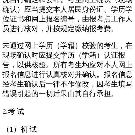
确认）应当提交本人居民身份证、学历学
位证书和网上报名编号，由报考点工作人
员进行核对，并按规定缴纳报考费。
未通过网上学历（学籍）校验的考生，在
现场确认时应提交学历（学籍）认证报
告，以供核验。所有考生均应对本人网上
报名信息进行认真核对并确认。报名信息
经考生确认后一律不作修改，因考生填写
错误引起的一切后果由其自行承担。
2.考 试
（1）初 试