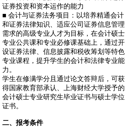
证券投资和资本运作的能力
■ 会计与证券法务项目：以培养精通会计
和证券法律知识、适应公司证券信息管理
需求的高级专业人才为目标，在会计硕士
专业公共课和专业必修课基础上，通过开
设证券法律、信息披露和税收筹划等特色
专业课程，提升学生的会计和法律专业能
力。
学生在修满学分且通过论文答辩后，可获
得国家教育部承认、上海财经大学授予的
会计硕士专业研究生毕业证书与硕士学位
证书。
二、报考条件