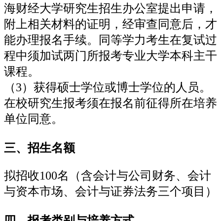
海财经大学研究生招生办公室提出申请，
附上相关材料的证明，经审查同意后，才
能办理报名手续。同等学力考生在复试过
程中须加试两门所报考专业大学本科主干
课程。
（3）获得硕士学位或博士学位的人员。
在校研究生报考须在报名前征得所在培养
单位同意。
三、招生名额
拟招收100名（含会计与公司财务、会计
与资本市场、会计与证券法务三个项目）
四、报考类别与培养方式