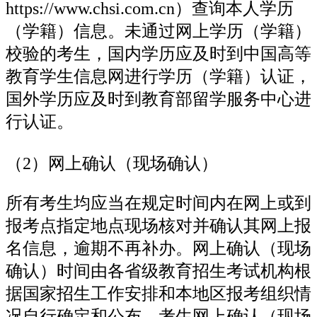
https://www.chsi.com.cn）查询本人学历
（学籍）信息。未通过网上学历（学籍）
校验的考生，国内学历应及时到中国高等
教育学生信息网进行学历（学籍）认证，
国外学历应及时到教育部留学服务中心进
行认证。
（2）网上确认（现场确认）
所有考生均应当在规定时间内在网上或到
报考点指定地点现场核对并确认其网上报
名信息，逾期不再补办。网上确认（现场
确认）时间由各省级教育招生考试机构根
据国家招生工作安排和本地区报考组织情
况自行确定和公布。考生网上确认（现场