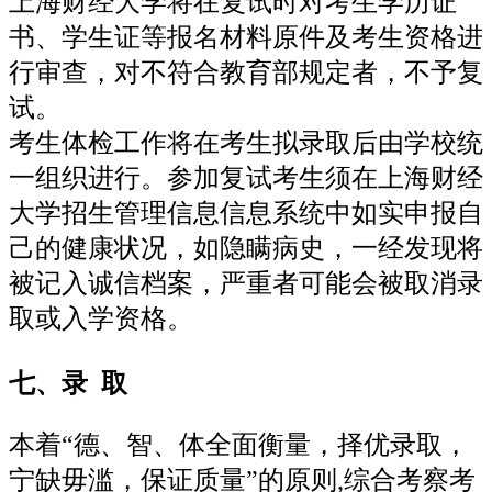
上海财经大学将在复试时对考生学历证
书、学生证等报名材料原件及考生资格进
行审查，对不符合教育部规定者，不予复
试。
考生体检工作将在考生拟录取后由学校统
一组织进行。参加复试考生须在上海财经
大学招生管理信息信息系统中如实申报自
己的健康状况，如隐瞒病史，一经发现将
被记入诚信档案，严重者可能会被取消录
取或入学资格。
七、录 取
本着“德、智、体全面衡量，择优录取，
宁缺毋滥，保证质量”的原则,综合考察考