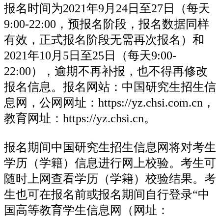
报名时间为2021年9月24日至27日（每天
9:00-22:00，预报名阶段，报名数据同样
有效，正式报名阶段无需再次报名）和
2021年10月5日至25日（每天9:00-
22:00），逾期不再补报，也不得再修改
报名信息。报名网站：中国研究生招生信
息网，公网网址：https://yz.chsi.com.cn，
教育网址：https://yz.chsi.cn。
报名期间中国研究生招生信息网将对考生
学历（学籍）信息进行网上校验。考生可
随时上网查看学历（学籍）校验结果。考
生也可在报名前或报名期间自行登录“中
国高等教育学生信息网（网址：