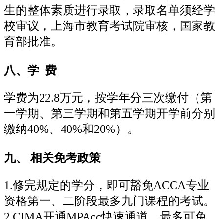
生的整体素质进行录取，录取名单须经学
校审议，上海市教育考试院审核，国家教
育部批准。
八、学 费
学费为22.8万元，按学年分三次缴付（第
一学期、第三学期和第五学期开学前分别
缴纳40%、40%和20%）。
九、 相关免考政策
1.修完规定的学分，即可豁免ACCA专业
资格第一、二阶段最多九门课程的考试。
2.CIMA开通MPAcc快速通道，最多可免