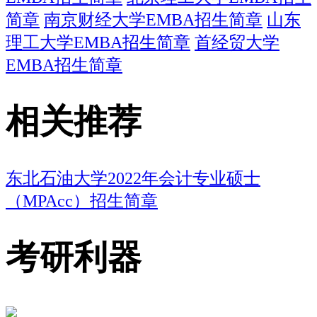
简章
南京财经大学EMBA招生简章
山东
理工大学EMBA招生简章
首经贸大学
EMBA招生简章
相关推荐
东北石油大学2022年会计专业硕士
（MPAcc）招生简章
考研利器