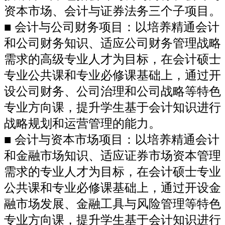
资本市场、会计与证券法务三个子项目。
■ 会计与公司财务项目：以培养精通会计
和公司财务知识、适应公司财务管理战略
需求的高级专业人才为目标，在会计硕士
专业公共课和专业必修课基础上，通过开
设公司财务、公司治理和公司战略等特色
专业方向课，提升学生基于会计知识进行
战略规划和运营管理的能力。
■ 会计与资本市场项目：以培养精通会计
和金融市场知识、适应证券市场资本管理
需求的专业人才为目标，在会计硕士专业
公共课和专业必修课基础上，通过开设金
融市场发展、金融工具与风险管理等特色
专业方向课，提升学生基于会计知识进行