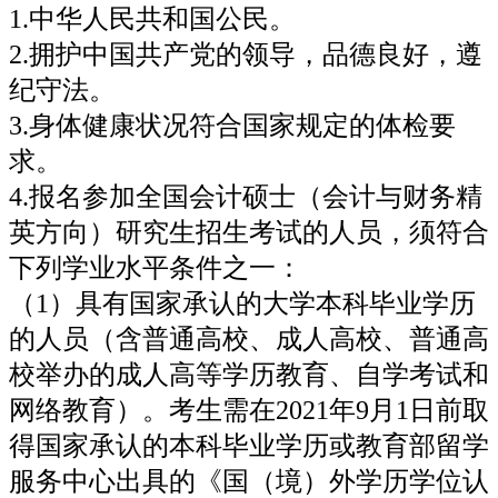
1.中华人民共和国公民。
2.拥护中国共产党的领导，品德良好，遵
纪守法。
3.身体健康状况符合国家规定的体检要
求。
4.报名参加全国会计硕士（会计与财务精
英方向）研究生招生考试的人员，须符合
下列学业水平条件之一：
（1）具有国家承认的大学本科毕业学历
的人员（含普通高校、成人高校、普通高
校举办的成人高等学历教育、自学考试和
网络教育）。考生需在2021年9月1日前取
得国家承认的本科毕业学历或教育部留学
服务中心出具的《国（境）外学历学位认