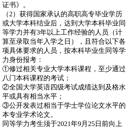
证书》。
（2）获得国家承认的高职高专毕业学历
或大学本科结业后，达到大学本科毕业同
等学力并有3年以上工作经验的人员（计
算至录取当年入学之日），且符合以下各
项具体要求的人员，按本科毕业生同等学
力身份报考：
①修过相关专业大学本科课程，至少通过
八门本科课程的考试；
②全国大学英语四级考试成绩达到及格水
平或具有相当水平；
③公开发表过相当于学士学位论文水平的
本专业学术论文。
同等学力考生须于2021年9月25日前向上