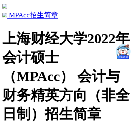
MPAcc招生简章
上海财经大学2022年
会计硕士
（MPAcc） 会计与
财务精英方向（非全
日制）招生简章