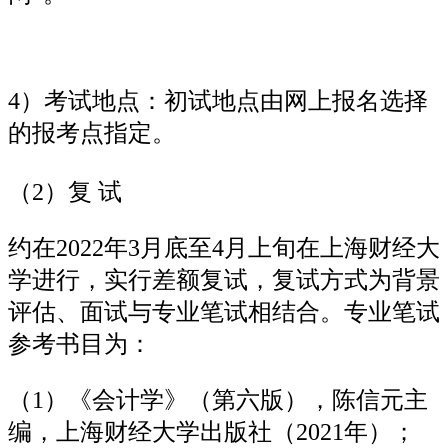
4）考试地点：初试地点由网上报名选择
的报考点指定。
（2）复 试
约在2022年3月底至4月上旬在上海财经大
学进行，实行差额复试，复试方式为背景
评估、面试与专业笔试相结合。专业笔试
参考书目为：
（1）《会计学》（第六版），陈信元主
编，上海财经大学出版社（2021年）；