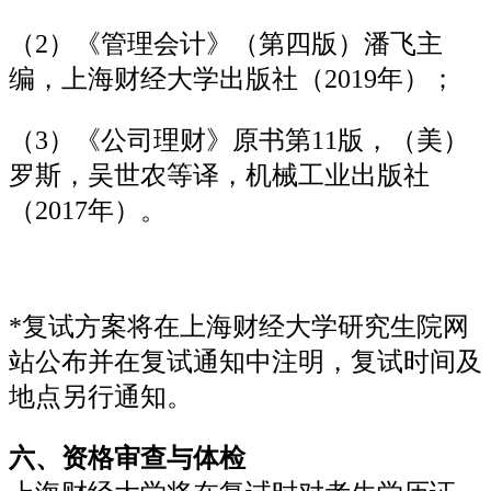
（2）《管理会计》（第四版）潘飞主
编，上海财经大学出版社（2019年）；
（3）《公司理财》原书第11版，（美）
罗斯，吴世农等译，机械工业出版社
（2017年）。
*复试方案将在上海财经大学研究生院网
站公布并在复试通知中注明，复试时间及
地点另行通知。
六、资格审查与体检