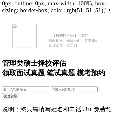
0px; outline: 0px; max-width: 100%; box-
sizing: border-box; color: rgb(51, 51, 51);">
【社科赛斯MBA】小程序
提面批次、每日一面、背景评估...
助你上岸一臂之力！
管理类硕士择校评估
领取面试真题 笔试真题 模考预约
说明：您只需填写姓名和电话即可免费预