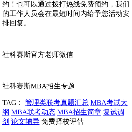
约！也可以通过拨打热线免费预约，我们
的工作人员会在最短时间内给予您活动安
排回复。
社科赛斯官方老师微信
社科赛斯MBA招生专题
TAG：
管理类联考真题汇总
MBA考试大
纲
MBA联考动态
MBA招生简章
复试调
剂
论文辅导
免费择校评估