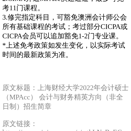
考11门课程。
3.修完指定科目，可豁免澳洲会计师公会
所有基础课程的考试；考过部分CICPA或
CICPA会员可以追加豁免1-2门专业课。
*上述免考政策如发生变化，以实际考试
时间的最新政策为准。
原文标题：上海财经大学2022年会计硕士
（MPAcc） 会计与财务精英方向（非全
日制）招生简章
原文链接：