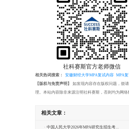
社科赛斯官方老师微信
相关热词搜索：
安徽财经大学MPA复试内容
MPA
【版权与免责声明】
如发现内容存在版权问题，烦请提供相关
理。本站内容除非来源注明社科赛斯，否则均为网络
相关文章：
· 中国人民大学2026年MPA研究生招生考...