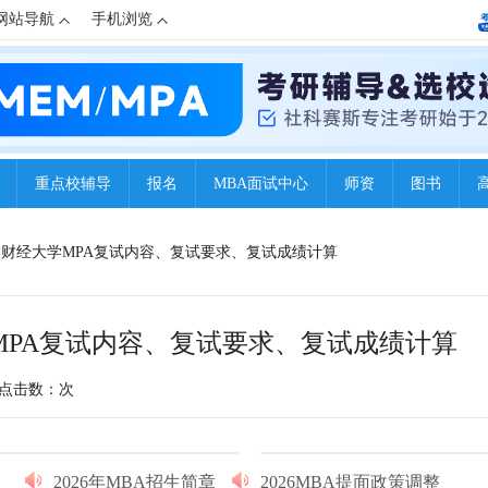
网站导航
手机浏览
重点校辅导
报名
MBA面试中心
师资
图书
：安徽财经大学MPA复试内容、复试要求、复试成绩计算
学MPA复试内容、复试要求、复试成绩计算
点击数：
次
2026年MBA招生简章
2026MBA提面政策调整