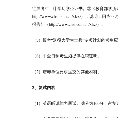
往届考生：①学历学位证书。②《教育部学历
http://www.chsi.com.cn/xlcx
报告》（http://www.chsi.com.cn/xlrz/）。
（5）报考“退役大学生士兵”专项计划的考生
（6）非全日制考生须提供在职证明。
（7）培养单位要求提交的其他材料。
2、复试内容
（1）英语听说能力测试。满分为100分，占复