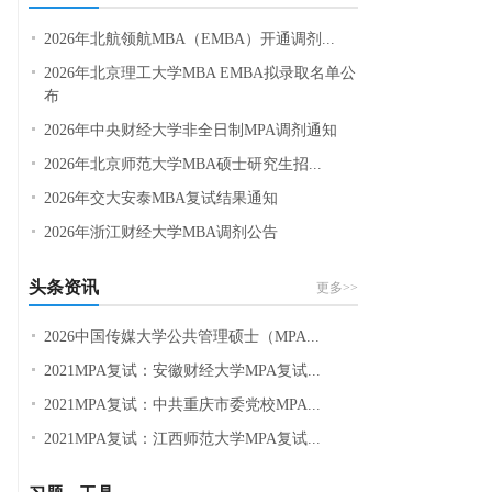
2026年北航领航MBA（EMBA）开通调剂...
2026年北京理工大学MBA EMBA拟录取名单公
布
2026年中央财经大学非全日制MPA调剂通知
2026年北京师范大学MBA硕士研究生招...
2026年交大安泰MBA复试结果通知
2026年浙江财经大学MBA调剂公告
头条资讯
更多>>
2026中国传媒大学公共管理硕士（MPA...
2021MPA复试：安徽财经大学MPA复试...
2021MPA复试：中共重庆市委党校MPA...
2021MPA复试：江西师范大学MPA复试...