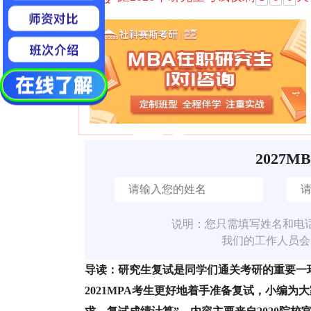
2027M
说明：您只需填写姓名和电
我们的工作人员会
导读：研究生复试是同学们通关考研的重要一
2021MPA考生更好地着手准备复试，小编为大