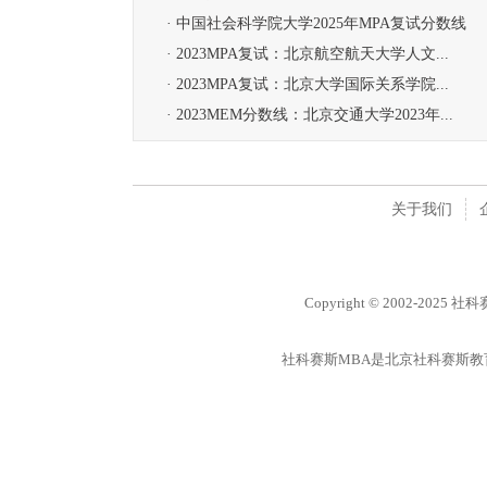
· 中国社会科学院大学2025年MPA复试分数线
· 2023MPA复试：北京航空航天大学人文...
· 2023MPA复试：北京大学国际关系学院...
· 2023MEM分数线：北京交通大学2023年...
关于我们
Copyright © 2002-2025 
社科赛斯MBA是北京社科赛斯