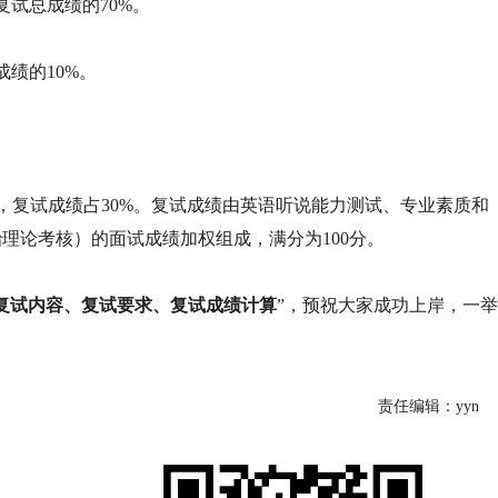
复试总成绩的70%。
成绩的10%。
%，复试成绩占30%。复试成绩由英语听说能力测试、专业素质和
治理论考核）的面试成绩加权组成，满分为100分。
PA复试内容、复试要求、复试成绩计算
”，预祝大家成功上岸，一举
责任编辑：yyn