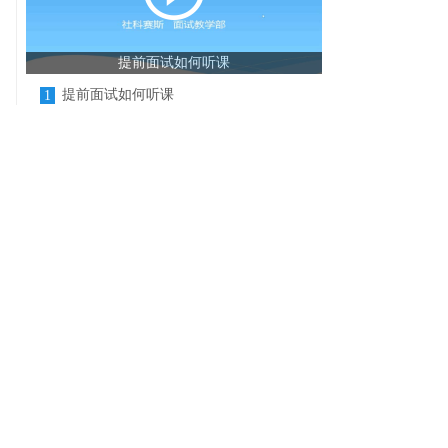
提前面试如何听课
提前面试如何听课
1