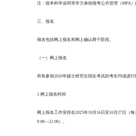
注：按本科毕业同等学力身份报考公共管理（MPA
三、报名
报名包括网上报名和网上确认两个阶段。
（一）网上报名
所有参加2026年硕士研究生招生考试的考生均须进
1.网上报名时间
网上报名工作安排在2025年10月16日至10月27日（每天
9:00—22:00）。