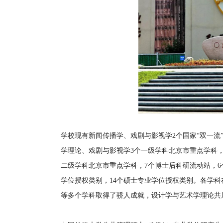
学校现有新闻传播学、戏剧与影视学2个国家“双一流
学理论、戏剧与影视学3个一级学科北京市重点学科
二级学科北京市重点学科，7个博士后科研流动站，6
学位授权类别，14个硕士专业学位授权类别。各学
等多个学科取得了骄人成就，设计学与艺术学理论共