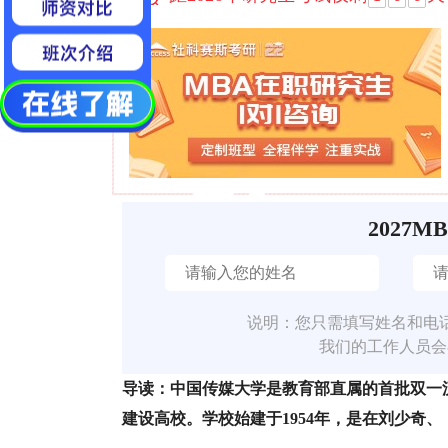
2027M
说明：您只需填写姓名和电
我们的工作人员会
导读：中国传媒大学是教育部直属的首批双一流
建设高校。学校始建于1954年，是在刘少奇、