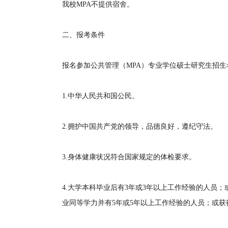
我校MPA不提供宿舍。
二、报考条件
报名参加公共管理（MPA）专业学位硕士研究生招
1.中华人民共和国公民。
2.拥护中国共产党的领导，品德良好，遵纪守法。
3.身体健康状况符合国家规定的体检要求。
4.大学本科毕业后有3年或3年以上工作经验的人员
业同等学力并有5年或5年以上工作经验的人员；或获