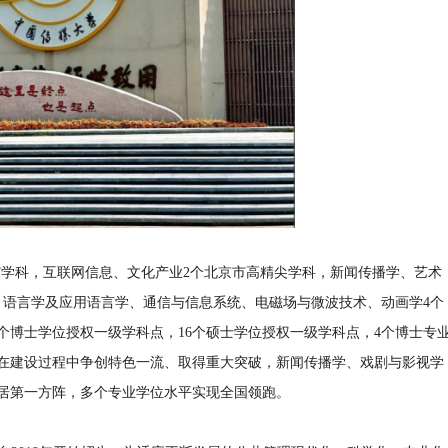
”学科，互联网信息、文化产业2个北京市高精尖学科，新闻传播学、艺术
，语言学及应用语言学、通信与信息系统、电磁场与微波技术、动画学4个
个博士学位授权一级学科点，16个硕士学位授权一级学科点，4个博士专
科在建设过程中争创特色一流、取得重大突破，新闻传播学、戏剧与影视学
居第一方阵，多个专业学位水平实现全国领跑。