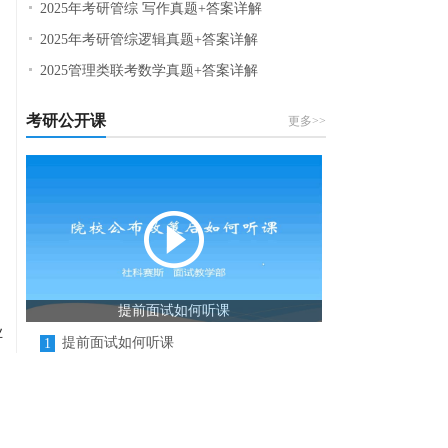
2025年考研管综 写作真题+答案详解
2025年考研管综逻辑真题+答案详解
2025管理类联考数学真题+答案详解
考研公开课
更多>>
提前面试如何听课
业
提前面试如何听课
1