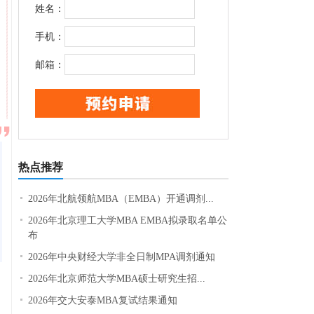
姓名：
手机：
邮箱：
热点推荐
2026年北航领航MBA（EMBA）开通调剂...
2026年北京理工大学MBA EMBA拟录取名单公
布
2026年中央财经大学非全日制MPA调剂通知
2026年北京师范大学MBA硕士研究生招...
2026年交大安泰MBA复试结果通知