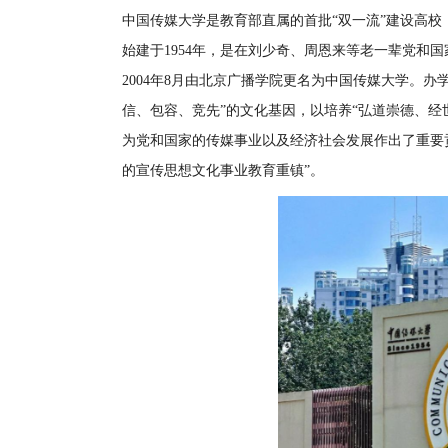
中国传媒大学是教育部直属的首批“双一流”建设高校，“
始建于1954年，是在刘少奇、周恩来等老一辈党和
2004年8月由北京广播学院更名为中国传媒大学。办
信、包容、竞先”的文化基因，以培养“弘道崇德、经
为党和国家的传媒事业以及经济社会发展作出了重要贡
的宣传思想文化事业教育重镇”。