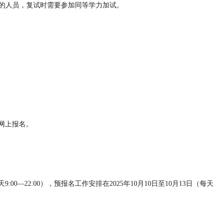
）的人员，复试时需要参加同等学力加试。
行网上报名。
9:00—22:00），预报名工作安排在2025年10月10日至10月13日（每天