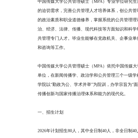
中国传媒大学公共管理硕士（MPA）专业学位研究生
的迫切需求，完善公共管理人才培养体系，创公共管
的政治素质和职业道德修养，掌握系统的公共管理理
治、经济、法律、传播、现代科技等方面知识和科学
共管理专门人才。毕业生能够在党政机关、企事业单
和咨询等工作。
中国传媒大学公共管理硕士（MPA）依托中国传媒
单位，在新闻传播学、政治学和公共管理三个一级学
学院以“勤政为公、学术并举”为院训，办学宗旨为“
传播创新与国家传播治理体系和能力的现代化。
一、招生计划
2026年计划招生80人，其中全日制40人，非全日制4