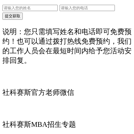
说明：您只需填写姓名和电话即可免费预
约！也可以通过拨打热线免费预约，我们
的工作人员会在最短时间内给予您活动安
排回复。
社科赛斯官方老师微信
社科赛斯MBA招生专题