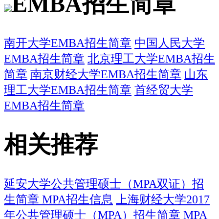
EMBA招生简章
南开大学EMBA招生简章
中国人民大学
EMBA招生简章
北京理工大学EMBA招生
简章
南京财经大学EMBA招生简章
山东
理工大学EMBA招生简章
首经贸大学
EMBA招生简章
相关推荐
延安大学公共管理硕士（MPA双证）招
生简章 MPA招生信息
上海财经大学2017
年公共管理硕士（MPA）招生简章 MPA