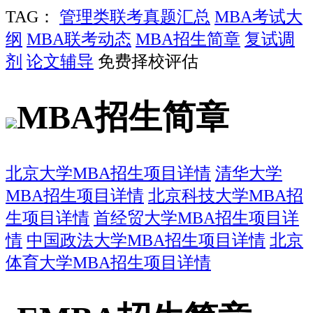
TAG：
管理类联考真题汇总
MBA考试大
纲
MBA联考动态
MBA招生简章
复试调
剂
论文辅导
免费择校评估
MBA招生简章
北京大学MBA招生项目详情
清华大学
MBA招生项目详情
北京科技大学MBA招
生项目详情
首经贸大学MBA招生项目详
情
中国政法大学MBA招生项目详情
北京
体育大学MBA招生项目详情