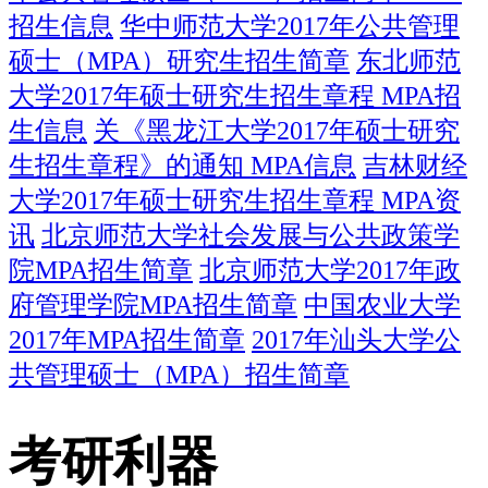
招生信息
华中师范大学2017年公共管理
硕士（MPA）研究生招生简章
东北师范
大学2017年硕士研究生招生章程 MPA招
生信息
关《黑龙江大学2017年硕士研究
生招生章程》的通知 MPA信息
吉林财经
大学2017年硕士研究生招生章程 MPA资
讯
北京师范大学社会发展与公共政策学
院MPA招生简章
北京师范大学2017年政
府管理学院MPA招生简章
中国农业大学
2017年MPA招生简章
2017年汕头大学公
共管理硕士（MPA）招生简章
考研利器