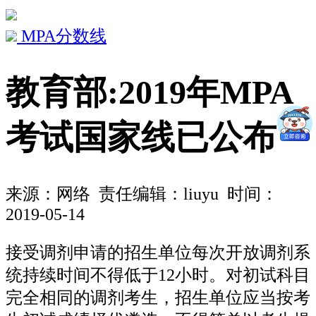
MPA分数线
教育部:2019年MPA
考试国家线已公布
来源：
网络
责任编辑：liuyu 时间：
2019-05-14
接受调剂申请的招生单位每次开放调剂系
统持续时间不得低于12小时。对初试科目
完全相同的调剂考生，招生单位应当按考