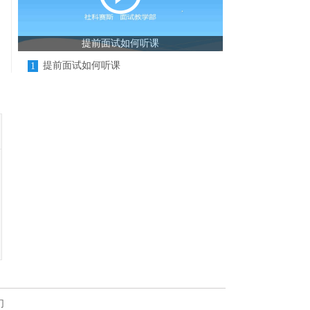
提前面试如何听课
提前面试如何听课
1
们