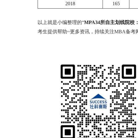
2018
165
以上就是小编整理的“
MPA34所自主划线院校
考生提供帮助~更多资讯，持续关注MBA备考