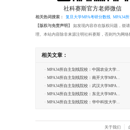
社科赛斯官方老师微信
相关热词搜索：
复旦大学MPA考研分数线
MPA34
【版权与免责声明】
如发现内容存在版权问题，烦请提供相关
理。本站内容除非来源注明社科赛斯，否则均为网络
相关文章：
· MPA34所自主划线院校：中国农业大学...
· MPA34所自主划线院校：南开大学MPA...
· MPA34所自主划线院校：武汉大学MPA...
· MPA34所自主划线院校：东北大学MPA...
· MPA34所自主划线院校：华中科技大学...
关于我们