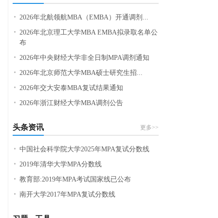
2026年北航领航MBA（EMBA）开通调剂...
2026年北京理工大学MBA EMBA拟录取名单公
布
2026年中央财经大学非全日制MPA调剂通知
2026年北京师范大学MBA硕士研究生招...
2026年交大安泰MBA复试结果通知
2026年浙江财经大学MBA调剂公告
头条资讯
更多>>
中国社会科学院大学2025年MPA复试分数线
2019年清华大学MPA分数线
教育部:2019年MPA考试国家线已公布
南开大学2017年MPA复试分数线