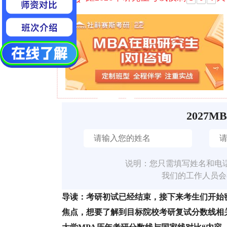
2027M
说明：您只需填写姓名和电
我们的工作人员会
导读：考研初试已经结束，接下来考生们开始
焦点，想要了解到目标院校考研复试分数线相关