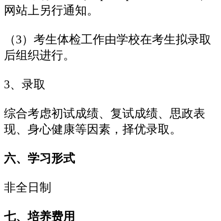
网站上另行通知。
（3）考生体检工作由学校在考生拟录取
后组织进行。
3、录取
综合考虑初试成绩、复试成绩、思政表
现、身心健康等因素，择优录取。
六、学习形式
非全日制
七、培养费用