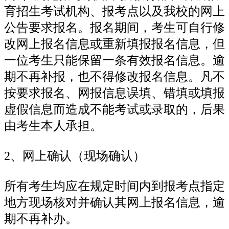
育招生考试机构、报考点以及我校的网上
公告要求报名。报名期间，考生可自行修
改网上报名信息或重新填报报名信息，但
一位考生只能保留一条有效报名信息。逾
期不再补报，也不得修改报名信息。凡不
按要求报名、网报信息误填、错填或填报
虚假信息而造成不能考试或录取的，后果
由考生本人承担。
2、网上确认（现场确认）
所有考生均应在规定时间内到报考点指定
地方现场核对并确认其网上报名信息，逾
期不再补办。