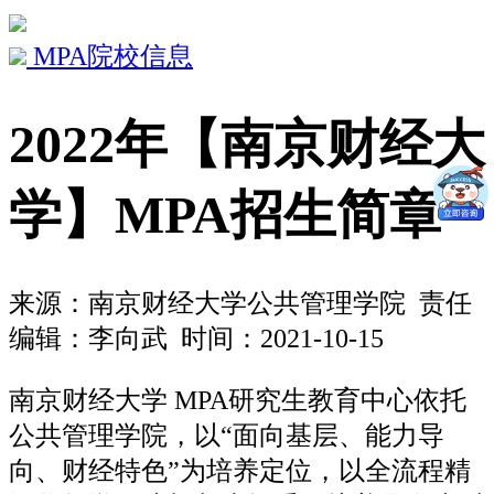
MPA院校信息
2022年【南京财经大
学】MPA招生简章
来源：
南京财经大学公共管理学院
责任
编辑：李向武 时间：2021-10-15
南京财经大学 MPA研究生教育中心依托
公共管理学院，以“面向基层、能力导
向、财经特色”为培养定位，以全流程精