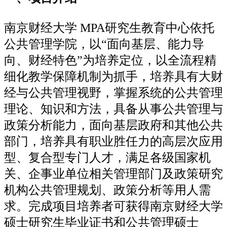
南京财经大学 MPA研究生教育中心依托
公共管理学院，以“面向基层、能力导
向、财经特色”为培养定位，以全流程精
细化教学保障机制为抓手，培养具有大财
经与公共管理视野，掌握系统的公共管理
理论、知识和方法，具备从事公共管理与
政策分析能力，面向基层政府和其他公共
部门，培养具有职业胜任力的高层次应用
型、复合型专门人才，满足各级国家机
关、企事业单位相关管理部门及政策研究
机构公共管理规划、政策分析等用人需
求。完成项目培养者可获得南京财经大学
硕士研究生毕业证书和公共管理硕士