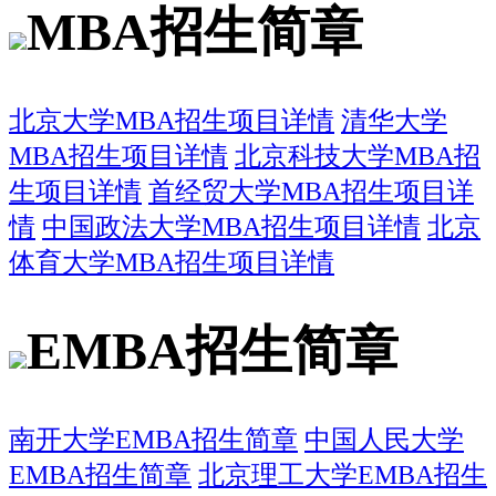
MBA招生简章
北京大学MBA招生项目详情
清华大学
MBA招生项目详情
北京科技大学MBA招
生项目详情
首经贸大学MBA招生项目详
情
中国政法大学MBA招生项目详情
北京
体育大学MBA招生项目详情
EMBA招生简章
南开大学EMBA招生简章
中国人民大学
EMBA招生简章
北京理工大学EMBA招生