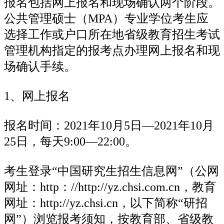
报名包括网上报名和现场确认两个阶段。
公共管理硕士（MPA）专业学位考生应
选择工作或户口所在地省级教育招生考试
管理机构指定的报考点办理网上报名和现
场确认手续。
1、网上报名
报名时间：2021年10月5日—2021年10月
25日，每天9:00—22:00。
考生登录“中国研究生招生信息网”（公网
网址：http：//http://yz.chsi.com.cn，教育
网址：http://yz.chsi.cn，以下简称“研招
网”）浏览报考须知，按教育部、省级教