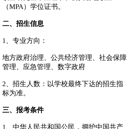
（MPA）学位证书。
二、招生信息
1、专业方向：
地方政府治理、公共经济管理、社会保障
管理、应急管理、数字政府
2、招生人数：以学校最终下达的招生指
标为准。
三、报考条件
1、中华人民共和国公民，拥护中国共产