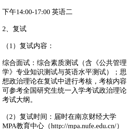
下午14:00-17:00 英语二
2、复试
（1）复试内容：
综合面试：综合素质测试（含《公共管理
学》专业知识测试与英语水平测试）；思
想政治理论在复试中进行考核，考核内容
可参考全国研究生统一入学考试政治理论
考试大纲。
（2）复试时间：届时在南京财经大学
MPA教育中心（http://mpa.nufe.edu.cn/）