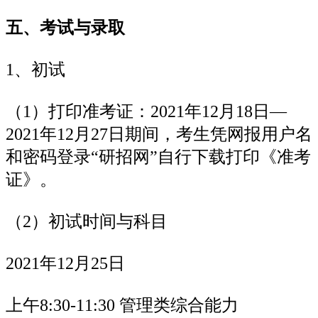
五、考试与录取
1、初试
（1）打印准考证：2021年12月18日—
2021年12月27日期间，考生凭网报用户名
和密码登录“研招网”自行下载打印《准考
证》。
（2）初试时间与科目
2021年12月25日
上午8:30-11:30 管理类综合能力