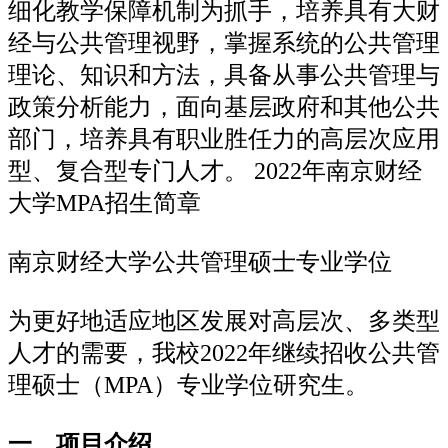
细化教学保障机制为抓手，培养具有大财
经与公共管理视野，掌握系统的公共管理
理论、知识和方法，具备从事公共管理与
政策分析能力，面向基层政府和其他公共
部门，培养具有职业胜任力的高层次应用
型、复合型专门人才。 2022年南京财经
大学MPA招生简章
南京财经大学公共管理硕士专业学位
为更好地适应地区发展对高层次、多类型
人才的需要，我校2022年继续招收公共管
理硕士（MPA）专业学位研究生。
一、项目介绍