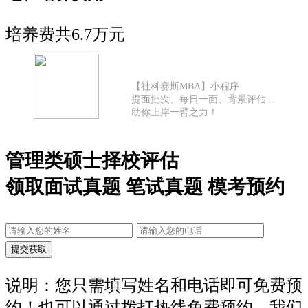
培养费共6.7万元
【社科赛斯MBA】小程序
提面批次、每日一面、背景评估...
助你上岸一臂之力！
管理类硕士择校评估
领取面试真题 笔试真题 模考预约
说明：您只需填写姓名和电话即可免费预
约！也可以通过拨打热线免费预约，我们