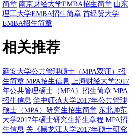
简章
南京财经大学EMBA招生简章
山东
理工大学EMBA招生简章
首经贸大学
EMBA招生简章
相关推荐
延安大学公共管理硕士（MPA双证）招
生简章 MPA招生信息
上海财经大学2017
年公共管理硕士（MPA）招生简章 MPA
招生信息
华中师范大学2017年公共管理
硕士（MPA）研究生招生简章
东北师范
大学2017年硕士研究生招生章程 MPA招
生信息
关《黑龙江大学2017年硕士研究