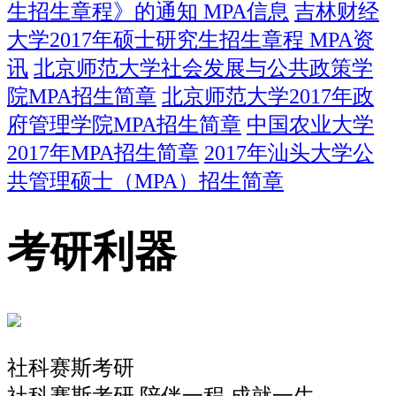
生招生章程》的通知 MPA信息
吉林财经
大学2017年硕士研究生招生章程 MPA资
讯
北京师范大学社会发展与公共政策学
院MPA招生简章
北京师范大学2017年政
府管理学院MPA招生简章
中国农业大学
2017年MPA招生简章
2017年汕头大学公
共管理硕士（MPA）招生简章
考研利器
社科赛斯考研
社科赛斯考研 陪伴一程 成就一生