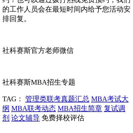
的工作人员会在最短时间内给予您活动安
排回复。
社科赛斯官方老师微信
社科赛斯MBA招生专题
TAG：
管理类联考真题汇总
MBA考试大
纲
MBA联考动态
MBA招生简章
复试调
剂
论文辅导
免费择校评估