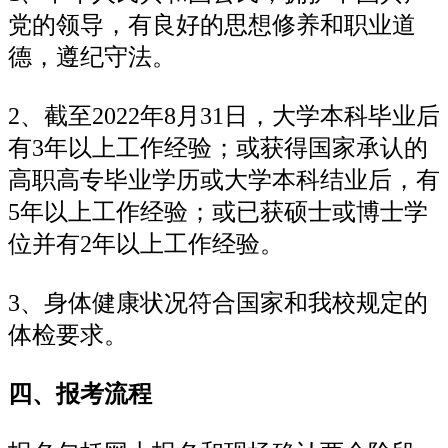
党的领导，有良好的思想修养和职业道
德，遵纪守法。
2、截至2022年8月31日，大学本科毕业后
有3年以上工作经验；或获得国家承认的
高职高专毕业学历或大学本科结业后，有
5年以上工作经验；或已获硕士或博士学
位并有2年以上工作经验。
3、身体健康状况符合国家和我校规定的
体检要求。
四、报考流程