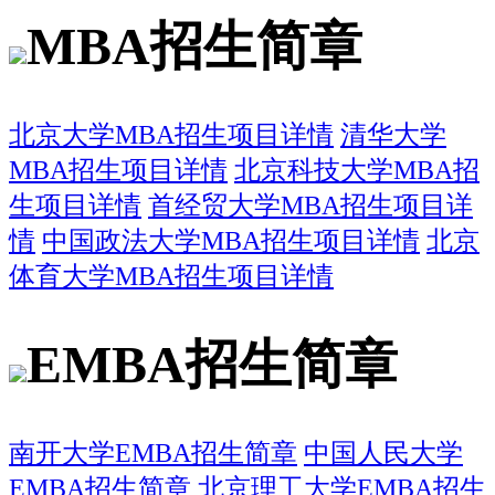
MBA招生简章
北京大学MBA招生项目详情
清华大学
MBA招生项目详情
北京科技大学MBA招
生项目详情
首经贸大学MBA招生项目详
情
中国政法大学MBA招生项目详情
北京
体育大学MBA招生项目详情
EMBA招生简章
南开大学EMBA招生简章
中国人民大学
EMBA招生简章
北京理工大学EMBA招生