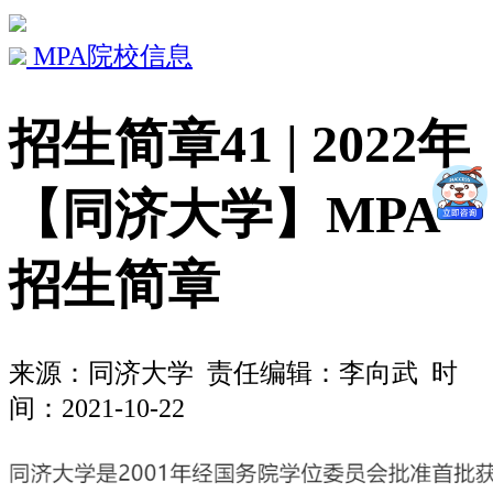
MPA院校信息
招生简章41 | 2022年
【同济大学】MPA
招生简章
来源：
同济大学
责任编辑：李向武 时
间：2021-10-22