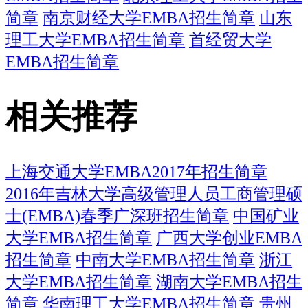
简章
南京财经大学EMBA招生简章
山东
理工大学EMBA招生简章
首经贸大学
EMBA招生简章
相关推荐
上海交通大学EMBA2017年招生简章
2016年吉林大学高级管理人员工商管理硕
士(EMBA)春季广深班招生简章
中国矿业
大学EMBA招生简章
广西大学创业EMBA
招生简章
中南大学EMBA招生简章
浙江
大学EMBA招生简章
湖南大学EMBA招生
简章
华南理工大学EMBA招生简章
贵州