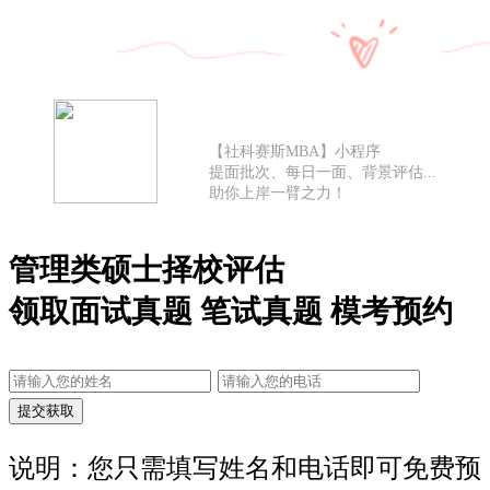
【社科赛斯MBA】小程序
提面批次、每日一面、背景评估...
助你上岸一臂之力！
管理类硕士择校评估
领取面试真题 笔试真题 模考预约
说明：您只需填写姓名和电话即可免费预