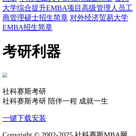
大学综合提升EMBA项目高级管理人员工
商管理硕士招生简章
对外经济贸易大学
EMBA招生简章
考研利器
社科赛斯考研
社科赛斯考研 陪伴一程 成就一生
一键下载安装
Copyright © 2002-2025 社科赛斯MBA网