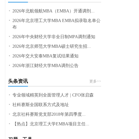
2026年北航领航MBA（EMBA）开通调剂...
2026年北京理工大学MBA EMBA拟录取名单公
布
2026年中央财经大学非全日制MPA调剂通知
2026年北京师范大学MBA硕士研究生招...
2026年交大安泰MBA复试结果通知
2026年浙江财经大学MBA调剂公告
头条资讯
更多>>
专业领域精英到全面管理人才 | CFO张启森
社科赛斯全国联系方式及地址
北京社科赛斯党支部2018年第四季度...
【热点】北京理工大学EMBA项目主任...