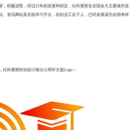
新，积极进取，经过21年的发展和积淀，社科赛斯在全国各大主要城市设
站、资讯网站及在线学习平台，在职员工近千人，已经发展成为全国考研
，社科赛斯特别设计推出21周年主题Logo：