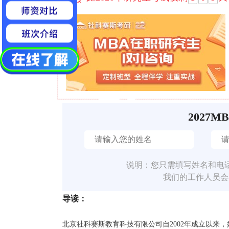
2027M
说明：您只需填写姓名和电
我们的工作人员会
导读：
北京社科赛斯教育科技有限公司自2002年成立以来