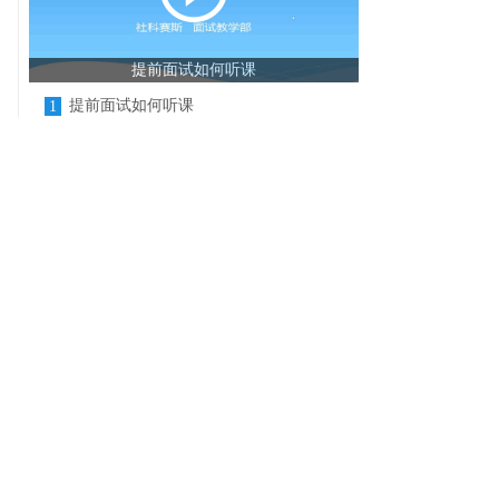
提前面试如何听课
提前面试如何听课
1