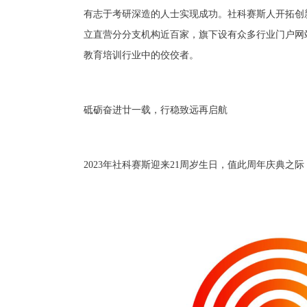
有志于考研深造的人士实现成功。社科赛斯人开拓创
立直营分分支机构近百家，旗下设有众多行业门户网
教育培训行业中的佼佼者。
砥砺奋进廿一载，行稳致远再启航
2023年社科赛斯迎来21周岁生日，值此周年庆典之际