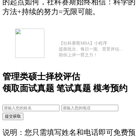
的起点如何，社科赛斯始终相信：科学的
方法+持续的努力=无限可能。
【社科赛斯MBA】小程序
提面批次、每日一面、背景评估...
助你上岸一臂之力！
管理类硕士择校评估
领取面试真题 笔试真题 模考预约
说明：您只需填写姓名和电话即可免费预