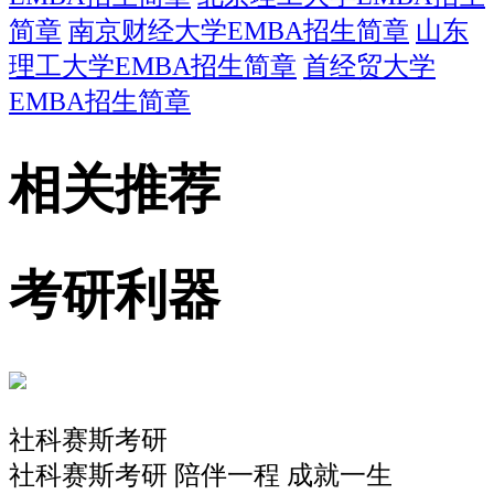
简章
南京财经大学EMBA招生简章
山东
理工大学EMBA招生简章
首经贸大学
EMBA招生简章
相关推荐
考研利器
社科赛斯考研
社科赛斯考研 陪伴一程 成就一生