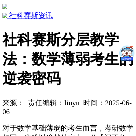
社科赛斯资讯
社科赛斯分层教学
法：数学薄弱考生的
逆袭密码
来源：
责任编辑：liuyu 时间：2025-06-
06
对于数学基础薄弱的考生而言，考研数学