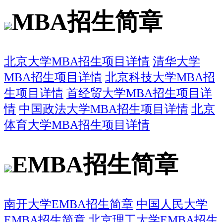
MBA招生简章
北京大学MBA招生项目详情
清华大学
MBA招生项目详情
北京科技大学MBA招
生项目详情
首经贸大学MBA招生项目详
情
中国政法大学MBA招生项目详情
北京
体育大学MBA招生项目详情
EMBA招生简章
南开大学EMBA招生简章
中国人民大学
EMBA招生简章
北京理工大学EMBA招生