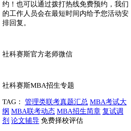
约！也可以通过拨打热线免费预约，我们
的工作人员会在最短时间内给予您活动安
排回复。
社科赛斯官方老师微信
社科赛斯MBA招生专题
TAG：
管理类联考真题汇总
MBA考试大
纲
MBA联考动态
MBA招生简章
复试调
剂
论文辅导
免费择校评估