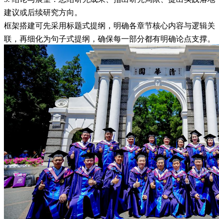
建议或后续研究方向。
框架搭建可先采用标题式提纲，明确各章节核心内容与逻辑关
联，再细化为句子式提纲，确保每一部分都有明确论点支撑。