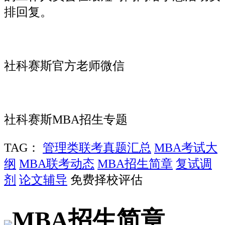
排回复。
社科赛斯官方老师微信
社科赛斯MBA招生专题
TAG：
管理类联考真题汇总
MBA考试大
纲
MBA联考动态
MBA招生简章
复试调
剂
论文辅导
免费择校评估
MBA招生简章