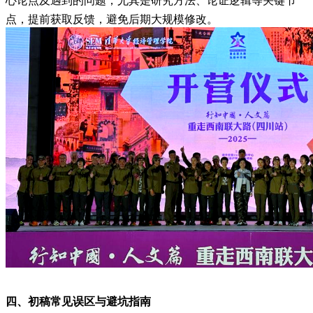
心论点及遇到的问题，尤其是研究方法、论证逻辑等关键节
点，提前获取反馈，避免后期大规模修改。
四、初稿常见误区与避坑指南