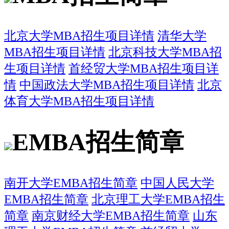
北京大学MBA招生项目详情
清华大学
MBA招生项目详情
北京科技大学MBA招
生项目详情
首经贸大学MBA招生项目详
情
中国政法大学MBA招生项目详情
北京
体育大学MBA招生项目详情
EMBA招生简章
南开大学EMBA招生简章
中国人民大学
EMBA招生简章
北京理工大学EMBA招生
简章
南京财经大学EMBA招生简章
山东