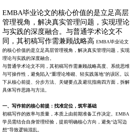
EMBA毕业论文的核心价值的是立足高层
管理视角，解决真实管理问题，实现理论
与实践的深度融合。与普通学术论文不
同，其初稿写作需兼顾战略高
EMBA毕业论文
的核心价值的是立足高层管理视角，解决真实管理问题，实现
理论与实践的深度融合。
与普通学术论文不同，其初稿写作需兼顾战略高度、系统思维
与可操作性，避免陷入“重理论堆砌、轻实践落地”的误区。以
下从核心前提、分步方法、关键要点及避坑指南四方面，拆解
具体写作思路与方法。
一、写作前的核心前提：找准定位，筑牢基础
初稿写作的效率与质量，本质上由前期准备工作决定。EMBA
学员需结合自身管理经验，提前明确核心方向，避免“边写边
想”导致逻辑混乱。