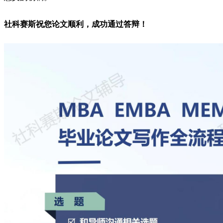
社科赛斯祝您论文顺利，成功通过答辩！