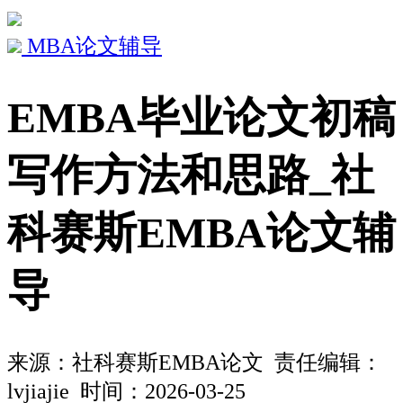
MBA论文辅导
EMBA毕业论文初稿
写作方法和思路_社
科赛斯EMBA论文辅
导
来源：
社科赛斯EMBA论文
责任编辑：
lvjiajie 时间：2026-03-25