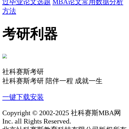
过毕业论文选题
MBA论文常用数据分析
方法
考研利器
社科赛斯考研
社科赛斯考研 陪伴一程 成就一生
一键下载安装
Copyright © 2002-2025 社科赛斯MBA网
Inc. all Rights Reserved.