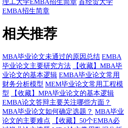
理工大学EMBA招生简章
首经贸大学
EMBA招生简章
相关推荐
MBA毕业论文未通过的原因总结
EMBA
毕业论文主要研究方法
【收藏】MBA毕
业论文的基本逻辑
EMBA毕业论文常用
财务分析模型
MEM毕业论文常用工程模
型
【收藏】MPA毕业论文的基本逻辑
EMBA论文答辩主要关注哪些方面？
MBA毕业论文如何确定选题？
MBA毕业
论文的主要难点
【收藏】50个EMBA必