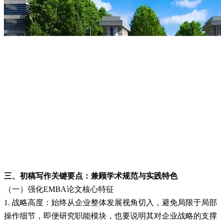
三、初稿写作关键要点：兼顾学术规范与实践特色
（一）强化EMBA论文核心特征
1. 战略高度：始终从企业整体发展视角切入，避免局限于局部
操作细节，即便研究职能模块，也要说明其对企业战略的支撑