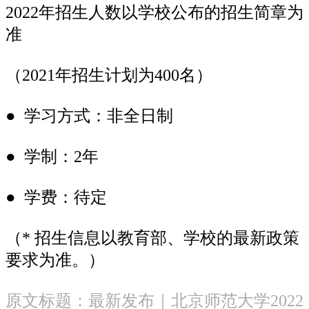
2022年招生人数以学校公布的招生简章为
准
（2021年招生计划为400名）
● 学习方式：非全日制
● 学制：2年
● 学费：待定
（* 招生信息以教育部、学校的最新政策
要求为准。）
原文标题：最新发布｜北京师范大学2022