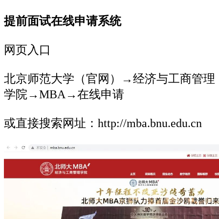
提前面试在线申请系统
网页入口
北京师范大学（官网）→经济与工商管理
学院→MBA→在线申请
或直接搜索网址：http://mba.bnu.edu.cn