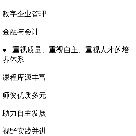
数字企业管理
金融与会计
● 重视质量、重视自主、重视人才的培
养体系
课程库源丰富
师资优质多元
助力自主发展
视野实践并进