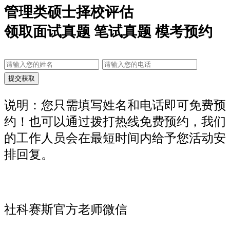
管理类硕士择校评估
领取面试真题 笔试真题 模考预约
说明：您只需填写姓名和电话即可免费预
约！也可以通过拨打热线免费预约，我们
的工作人员会在最短时间内给予您活动安
排回复。
社科赛斯官方老师微信