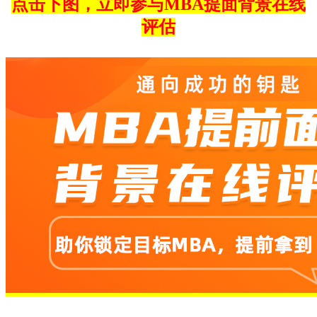
点击下图，立即参与MBA提面背景在线
评估