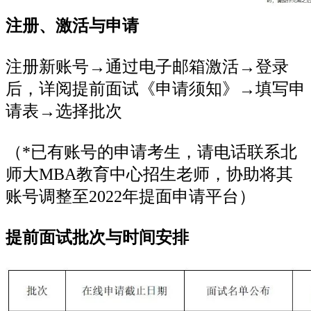
注册、激活与申请
注册新账号→通过电子邮箱激活→登录
后，详阅提前面试《申请须知》→填写申
请表→选择批次
（*已有账号的申请考生，请电话联系北
师大MBA教育中心招生老师，协助将其
账号调整至2022年提面申请平台）
提前面试批次与时间安排