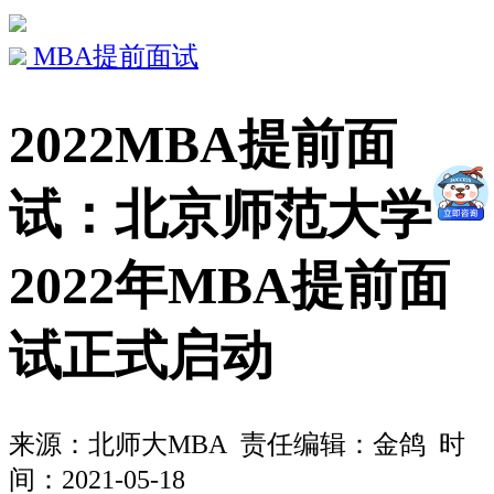
MBA提前面试
2022MBA提前面
试：北京师范大学
2022年MBA提前面
试正式启动
来源：
北师大MBA
责任编辑：金鸽 时
间：2021-05-18