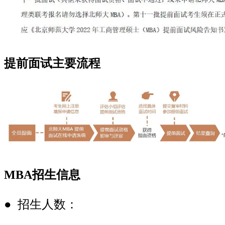
提前面试主要流程
MBA招生信息
● 招生人数：