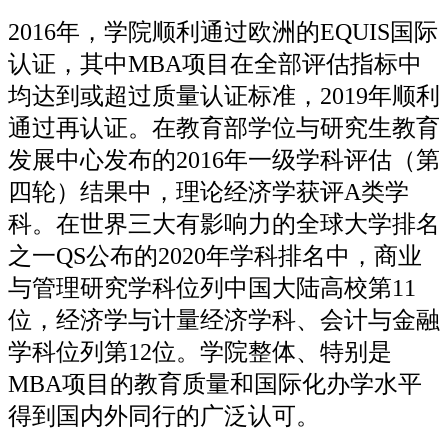
2016年，学院顺利通过欧洲的EQUIS国际
认证，其中MBA项目在全部评估指标中
均达到或超过质量认证标准，2019年顺利
通过再认证。在教育部学位与研究生教育
发展中心发布的2016年一级学科评估（第
四轮）结果中，理论经济学获评A类学
科。在世界三大有影响力的全球大学排名
之一QS公布的2020年学科排名中，商业
与管理研究学科位列中国大陆高校第11
位，经济学与计量经济学科、会计与金融
学科位列第12位。学院整体、特别是
MBA项目的教育质量和国际化办学水平
得到国内外同行的广泛认可。