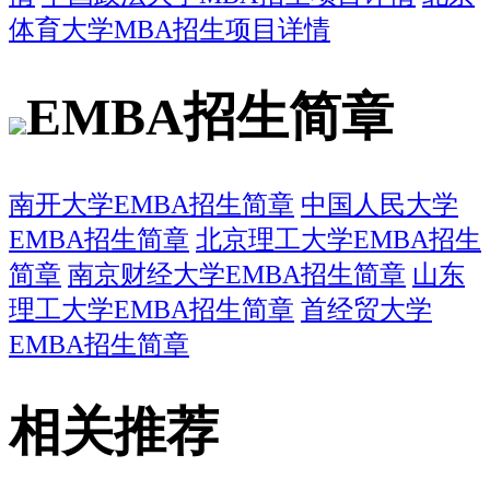
体育大学MBA招生项目详情
EMBA招生简章
南开大学EMBA招生简章
中国人民大学
EMBA招生简章
北京理工大学EMBA招生
简章
南京财经大学EMBA招生简章
山东
理工大学EMBA招生简章
首经贸大学
EMBA招生简章
相关推荐