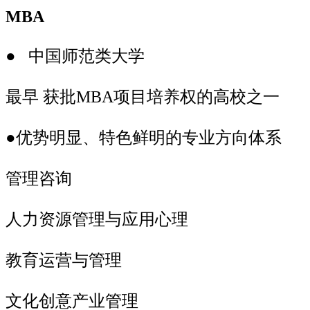
MBA
● 中国师范类大学
最早 获批MBA项目培养权的高校之一
●优势明显、特色鲜明的专业方向体系
管理咨询
人力资源管理与应用心理
教育运营与管理
文化创意产业管理