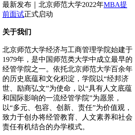
最新发布｜北京师范大学2022年
MBA提
前面试
正式启动
关于我们
北京师范大学经济与工商管理学院始建于
1979年，是中国师范类大学中成立最早的
经管学院之一。依托北京师范大学百余年
的历史底蕴和文化积淀，学院以“经邦济
世、励商弘文”为使命，以“具有人文底蕴
和国际影响的一流经管学院”为愿景，
以“多元、包容、创新、责任”为价值观，
致力于创办将经管教育、人文素养和社会
责任有机结合的办学模式。