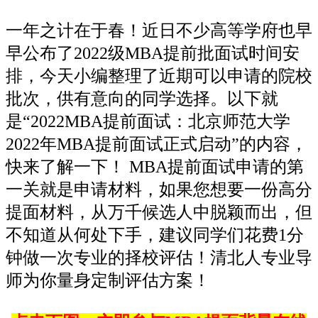
一年之计在于春！近日不少高等学府也早
早公布了2022级MBA提前批面试时间安
排，今天小编整理了近期可以申请的院校
批次，供有意向的同学选择。以下就
是“2022MBA提前面试：北京师范大学
2022年MBA提前面试正式启动”的内容，
快来了解一下！ MBA提前面试申请的第
一关就是申请材料，如果您想要一份高分
提面材料，从万千候选人中脱颖而出，但
不知道从何处下手，建议同学们花费1分
钟做一次专业的择校评估！清北人专业导
师为你量身定制评估方案！