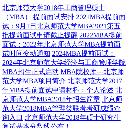
北京师范大学2018年工商管理硕士
（MBA） 提前面试安排
2021MBA提前面
试：9月1日北京师范大学MBA2021第五
批提前面试申请截止提醒
2022MBA提前
面试：2022年北京师范大学MBA提前面
试时间变动通知
2024MBA提前面试：
2024年北京师范大学经济与工商管理学院
MBA招生正式启动
MBA院校库―北京师
范大学MBA项目简介
北京师范大学2017
年MBA提前面试申请材料：个人论述
北
京师范大学MBA2018年招生简章
北京师
范大学2018MBA管理类联考考研成绩查
询入口
北京师范大学2018年硕士研究生
复试基本分数线公布！