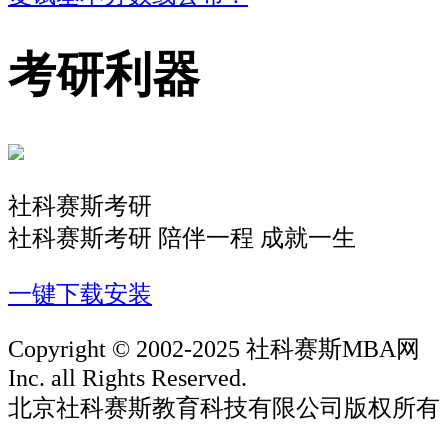
考研利器
社科赛斯考研
社科赛斯考研 陪伴一程 成就一生
一键下载安装
Copyright © 2002-2025 社科赛斯MBA网
Inc. all Rights Reserved.
北京社科赛斯教育科技有限公司版权所有