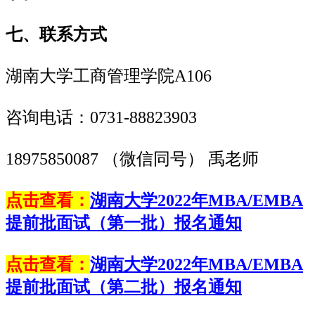
七、联系方式
湖南大学工商管理学院A106
咨询电话：0731-88823903
18975850087 （微信同号） 禹老师
点击查看：
湖南大学2022年MBA/EMBA
提前批面试（第一批）报名通知
点击查看：
湖南大学2022年MBA/EMBA
提前批面试（第二批）报名通知