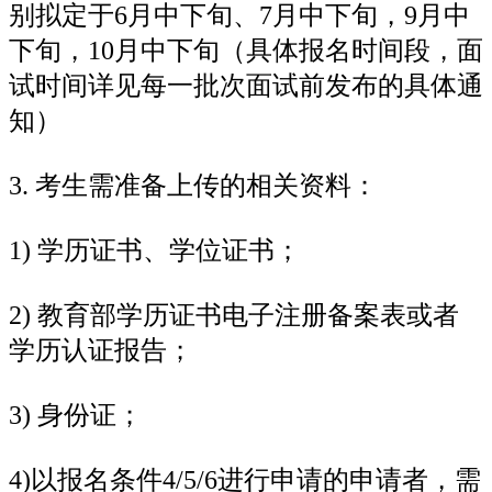
别拟定于6月中下旬、7月中下旬，9月中
下旬，10月中下旬（具体报名时间段，面
试时间详见每一批次面试前发布的具体通
知）
3. 考生需准备上传的相关资料：
1) 学历证书、学位证书；
2) 教育部学历证书电子注册备案表或者
学历认证报告；
3) 身份证；
4)以报名条件4/5/6进行申请的申请者，需