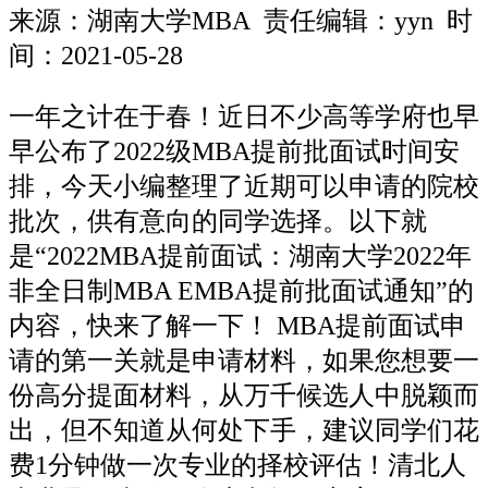
来源：
湖南大学MBA
责任编辑：yyn 时
间：2021-05-28
一年之计在于春！近日不少高等学府也早
早公布了2022级MBA提前批面试时间安
排，今天小编整理了近期可以申请的院校
批次，供有意向的同学选择。以下就
是“2022MBA提前面试：湖南大学2022年
非全日制MBA EMBA提前批面试通知”的
内容，快来了解一下！ MBA提前面试申
请的第一关就是申请材料，如果您想要一
份高分提面材料，从万千候选人中脱颖而
出，但不知道从何处下手，建议同学们花
费1分钟做一次专业的择校评估！清北人