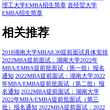
理工大学EMBA招生简章
首经贸大学
EMBA招生简章
相关推荐
2018湖南大学MBA8.30提前面试具体安排
2022MBA提前面试：湖南大学2022年
MBA/EMBA提前批面试（第一批）报名
通知
2022MBA提前面试：湖南大学2022
年MBA/EMBA提前批面试（第二批）报
名通知
2022MBA提前面试：湖南大学
2022年MBA/EMBA提前批面试（第三
批）报名通知
2022MBA提前面试：2022