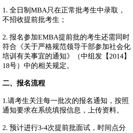
1. 全日制MBA只在正常批考生中录取，
不招收提前批考生；
2. 报名参加EMBA提前批的考生还需同时
符合《关于严格规范领导干部参加社会化
培训有关事宜的通知》（中组发【2014】
18号）中的相关规定。
二、报名流程
1.请考生关注每一批次的报名通知，按照
通知要求在系统填报信息，上传资料。
2. 预计进行3-4次提前批面试，时间点分