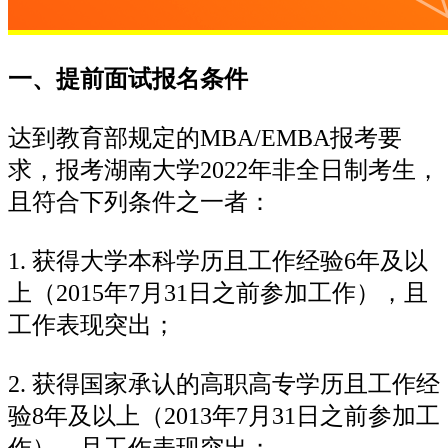
一、提前面试报名条件
达到教育部规定的MBA/EMBA报考要
求，报考湖南大学2022年非全日制考生，
且符合下列条件之一者：
1. 获得大学本科学历且工作经验6年及以
上（2015年7月31日之前参加工作），且
工作表现突出；
2. 获得国家承认的高职高专学历且工作经
验8年及以上（2013年7月31日之前参加工
作），且工作表现突出；