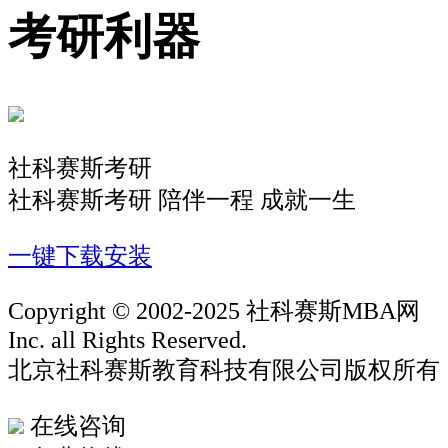
考研利器
社科赛斯考研
社科赛斯考研 陪伴一程 成就一生
一键下载安装
Copyright © 2002-2025 社科赛斯MBA网
Inc. all Rights Reserved.
北京社科赛斯教育科技有限公司版权所有
在线咨询