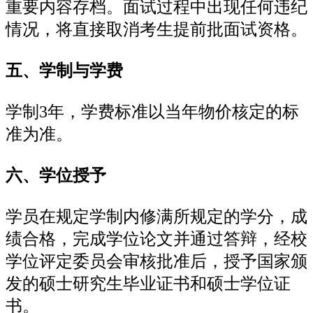
重要内容存档。面试过程中出现任何违纪
情况，将直接取消考生提前批面试资格。
五、学制与学费
学制3年，学费标准以当年物价核定的标
准为准。
六、学位授予
学员在规定学制内修满所规定的学分，成
绩合格，完成学位论文并通过答辩，经校
学位评定委员会审核批准后，授予国家颁
发的硕士研究生毕业证书和硕士学位证
书。