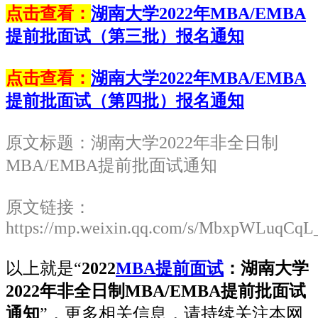
点击查看：
湖南大学2022年MBA/EMBA
提前批面试（第三批）报名通知
点击查看：
湖南大学2022年MBA/EMBA
提前批面试（第四批）报名通知
原文标题：湖南大学2022年非全日制
MBA/EMBA提前批面试通知
原文链接：
https://mp.weixin.qq.com/s/MbxpWLuqC
以上就是“
2022
MBA提前面试
：湖南大学
2022年非全日制MBA/EMBA提前批面试
通知
”，更多相关信息，请持续关注本网