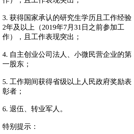
3. 获得国家承认的研究生学历且工作经验
2年及以上（2019年7月31日之前参加工
作），且工作表现突出；
4. 自主创业公司法人、小微民营企业的第
一股东；
5. 工作期间获得省级以上人民政府奖励表
彰者；
6. 退伍、转业军人。
特别提示：