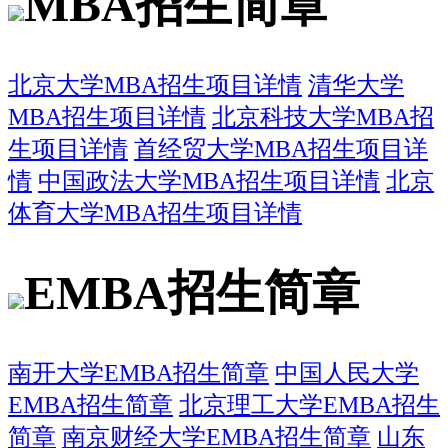
MBA招生简章
北京大学MBA招生项目详情
清华大学
MBA招生项目详情
北京科技大学MBA招
生项目详情
首经贸大学MBA招生项目详
情
中国政法大学MBA招生项目详情
北京
体育大学MBA招生项目详情
EMBA招生简章
南开大学EMBA招生简章
中国人民大学
EMBA招生简章
北京理工大学EMBA招生
简章
南京财经大学EMBA招生简章
山东