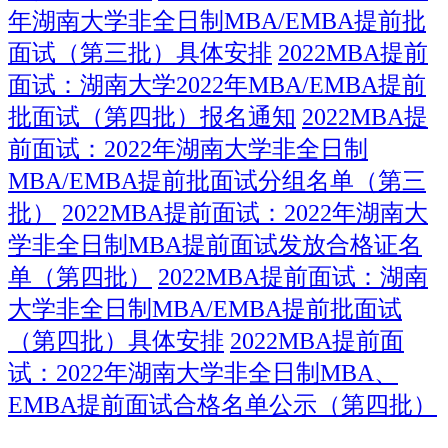
年湖南大学非全日制MBA/EMBA提前批
面试（第三批）具体安排
2022MBA提前
面试：湖南大学2022年MBA/EMBA提前
批面试（第四批）报名通知
2022MBA提
前面试：2022年湖南大学非全日制
MBA/EMBA提前批面试分组名单（第三
批）
2022MBA提前面试：2022年湖南大
学非全日制MBA提前面试发放合格证名
单（第四批）
2022MBA提前面试：湖南
大学非全日制MBA/EMBA提前批面试
（第四批）具体安排
2022MBA提前面
试：2022年湖南大学非全日制MBA、
EMBA提前面试合格名单公示（第四批）