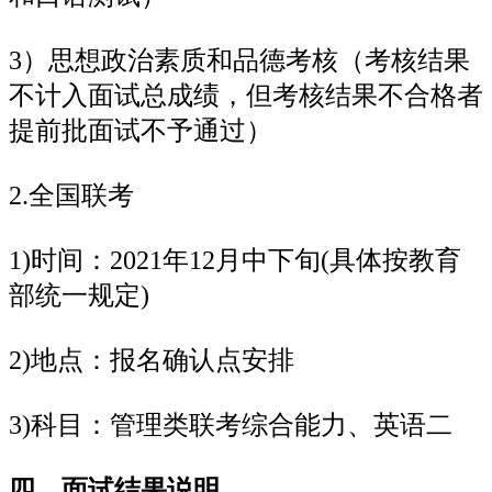
3）思想政治素质和品德考核（考核结果
不计入面试总成绩，但考核结果不合格者
提前批面试不予通过）
2.全国联考
1)时间：2021年12月中下旬(具体按教育
部统一规定)
2)地点：报名确认点安排
3)科目：管理类联考综合能力、英语二
四、面试结果说明