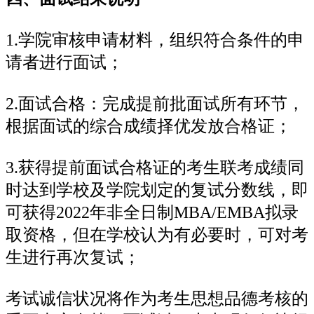
1.学院审核申请材料，组织符合条件的申
请者进行面试；
2.面试合格：完成提前批面试所有环节，
根据面试的综合成绩择优发放合格证；
3.获得提前面试合格证的考生联考成绩同
时达到学校及学院划定的复试分数线，即
可获得2022年非全日制MBA/EMBA拟录
取资格，但在学校认为有必要时，可对考
生进行再次复试；
考试诚信状况将作为考生思想品德考核的