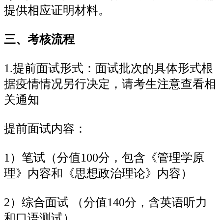
提供相应证明材料。
三、考核流程
1.提前面试形式：面试批次的具体形式根
据疫情情况另行决定，请考生注意查看相
关通知
提前面试内容：
1）笔试（分值100分，包含《管理学原
理》内容和《思想政治理论》内容）
2）综合面试 （分值140分，含英语听力
和口语测试）