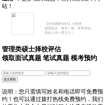
站！
【社科赛斯MBA】小程序
提面批次、每日一面、背景评估...
助你上岸一臂之力！
管理类硕士择校评估
领取面试真题 笔试真题 模考预约
说明：您只需填写姓名和电话即可免费预
约！也可以通过拨打热线免费预约，我们