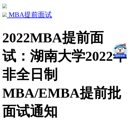
MBA提前面试
2022MBA提前面
试：湖南大学2022年
非全日制
MBA/EMBA提前批
面试通知