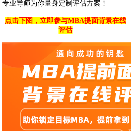
专业导师为你量身定制评估方案！
点击下图，立即参与MBA提面背景在线
评估