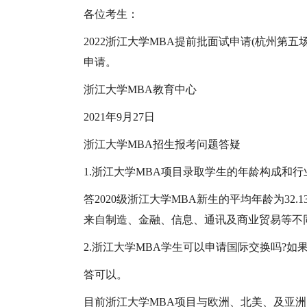
各位考生：
2022浙江大学MBA提前批面试申请(杭州第
申请。
浙江大学MBA教育中心
2021年9月27日
浙江大学MBA招生报考问题答疑
1.浙江大学MBA项目录取学生的年龄构成和行
答2020级浙江大学MBA新生的平均年龄为32
来自制造、金融、信息、通讯及商业贸易等不
2.浙江大学MBA学生可以申请国际交换吗?如
答可以。
目前浙江大学MBA项目与欧洲、北美、及亚