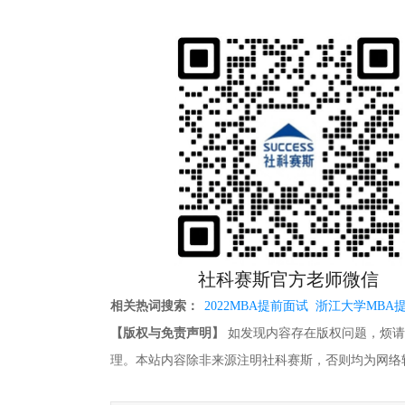
社科赛斯官方老师微信
相关热词搜索：
2022MBA提前面试
浙江大学MBA
【版权与免责声明】
如发现内容存在版权问题，烦请提供相关
理。本站内容除非来源注明社科赛斯，否则均为网络