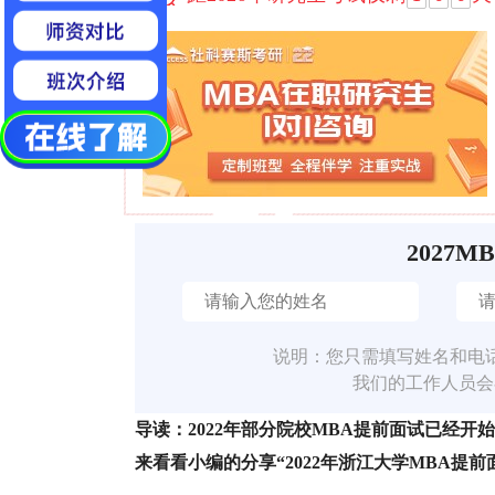
2027M
说明：您只需填写姓名和电
我们的工作人员会
导读：2022年部分院校MBA提前面试已经
来看看小编的分享“2022年浙江大学MBA提