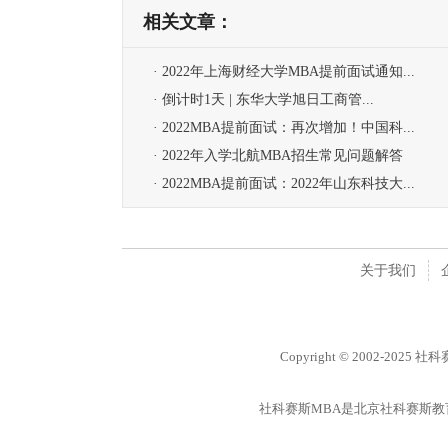
相关文章：
· 2022年上海财经大学MBA提前面试通知...
· 倒计时1天 | 东华大学旭日工商管...
· 2022MBA提前面试：再次增加！中国科...
· 2022年入学北航MBA招生常见问题解答
· 2022MBA提前面试：2022年山东科技大...
关于我们
Copyright © 2002-2025 
社科赛斯MBA是北京社科赛斯