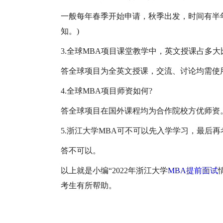
一般每年春季开始申请，秋季出发，时间有半
知。)
3.全球MBA项目课堂教学中，英文授课占多大
答全球项目为全英文授课，交流、讨论均需使
4.全球MBA项目师资如何?
答全球项目在国外课程均为合作院校方优师资
5.浙江大学MBA可不可以先入学学习，最后
答不可以。
以上就是小编“2022年浙江大学
MBA提前面试
考生有所帮助。