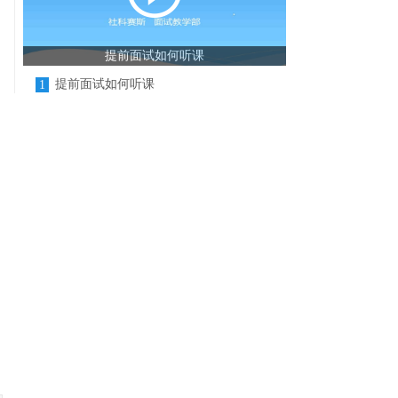
提前面试如何听课
提前面试如何听课
1