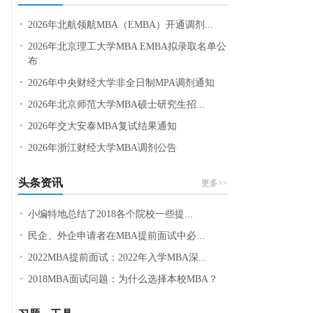
2026年北航领航MBA（EMBA）开通调剂...
2026年北京理工大学MBA EMBA拟录取名单公
布
2026年中央财经大学非全日制MPA调剂通知
2026年北京师范大学MBA硕士研究生招...
2026年交大安泰MBA复试结果通知
2026年浙江财经大学MBA调剂公告
头条资讯
更多>>
小编特地总结了2018各个院校一些提...
民企、外企申请者在MBA提前面试中必...
2022MBA提前面试：2022年入学MBA深...
2018MBA面试问题：为什么选择本校MBA？