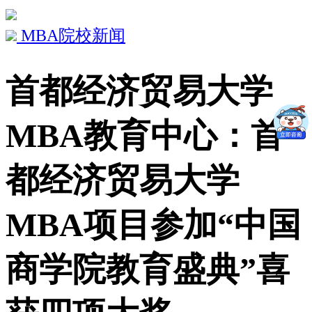
MBA院校新闻
首都经济贸易大学
MBA教育中心：首
都经济贸易大学
MBA项目参加“中国
商学院教育盛典”喜