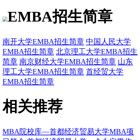
EMBA招生简章
南开大学EMBA招生简章
中国人民大学
EMBA招生简章
北京理工大学EMBA招生
简章
南京财经大学EMBA招生简章
山东
理工大学EMBA招生简章
首经贸大学
EMBA招生简章
相关推荐
MBA院校库―首都经济贸易大学MBA项