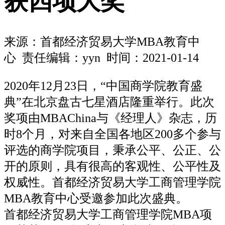
获四项大奖
来源：
首都经济贸易大学MBA教育中
心
责任编辑：yyn 时间：2021-01-14
2020年12月23日，“中国商学院教育盛
典”在北京盘古七星酒店隆重举行。此次
奖项由MBAChina与《经理人》杂志，历
时8个月，对来自全国各地区200多个参与
评选的商学院项目，秉承公平、公正、公
开的原则，具有很高的客观性、公平性及
权威性。首都经济贸易大学工商管理学院
MBA教育中心受邀参加此次盛典。
首都经济贸易大学工商管理学院MBA项