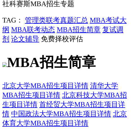
社科赛斯MBA招生专题
TAG：
管理类联考真题汇总
MBA考试大
纲
MBA联考动态
MBA招生简章
复试调
剂
论文辅导
免费择校评估
MBA招生简章
北京大学MBA招生项目详情
清华大学
MBA招生项目详情
北京科技大学MBA招
生项目详情
首经贸大学MBA招生项目详
情
中国政法大学MBA招生项目详情
北京
体育大学MBA招生项目详情