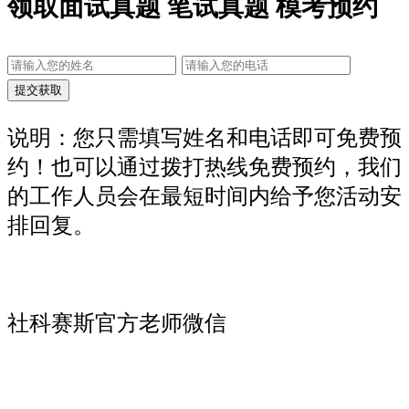
领取面试真题 笔试真题 模考预约
说明：您只需填写姓名和电话即可免费预
约！也可以通过拨打热线免费预约，我们
的工作人员会在最短时间内给予您活动安
排回复。
社科赛斯官方老师微信