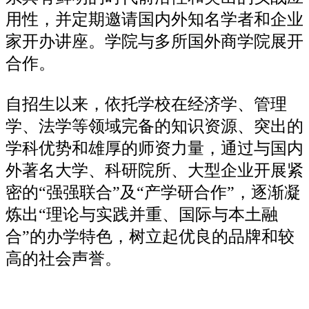
用性，并定期邀请国内外知名学者和企业
家开办讲座。学院与多所国外商学院展开
合作。
自招生以来，依托学校在经济学、管理
学、法学等领域完备的知识资源、突出的
学科优势和雄厚的师资力量，通过与国内
外著名大学、科研院所、大型企业开展紧
密的“强强联合”及“产学研合作”，逐渐凝
炼出“理论与实践并重、国际与本土融
合”的办学特色，树立起优良的品牌和较
高的社会声誉。