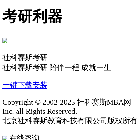
考研利器
社科赛斯考研
社科赛斯考研 陪伴一程 成就一生
一键下载安装
Copyright © 2002-2025 社科赛斯MBA网
Inc. all Rights Reserved.
北京社科赛斯教育科技有限公司版权所有
在线咨询