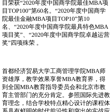
目荣获“2020年度中国商学院最佳MBA项
目TOP100”第60名。“2020年度中国商学
院最佳金融MBA项目TOP10”第10
名、“2020年度中国商学院最具特色MBA
项目奖”、“2020年度中国商学院卓越运营
奖”四项殊荣 。
首都经济贸易大学工商管理学院MBA师
资雄厚，教学效果享誉MBA教育界，得
到全国MBA教育指导委员会和北京市教
育主管部门的充分肯定。参照国际先进教
育理念，结合学校特点精心设计的课程体
系具有鲜明的时代前沿性和突出的实战应