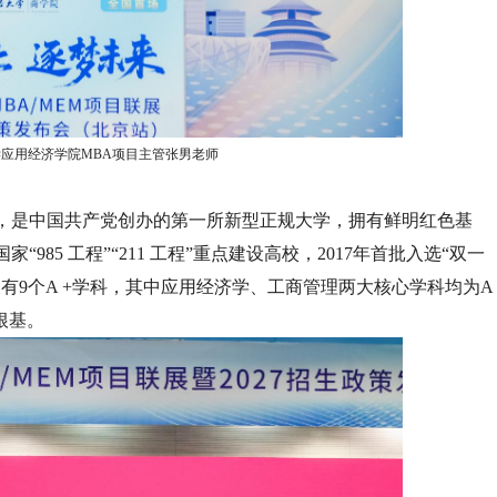
应用经济学院MBA项目主管张男老师
学，是中国共产党创办的第一所新型正规大学，拥有鲜明红色基
85 工程”“211 工程”重点建设高校，2017年首批入选“双一
有9个A +学科，其中应用经济学、工商管理两大核心学科均为A
根基。