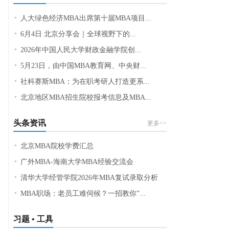
人大绿色经济MBA出席第十届MBA项目...
6月4日 北京分享会｜全球视野下的...
2026年中国人民大学财政金融学院创...
5月23日，由中国MBA教育网、中央财...
社科赛斯MBA：为在职考研人打造更系...
北京地区MBA招生院校报考信息及MBA...
头条资讯
更多>>
北京MBA院校学费汇总
广外MBA-海南大学MBA经验交流会
清华大学经管学院2026年MBA复试录取分析
MBA职场：老员工难伺候？一招教你”...
习题 • 工具