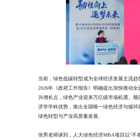
当前，绿色低碳转型成为全球经济发展主流趋势
2026年《政府工作报告》明确提出加快推动
兴增长点，绿色产业迎来万亿级市场机遇。顺
济学学科优势，推出全国唯一绿色经济与循环
绿色转型与产业高质量发展。
张男老师谈到，人大绿色经济MBA项目以“不