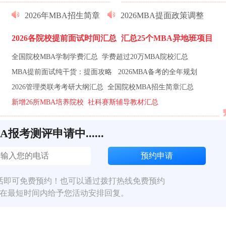
2026年MBA招生简章
2026MBA提面政策调整
2026各院校提前面试时间汇总
汇总25个MBA异地班项目
全国院校MBA学制学费汇总
学费超过20万MBA院校汇总
MBA提前面试纯干货：提面攻略
2026MBA备考的全年规划
2026管理类联考考研大纲汇总
全国院校MBA招生简章汇总
新增26所MBA培养院校
社科赛斯辅导教材汇总
BA报考测评申请中......
话即可免费预约！也可以通过拨打热线免费预约
在最短时间内给予您活动安排回复。