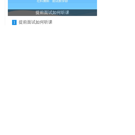
提前面试如何听课
提前面试如何听课
1