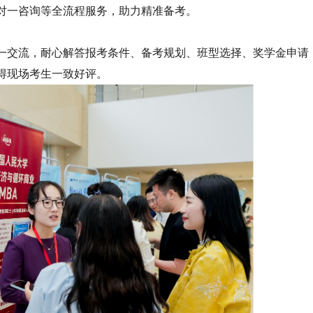
对一咨询等全流程服务，助力精准备考。
一交流，耐心解答报考条件、备考规划、班型选择、奖学金申请
得现场考生一致好评。