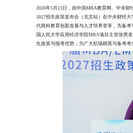
2026年5月23日，由中国MBA教育网、中央
2027招生政策发布会（北京站）在中央财经
代商科教育创新发展与人才培养变革，为备考
国人民大学应用经济学院MBA项目主管张男
生政策与报考优势，为广大职场精英与备考考