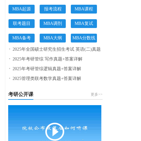
MBA起源
报考流程
MBA课程
联考题目
MBA调剂
MBA复试
MBA备考
MBA大纲
MBA分数线
2025年全国硕士研究生招生考试 英语(二)真题
2025年考研管综 写作真题+答案详解
2025年考研管综逻辑真题+答案详解
2025管理类联考数学真题+答案详解
考研公开课
更多>>