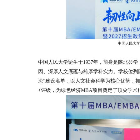
中国人民大学
中国人民大学诞生于1937年，前身是陕北公
因、深厚人文底蕴与雄厚学科实力。学校位列国家“9
流”建设名单，以人文社会科学为核心优势，拥
+评级，为绿色经济MBA项目奠定了顶尖学术