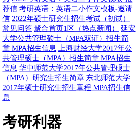
荐信
考研英语：英语二小作文模板-邀请
信
2022年硕士研究生招生考试（初试）
常见问答
聚合首页1区（热点新闻）
延安
大学公共管理硕士（MPA双证）招生简
章 MPA招生信息
上海财经大学2017年公
共管理硕士（MPA）招生简章 MPA招生
信息
华中师范大学2017年公共管理硕士
（MPA）研究生招生简章
东北师范大学
2017年硕士研究生招生章程 MPA招生信
息
考研利器