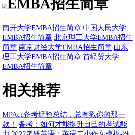
EMBA招生简章
南开大学EMBA招生简章
中国人民大学
EMBA招生简章
北京理工大学EMBA招生
简章
南京财经大学EMBA招生简章
山东
理工大学EMBA招生简章
首经贸大学
EMBA招生简章
相关推荐
MPAcc备考经验总结，总有戳你的那一
款！
备考：如何才能提升自己的考试能
力
2022考研英语：英语二小作文模板-推