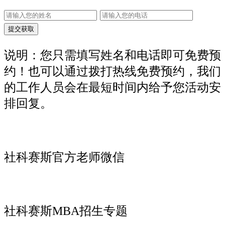
说明：您只需填写姓名和电话即可免费预
约！也可以通过拨打热线免费预约，我们
的工作人员会在最短时间内给予您活动安
排回复。
社科赛斯官方老师微信
社科赛斯MBA招生专题