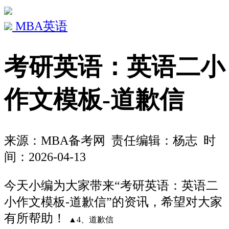
MBA英语
考研英语：英语二小
作文模板-道歉信
来源：
MBA备考网
责任编辑：杨志 时
间：2026-04-13
今天小编为大家带来“考研英语：英语二
小作文模板-道歉信”的资讯，希望对大家
有所帮助！
▲4、道歉信