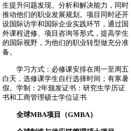
生提升问题发现、分析和解决能力，同时
推动他们的职业发展规划。项目同时还开
设国际访学和国际企业实践环节，通过国
外课程进修、项目咨询等形式，提高学生
的国际视野，为他们的职业转型做充分准
备。
学习方式：必修课安排在周一至周五
白天，选修课学生自行选择时间；有寒暑
假。学制：2年颁发证书：研究生学历证
书和工商管理硕士学位证书
全球MBA项目（GMBA）