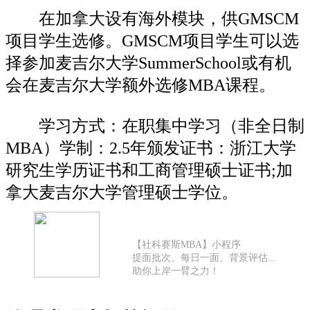
在加拿大设有海外模块，供GMSCM
项目学生选修。GMSCM项目学生可以选
择参加麦吉尔大学SummerSchool或有机
会在麦吉尔大学额外选修MBA课程。
学习方式：在职集中学习（非全日制
MBA）学制：2.5年颁发证书：浙江大学
研究生学历证书和工商管理硕士证书;加
拿大麦吉尔大学管理硕士学位。
【社科赛斯MBA】小程序
提面批次、每日一面、背景评估...
助你上岸一臂之力！