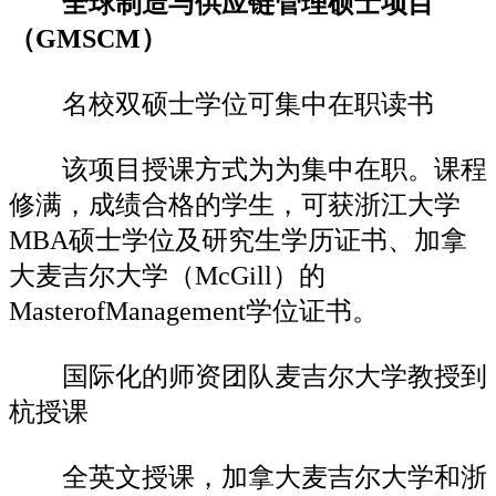
全球制造与供应链管理硕士项目
（GMSCM）
名校双硕士学位可集中在职读书
该项目授课方式为为集中在职。课程
修满，成绩合格的学生，可获浙江大学
MBA硕士学位及研究生学历证书、加拿
大麦吉尔大学（McGill）的
MasterofManagement学位证书。
国际化的师资团队麦吉尔大学教授到
杭授课
全英文授课，加拿大麦吉尔大学和浙