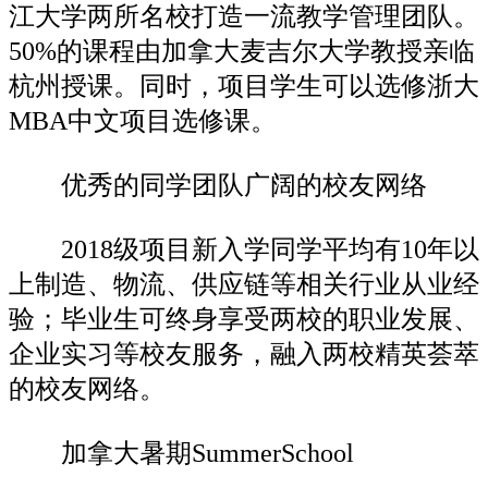
江大学两所名校打造一流教学管理团队。
50%的课程由加拿大麦吉尔大学教授亲临
杭州授课。同时，项目学生可以选修浙大
MBA中文项目选修课。
优秀的同学团队广阔的校友网络
2018级项目新入学同学平均有10年以
上制造、物流、供应链等相关行业从业经
验；毕业生可终身享受两校的职业发展、
企业实习等校友服务，融入两校精英荟萃
的校友网络。
加拿大暑期SummerSchool