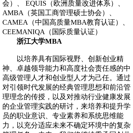
会）、 EQUIS（欧洲质量改进体系）、
AMBA（英国工商管理硕士协会）、
CAMEA（中国高质量MBA教育认证）、
CEEMANIQA（国际质量认证）
浙江大学MBA
以培养具有国际视野、创新创业精
神、卓越领导能力和高度社会责任感的中
高级管理人才和创业型人才为己任。通过
对引领时代发展的经典管理思想和前沿管
理理念的传授，以及对推动行业健康发展
的企业管理实践的研讨，来培养和提升学
员的职业意识、专业素养和系统思维能
力，以充分适应未来不确定环境中的复杂