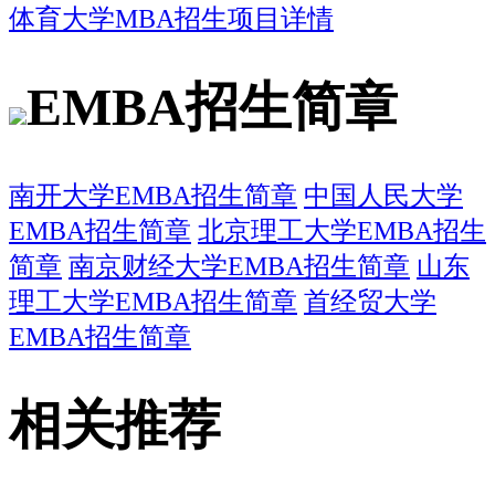
体育大学MBA招生项目详情
EMBA招生简章
南开大学EMBA招生简章
中国人民大学
EMBA招生简章
北京理工大学EMBA招生
简章
南京财经大学EMBA招生简章
山东
理工大学EMBA招生简章
首经贸大学
EMBA招生简章
相关推荐