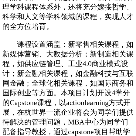
理学科课程体系外，还将充分嫁接哲学、
科学和人文等学科领域的课程，实现人才
的全方位培育。
课程设置涵盖：新零售相关课程，如
新媒体营销、大数据分析；新制造相关课
程，如供应链管理、工业4.0商业模式设
计；新金融相关课程，如金融科技与互联
网金融；全球化相关课程，如国际商务和
国际创业等方面。本项目计划开设4学分
的Capstone课程，以actionlearning方式开
展，在杭世界一流企业将会为同学们提供
待解决的管理问题，MBA中心为同学们
配备指导教授，通过capstone项目帮助学