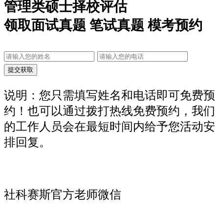
管理类硕士择校评估
领取面试真题 笔试真题 模考预约
说明：您只需填写姓名和电话即可免费预
约！也可以通过拨打热线免费预约，我们
的工作人员会在最短时间内给予您活动安
排回复。
社科赛斯官方老师微信