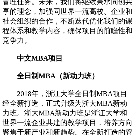
管理任务。未来，我们将继续秉承同创共
享的理念，加强同世界一流高校、企业和
社会组织的合作，不断迭代优化我们的课
程体系和教学内容，确保项目的前瞻性和
竞争力。
中文MBA项目
全日制MBA（新动力班）
2018年，浙江大学全日制MBA项目
经全新打造，正式升级为浙大MBA新动
力班。浙大MBA新动力班是浙江大学和
世界一流企业共建的教学项目，培养方向
聚焦于新产业和新趋势。在全新打造的管