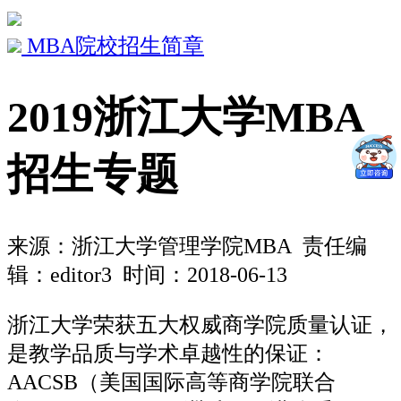
MBA院校招生简章
2019浙江大学MBA
招生专题
来源：
浙江大学管理学院MBA
责任编
辑：editor3 时间：2018-06-13
浙江大学荣获五大权威商学院质量认证，
是教学品质与学术卓越性的保证：
AACSB（美国国际高等商学院联合