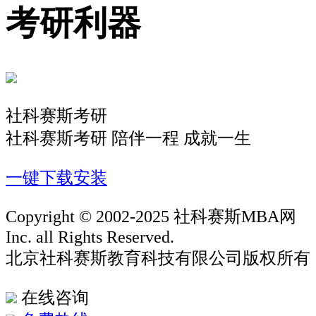
考研利器
社科赛斯考研
社科赛斯考研 陪伴一程 成就一生
一键下载安装
Copyright © 2002-2025 社科赛斯MBA网
Inc. all Rights Reserved.
北京社科赛斯教育科技有限公司版权所有
在线咨询