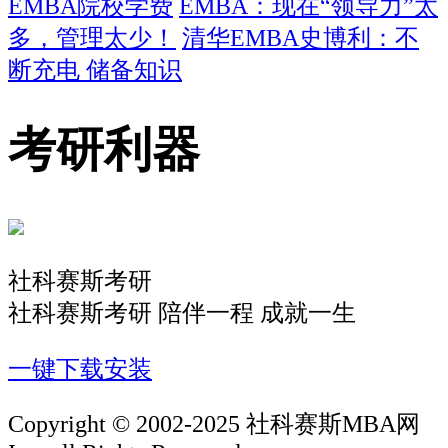
EMBA院校学费
EMBA：现在“领导力”太
多，管理太少！
清华EMBA史博利：不
断充电 储备知识
考研利器
社科赛斯考研
社科赛斯考研 陪伴一程 成就一生
一键下载安装
Copyright © 2002-2025 社科赛斯MBA网