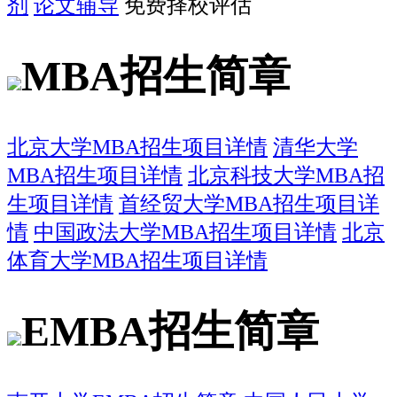
剂
论文辅导
免费择校评估
MBA招生简章
北京大学MBA招生项目详情
清华大学
MBA招生项目详情
北京科技大学MBA招
生项目详情
首经贸大学MBA招生项目详
情
中国政法大学MBA招生项目详情
北京
体育大学MBA招生项目详情
EMBA招生简章