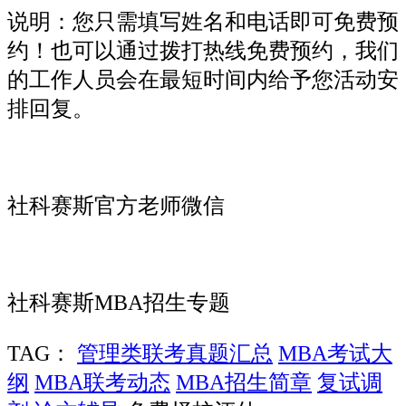
说明：您只需填写姓名和电话即可免费预
约！也可以通过拨打热线免费预约，我们
的工作人员会在最短时间内给予您活动安
排回复。
社科赛斯官方老师微信
社科赛斯MBA招生专题
TAG：
管理类联考真题汇总
MBA考试大
纲
MBA联考动态
MBA招生简章
复试调