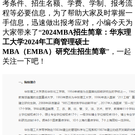
考条件、招生名额、学费、学制、报考流
程等必要信息，为了帮助大家及时掌握一
手信息，迅速做出报考应对，小编今天为
大家带来了“
2024MBA招生简章：华东理
工大学2024年工商管理硕士
MBA（EMBA）研究生招生简章
”，一起
关注一下吧！