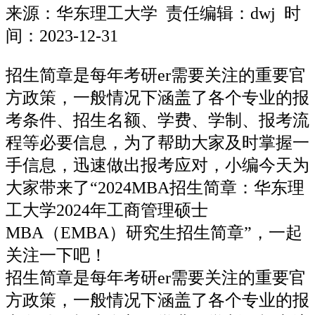
来源：
华东理工大学
责任编辑：dwj 时
间：2023-12-31
招生简章是每年考研er需要关注的重要官
方政策，一般情况下涵盖了各个专业的报
考条件、招生名额、学费、学制、报考流
程等必要信息，为了帮助大家及时掌握一
手信息，迅速做出报考应对，小编今天为
大家带来了“2024MBA招生简章：华东理
工大学2024年工商管理硕士
MBA（EMBA）研究生招生简章”，一起
关注一下吧！
招生简章是每年考研er需要关注的重要官
方政策，一般情况下涵盖了各个专业的报