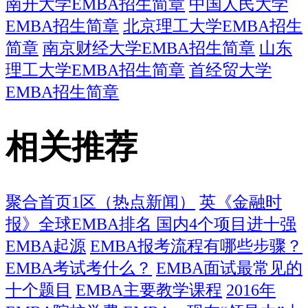
南开大学EMBA招生简章
中国人民大学
EMBA招生简章
北京理工大学EMBA招生
简章
南京财经大学EMBA招生简章
山东
理工大学EMBA招生简章
首经贸大学
EMBA招生简章
相关推荐
聚合首页1区（热点新闻）
英《金融时
报》全球EMBA排名 国内4个项目进十强
EMBA起源
EMBA报考流程有哪些步骤？
EMBA考试考什么？
EMBA面试最常见的
十个题目
EMBA主要教学课程
2016年