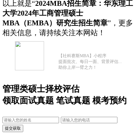
以上就是“
2024MBA招生简章：华东理工
大学2024年工商管理硕士
MBA（EMBA）研究生招生简章
”，更多
相关信息，请持续关注本网站！
【社科赛斯MBA】小程序
提面批次、每日一面、背景评估...
助你上岸一臂之力！
管理类硕士择校评估
领取面试真题 笔试真题 模考预约