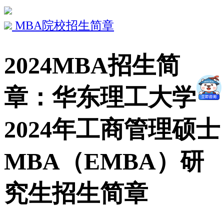
MBA院校招生简章
2024MBA招生简
章：华东理工大学
2024年工商管理硕士
MBA（EMBA）研
究生招生简章