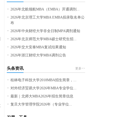
2026年北航领航MBA（EMBA）开通调剂...
2026年北京理工大学MBA EMBA拟录取名单公
布
2026年中央财经大学非全日制MPA调剂通知
国
2026年北京师范大学MBA硕士研究生招...
2026年交大安泰MBA复试结果通知
2026年浙江财经大学MBA调剂公告
头条资讯
更多>>
桂林电子科技大学2018MBA招生简章，...
对外经济贸易大学2026年MBA专业学位...
最新｜北师大MBA2026年招生简章信息
复旦大学管理学院2026年（专业学位...
业