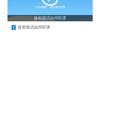
提前面试如何听课
提前面试如何听课
1