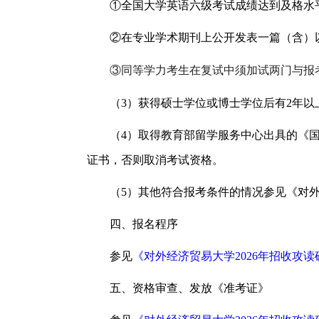
①全国大学英语六级考试成绩达到及格水平
②在专业学术期刊上公开发表一篇（含）
③同等学力考生在复试中须加试两门与报
（3）获得硕士学位或博士学位后有2年以
（4）取得教育部留学服务中心出具的《
证书，否则取消考试资格。
（5）其他符合报考条件的情况参见《对外
四、报名程序
参见
《对外经济贸易大学2026年招收攻
五、资格审查、发放《准考证》