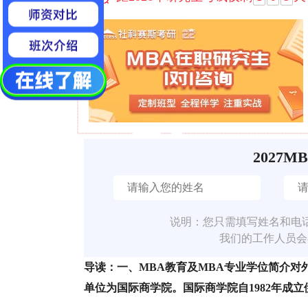
2027M
说明：您只需填写姓名和电
我们的工作人员会
导读：一、MBA教育及MBA专业学位简介
单位为国际商学院。国际商学院自1982年成立