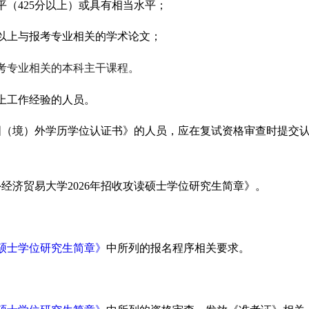
（425分以上）或具有相当水平；
以上与报考专业相关的学术论文；
考专业相关的本科主干课程。
上工作经验的人员。
国（境）外学历学位认证书》的人员，应在复试资格审查时提交
经济贸易大学2026年招收攻读硕士学位研究生简章》。
读硕士学位研究生简章》
中所列的报名程序相关要求。