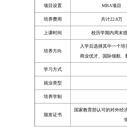
项目设置
MBA项目
培养费用
共计22.8万
上课时间
校历学期内周末
入学后选择其中一个培
培养方向
商业优才、国际领航、
学习方式
就业类型
培养学制
国家教育部认可的对外经
颁发证书