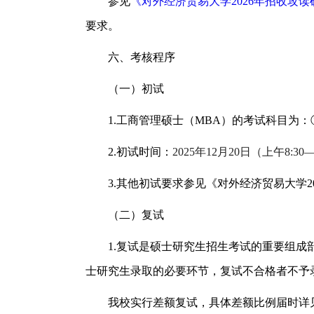
参见
《对外经济贸易大学2026年招收攻
要求。
六、考核程序
（一）初试
1.工商管理硕士（MBA）的考试科目为：
2.初试时间：
2025年12月20日（上午8:3
3.其他初试要求参见《对外经济贸易大学2
（二）复试
1.复试是硕士研究生招生考试的重要组
士研究生录取的必要环节，复试不合格者不予
我校实行差额复试，具体差额比例届时详