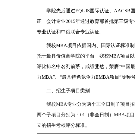
学院先后通过EQUIS国际认证、AACS
证，会计专业2015年通过教育部首批第三级专
专业认证和中俄联合专业认证。
我校MBA项目依据国内、国际认证标准
托于最具价值商学院的平台，我校MBA项目
评比排名中名列前茅，成绩斐然，荣膺“中国最具价
力MBA”、“最具特色竞争力EMBA项目”等称
二、招生子项目类别
我校MBA专业分为两个非全日制子项目招生
两个子项目分别为：01
（非全日制）
MBA项目
立的招生考核评分标准。