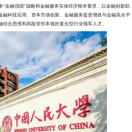
家“金融强国”战略和金融服务实体经济根本要求，以金融创新助
金融科技应用、资本市场创新、金融服务提质增效与金融高水平
融结合思维和风险管控本领的复合型行业领军人才。