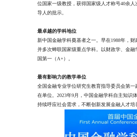
位国家一级教授，获得国家级人才称号40余
导人的批示。
最卓越的学科地位
新中国金融学科奠基者之一。早在1988年，
并多次蝉联国家级重点学科。以财政学、金融
国第一（A+）。
最有影响力的教学单位
全国金融专业学位研究生教育指导委员会第一
在单位。2023年9月，中国金融学科自主知
持续呼应社会需求，不断创新发展金融人才培