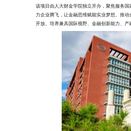
该项目由人大财金学院独立开办，聚焦服务国
力企业腾飞，让金融思维赋能实业梦想。推动
开放。培养兼具国际视野、金融创新能力、产