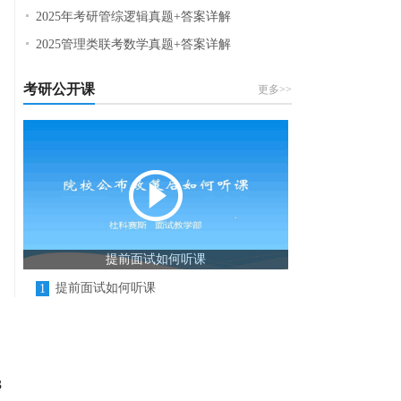
2025年考研管综逻辑真题+答案详解
2025管理类联考数学真题+答案详解
考研公开课
更多>>
提前面试如何听课
提前面试如何听课
1
3