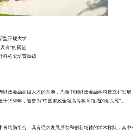
新型正规大学
设者”的摇篮
社科栋梁培育重镇
养财政金融高级人才的基地，为新中国财政金融学科建立和发展
于1950年，被誉为“中国财政金融高等教育领域的领头雁”。
中青均衡组合、具有强大发展后劲和创新精神的学术梯队，其中