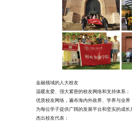
金融领域的人大校友
温暖友爱、强大紧密的校友网络和支持体系；
优质校友网络，遍布海内外政界、学界与业界
为每位学子提供广阔的发展平台和坚实的成长
杰出校友代表：