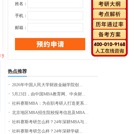
姓名：
手机：
邮箱：
热点推荐
2026年中国人民大学财政金融学院创...
5月23日，由中国MBA教育网、中央财...
社科赛斯MBA：为在职考研人打造更系...
北京地区MBA招生院校报考信息及MBA...
社科赛斯考研怎么样？24年深耕MBA与...
社科赛斯考研怎么样？24年深耕学硕...