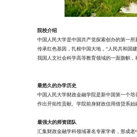
院校介绍
中国人民大学是中国共产党探索创办的第一所
传承红色基因，扎根中国大地，“人民共和国建
我国人文社会科学高等教育领域的一面旗帜，
最悠久的办学历史
中国人民大学财政金融学院是新中国第一个培
作出开拓性贡献。学院前身财政信用借贷系始建
最强大的师资团队
汇集财政金融学科领域著名专家学者，形成老