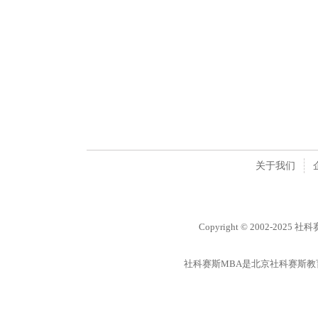
关于我们
Copyright © 2002-2025 
社科赛斯MBA是北京社科赛斯