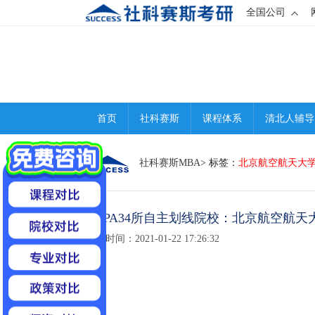
全国公司
首页
社科赛斯
课程体系
清北人辅导
社科赛斯MBA
> 标签：
北京航空航天大学
1MPA34所自主划线院校：北京航空航
发布时间：2021-01-22 17:26:32