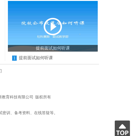
提前面试如何听课
提前面试如何听课
1
们
n/) 北京社科赛斯教育科技有限公司 版权所有
试密训、备考资料、在线答疑等。