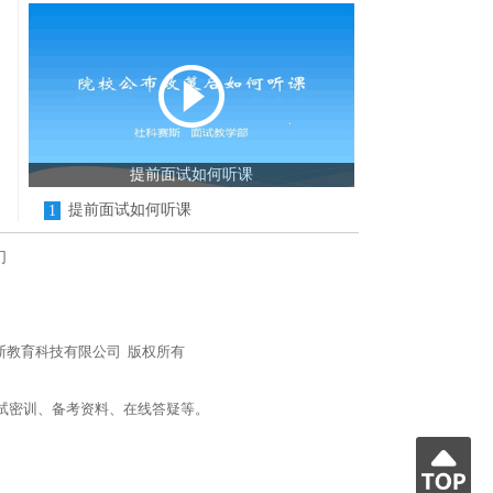
提前面试如何听课
提前面试如何听课
1
们
n/) 北京社科赛斯教育科技有限公司 版权所有
试密训、备考资料、在线答疑等。