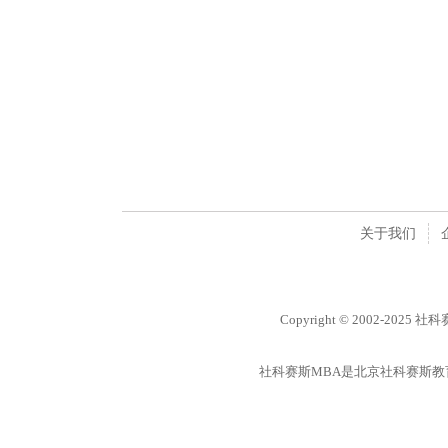
关于我们
Copyright © 2002-2025 
社科赛斯MBA是北京社科赛斯