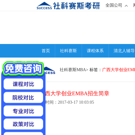
全国公司
首页
社科赛斯
课程体系
清北人辅导
社科赛斯MBA
> 标签：
广西大学创业EM
1
广西大学创业EMBA招生简章
发布时间：2017-03-17 10:03:05