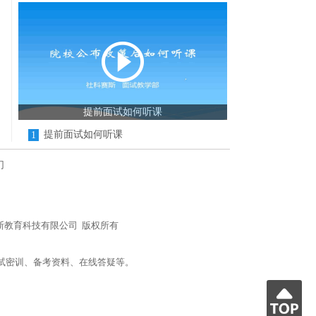
提前面试如何听课
提前面试如何听课
1
们
n/) 北京社科赛斯教育科技有限公司 版权所有
试密训、备考资料、在线答疑等。