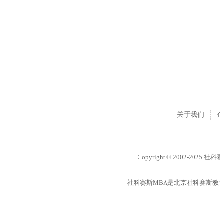
关于我们
Copyright © 2002-2025 
社科赛斯MBA是北京社科赛斯