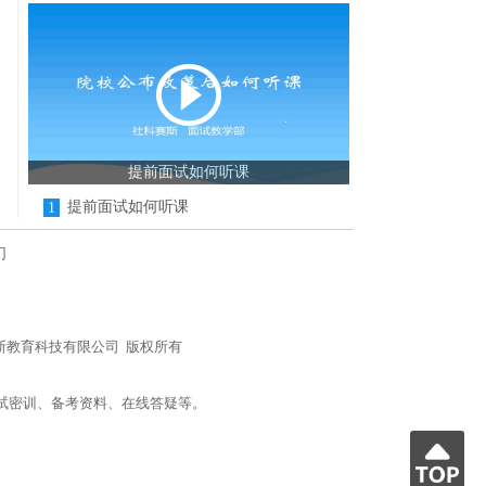
提前面试如何听课
提前面试如何听课
1
们
n/) 北京社科赛斯教育科技有限公司 版权所有
试密训、备考资料、在线答疑等。