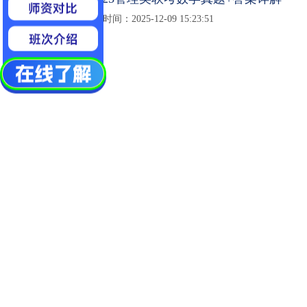
发布时间：2025-12-09 15:23:51