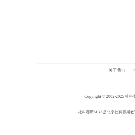
关于我们
Copyright © 2002-2025 
社科赛斯MBA是北京社科赛斯