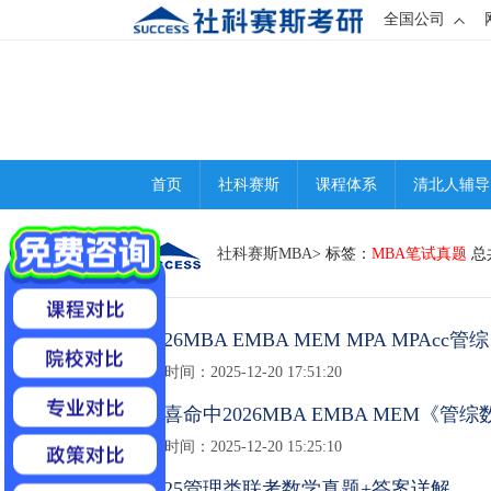
全国公司
首页
社科赛斯
课程体系
清北人辅导
社科赛斯MBA
> 标签：
MBA笔试真题
总
12026MBA EMBA MEM MPA MPA
发布时间：2025-12-20 17:51:20
1恭喜​命中2026MBA EMBA MEM《
发布时间：2025-12-20 15:25:10
12025管理类联考数学真题+答案详解