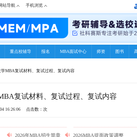
网站导航
手机浏览
重点校辅导
报名
MBA面试中心
师资
图书
经大学MBA复试材料、复试过程、复试内容
学MBA复试材料、复试过程、复试内容
4 16:26:06
点击数：
次
2026年MBA招生简章
2026MBA提面政策调整