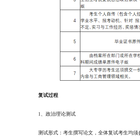
复试过程
1、政治理论测试
测试形式：考生撰写论文，全体复试考生均须