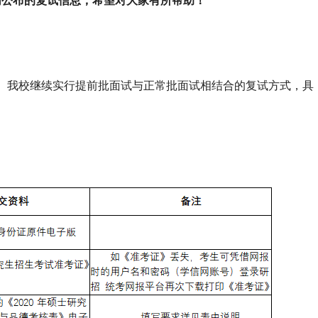
官网公布的复试信息，希望对大家有所帮助！
。我校继续实行提前批面试与正常批面试相结合的复试方式，具