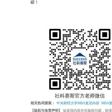
硕！
社科赛斯官方老师微信
相关热词搜索：
中央财经大学MBA复试内容
MBA
【版权与免责声明】
如发现内容存在版权问题，烦请提供相关