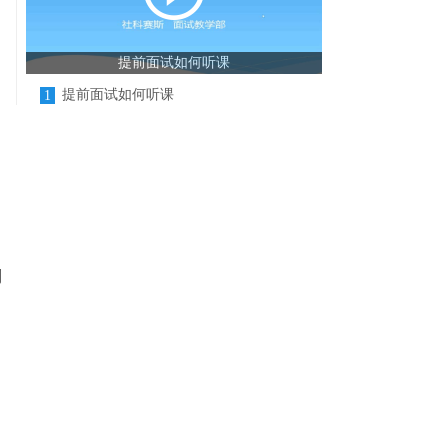
提前面试如何听课
提前面试如何听课
1
测