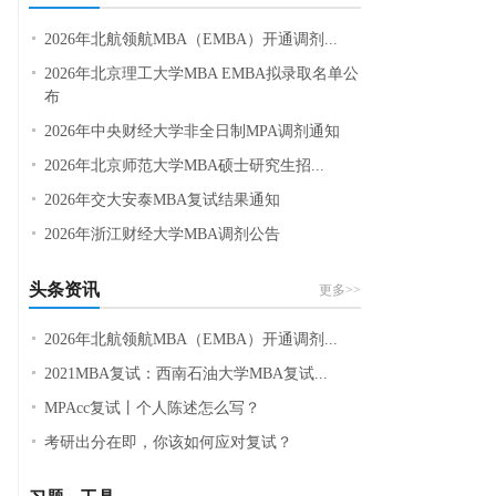
2026年北航领航MBA（EMBA）开通调剂...
2026年北京理工大学MBA EMBA拟录取名单公
布
2026年中央财经大学非全日制MPA调剂通知
2026年北京师范大学MBA硕士研究生招...
2026年交大安泰MBA复试结果通知
2026年浙江财经大学MBA调剂公告
头条资讯
更多>>
2026年北航领航MBA（EMBA）开通调剂...
2021MBA复试：西南石油大学MBA复试...
MPAcc复试丨个人陈述怎么写？
考研出分在即，你该如何应对复试？