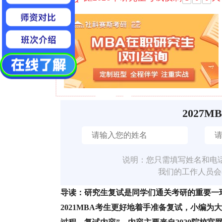
2027M
说明：您只需填写姓名和电
我们的工作人员会
导读：研究生复试是同学们通关考研的重要一
2021MBA考生更好地着手准备复试，小编为大