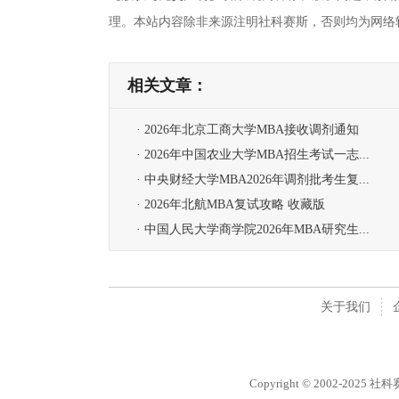
理。本站内容除非来源注明社科赛斯，否则均为网络
相关文章：
· 2026年北京工商大学MBA接收调剂通知
· 2026年中国农业大学MBA招生考试一志...
· 中央财经大学MBA2026年调剂批考生复...
· 2026年北航MBA复试攻略 收藏版
· 中国人民大学商学院2026年MBA研究生...
关于我们
Copyright © 2002-2025 