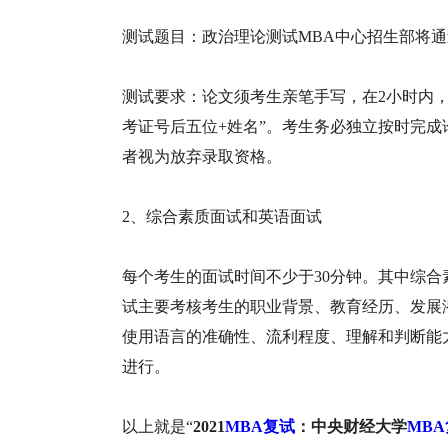
测试题目：政治理论测试MBA中心招生部将
测试要求：论文须考生亲笔手写，在2小时内
考证号后五位+姓名”。考生务必独立按时完成
者视为放弃录取资格。
2、综合素质面试和英语面试
每个考生的面试时间不少于30分钟。其中综合
试主要考核考生的职业背景、教育经历、发展
使用语言的准确性、流利程度、理解和判断能
进行。
以上就是“
2021
MBA复试
：中央财经大学
MB