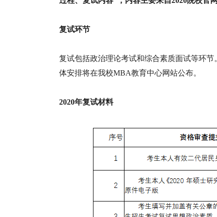
过程、复试内容”，内容主要来自2020院校
复试环节
复试包括政治理论考试和综合素质面试等环节
体安排将在我校MBA教育中心网站公布。
2020年复试材料