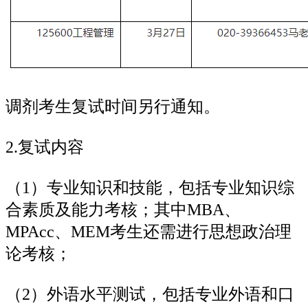
调剂考生复试时间另行通知。
2.复试内容
（1）专业知识和技能，包括专业知识综
合素质及能力考核；其中MBA、
MPAcc、MEM考生还需进行思想政治理
论考核；
（2）外语水平测试，包括专业外语和口