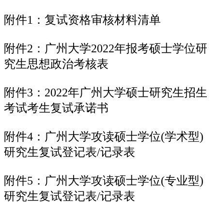
附件1：复试资格审核材料清单
附件2：广州大学2022年报考硕士学位研
究生思想政治考核表
附件3：2022年广州大学硕士研究生招生
考试考生复试承诺书
附件4：广州大学攻读硕士学位(学术型)
研究生复试登记表/记录表
附件5：广州大学攻读硕士学位(专业型)
研究生复试登记表/记录表