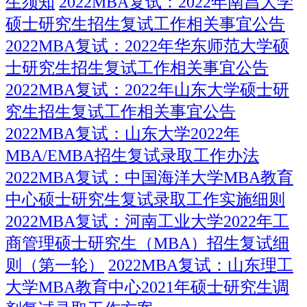
生须知
2022MBA复试：2022年南昌大学
硕士研究生招生复试工作相关事宜公告
2022MBA复试：2022年华东师范大学硕
士研究生招生复试工作相关事宜公告
2022MBA复试：2022年山东大学硕士研
究生招生复试工作相关事宜公告
2022MBA复试：山东大学2022年
MBA/EMBA招生复试录取工作办法
2022MBA复试：中国海洋大学MBA教育
中心硕士研究生复试录取工作实施细则
2022MBA复试：河南工业大学2022年工
商管理硕士研究生（MBA）招生复试细
则（第一轮）
2022MBA复试：山东理工
大学MBA教育中心2021年硕士研究生调