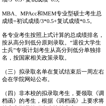
MBA、MPAcc和MEM专业型硕士考生总
成绩=初试成绩/3*0.5+复试成绩*0.5。
各专业考生按照上式计算的总成绩排名，
按从高分到低分原则录取。“退役大学生
士兵”专项计划考生从高分到低分单独排
名，按国家相关政策录取。
（三）拟录取名单在复试结束后一周左右
会在学院网站公布。
（四）非本校的拟录取考生，要领取《调
档函》的考生，根据《调档函》上要求将