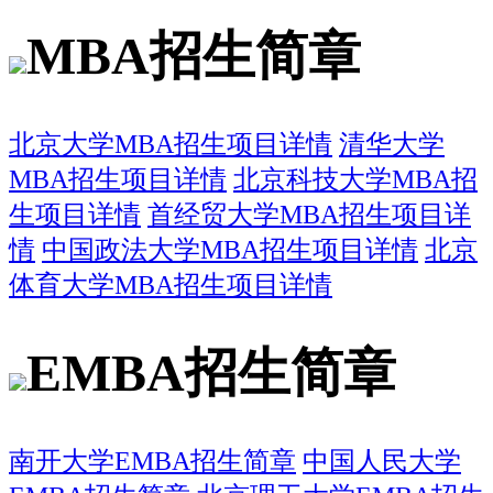
MBA招生简章
北京大学MBA招生项目详情
清华大学
MBA招生项目详情
北京科技大学MBA招
生项目详情
首经贸大学MBA招生项目详
情
中国政法大学MBA招生项目详情
北京
体育大学MBA招生项目详情
EMBA招生简章
南开大学EMBA招生简章
中国人民大学