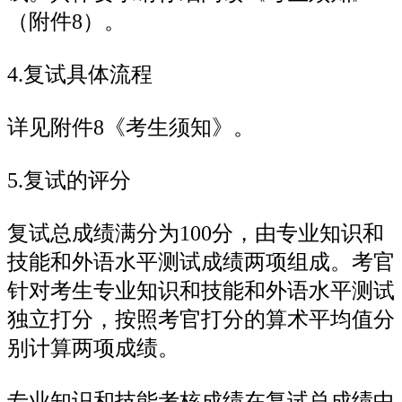
（附件8）。
4.复试具体流程
详见附件8《考生须知》。
5.复试的评分
复试总成绩满分为100分，由专业知识和
技能和外语水平测试成绩两项组成。考官
针对考生专业知识和技能和外语水平测试
独立打分，按照考官打分的算术平均值分
别计算两项成绩。
专业知识和技能考核成绩在复试总成绩中