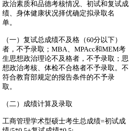
政治素质和品德考核情况、初试和复试成
绩、身体健康状况择优确定拟录取名
单。
（一）复试总成绩不及格（60分以下）
者，不予录取；MBA、MPAcc和MEM考
生思想政治理论不及格者，不予录取；思
想政治考核、体检不合格者不予录取。不
符合教育部规定的报告条件的不予录
取。
（二）成绩计算及录取
工商管理学术型硕士考生总成绩=初试成
绩/5*0.5+复试成绩*0.5;