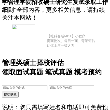
学管理学院招收硕士研究生复试录取工作
细则
”全部内容，更多相关信息，请持续
关注本网站！
【社科赛斯MBA】小程序
提面批次、每日一面、背景评估...
助你上岸一臂之力！
管理类硕士择校评估
领取面试真题 笔试真题 模考预约
说明：您只需填写姓名和电话即可免费预