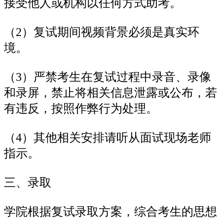
接受他人或机构以任何方式助考。
（2）复试期间视频背景必须是真实环
境。
（3）严禁考生在复试过程中录音、录像
和录屏，禁止将相关信息泄露或公布，若
有违反，按照作弊行为处理。
（4）其他相关安排请听从面试现场老师
指示。
三、录取
学院根据复试录取方案，综合考生的思想