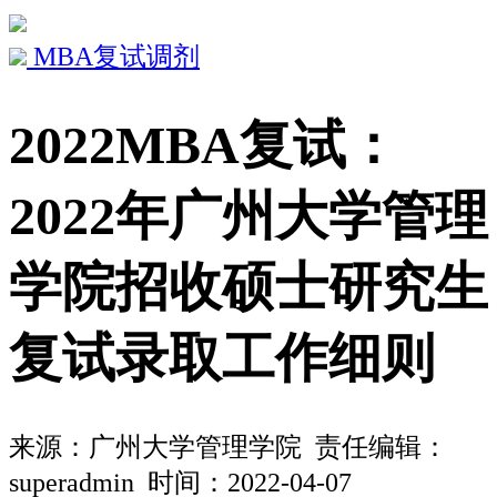
MBA复试调剂
2022MBA复试：
2022年广州大学管理
学院招收硕士研究生
复试录取工作细则
来源：
广州大学管理学院
责任编辑：
superadmin 时间：2022-04-07