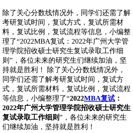
除了关心分数线情况外，同学们还需了解
考研复试时间，复试方式，复试所需材
料，复试比例，复试流程等信息，小编整
理了“2022MBA复试：2022年广州大学管
理学院招收硕士研究生复试录取工作细
则”，各位未来的研究生们继续加油，坚
持就是胜利！ 除了关心分数线情况外，
同学们还需了解考研复试时间，复试方
式，复试所需材料，复试比例，复试流程
等信息，小编整理了“
2022
MBA复试
：
2022年广州大学管理学院招收硕士研究生
复试录取工作细则
”，各位未来的研究生
们继续加油，坚持就是胜利！