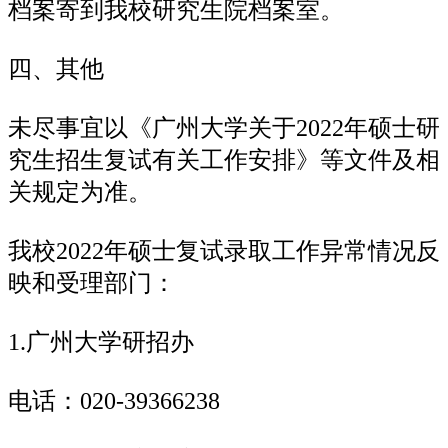
档案寄到我校研究生院档案室。
四、其他
未尽事宜以《广州大学关于2022年硕士研
究生招生复试有关工作安排》等文件及相
关规定为准。
我校2022年硕士复试录取工作异常情况反
映和受理部门：
1.广州大学研招办
电话：020-39366238