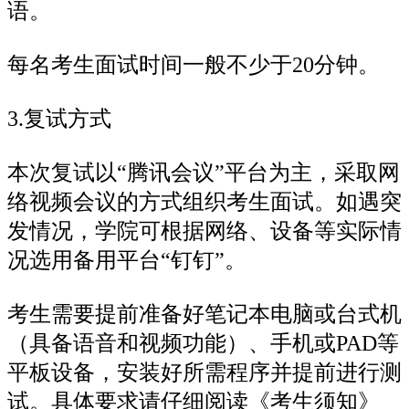
语。
每名考生面试时间一般不少于20分钟。
3.复试方式
本次复试以“腾讯会议”平台为主，采取网
络视频会议的方式组织考生面试。如遇突
发情况，学院可根据网络、设备等实际情
况选用备用平台“钉钉”。
考生需要提前准备好笔记本电脑或台式机
（具备语音和视频功能）、手机或PAD等
平板设备，安装好所需程序并提前进行测
试。具体要求请仔细阅读《考生须知》