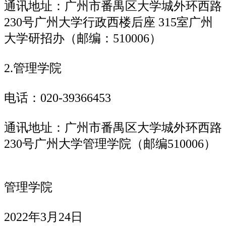
通讯地址：广州市番禺区大学城外环西路
230号广州大学行政西楼后座 315室广州
大学研招办（邮编：510006）
2.管理学院
电话：020-39366453
通讯地址：广州市番禺区大学城外环西路
230号广州大学管理学院（邮编510006）
管理学院
2022年3月24日