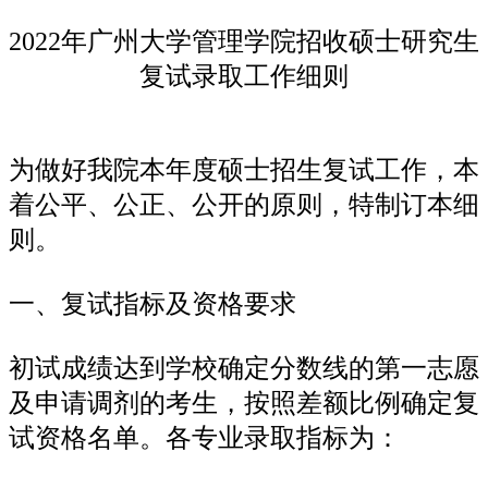
2022年广州大学管理学院招收硕士研究生
复试录取工作细则
为做好我院本年度硕士招生复试工作，本
着公平、公正、公开的原则，特制订本细
则。
一、复试指标及资格要求
初试成绩达到学校确定分数线的第一志愿
及申请调剂的考生，按照差额比例确定复
试资格名单。各专业录取指标为：