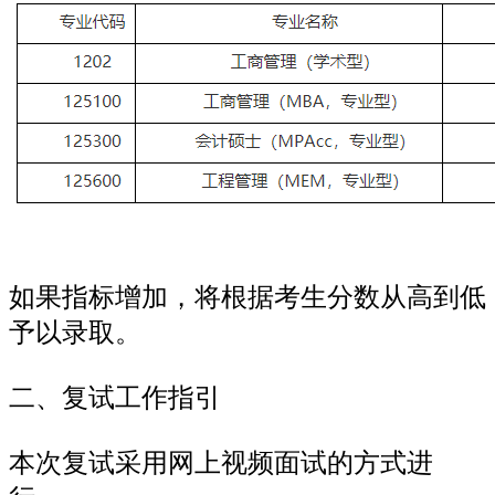
如果指标增加，将根据考生分数从高到低
予以录取。
二、复试工作指引
本次复试采用网上视频面试的方式进