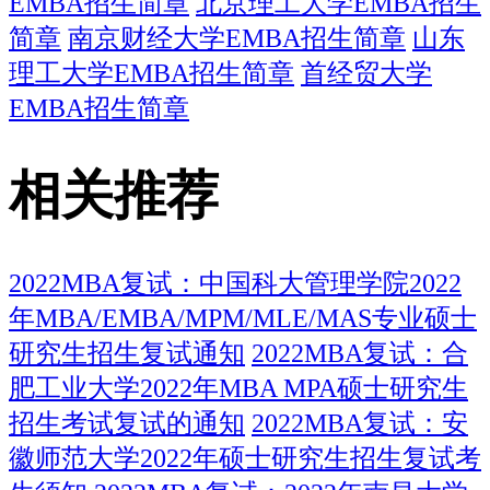
EMBA招生简章
北京理工大学EMBA招生
简章
南京财经大学EMBA招生简章
山东
理工大学EMBA招生简章
首经贸大学
EMBA招生简章
相关推荐
2022MBA复试：中国科大管理学院2022
年MBA/EMBA/MPM/MLE/MAS专业硕士
研究生招生复试通知
2022MBA复试：合
肥工业大学2022年MBA MPA硕士研究生
招生考试复试的通知
2022MBA复试：安
徽师范大学2022年硕士研究生招生复试考