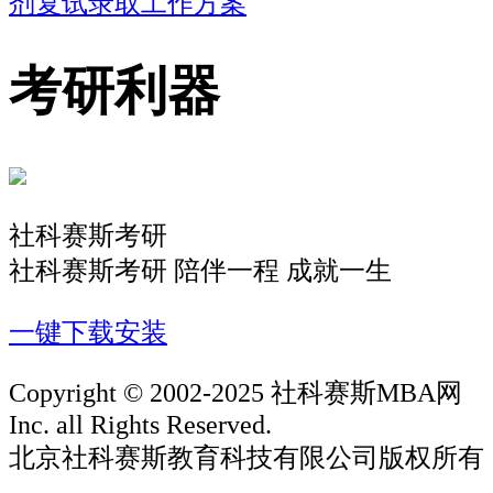
剂复试录取工作方案
考研利器
社科赛斯考研
社科赛斯考研 陪伴一程 成就一生
一键下载安装
Copyright © 2002-2025 社科赛斯MBA网
Inc. all Rights Reserved.
北京社科赛斯教育科技有限公司版权所有