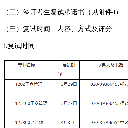
（二）签订考生复试承诺书（见附件4）
（三）复试时间、内容、方式及评分
1.复试时间