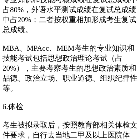
占80%，外语水平测试成绩在复试总成绩
中占20%；二者按权重相加形成考生复试
总成绩。
MBA、MPAcc、MEM考生的专业知识和
技能考试包括思想政治理论考试（占
20%），主要考察考生的思想政治素质和
品德、政治立场、职业道德、组织纪律性
等。
6.体检
考生被拟录取后，按照教育部相关体检文
件要求，自行去当地二甲及以上医院体