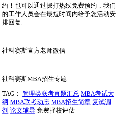
约！也可以通过拨打热线免费预约，我们
的工作人员会在最短时间内给予您活动安
排回复。
社科赛斯官方老师微信
社科赛斯MBA招生专题
TAG：
管理类联考真题汇总
MBA考试大
纲
MBA联考动态
MBA招生简章
复试调
剂
论文辅导
免费择校评估