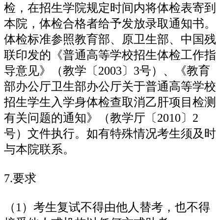
检，在招生学院规定时间内将体检表寄到
本院，体检合格者给予发放录取通知书。
体检标准参照教育部、原卫生部、中国残
联印发的《普通高等学校招生体检工作指
导意见》（教学〔2003〕3号）、《教育
部办公厅卫生部办公厅关于普通高等学校
招生学生入学身体检查取消乙肝项目检测
有关问题的通知》（教学厅〔2010〕2
号）文件执行。如有特殊情况考生须及时
与本院联系。
7.要求
（1）考生复试不得由他人替考，也不得