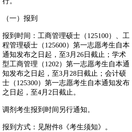
行。
（一）报到
报到时间：工商管理硕士（125100）、工
程管理硕士（125600）第一志愿考生自本
通知发布之日起，至3月26日截止；学术
型工商管理（1202）第一志愿考生自本通
知发布之日起，至3月28日截止；会计硕
士（125300）第一志愿考生自本通知发布
之日起，至4月2日截止。
调剂考生报到时间另行通知。
报到方式：见附件8《考生须知》。