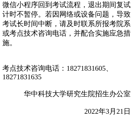
微信小程序回到考试流程，退出期间复试
计时不暂停。若因网络或设备问题，导致
考试长时间中断，请及时联系所报考院系
或考点技术咨询电话，并配合实施应急措
施。
考点技术咨询电话：18271831605、
18271831635
华中科技大学研究生院招生办公室
2022年3月21日