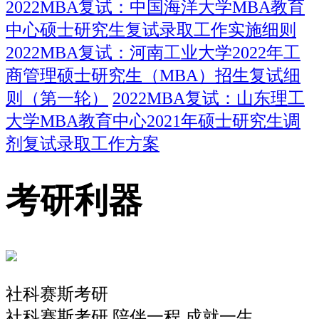
2022MBA复试：中国海洋大学MBA教育
中心硕士研究生复试录取工作实施细则
2022MBA复试：河南工业大学2022年工
商管理硕士研究生（MBA）招生复试细
则（第一轮）
2022MBA复试：山东理工
大学MBA教育中心2021年硕士研究生调
剂复试录取工作方案
考研利器
社科赛斯考研
社科赛斯考研 陪伴一程 成就一生