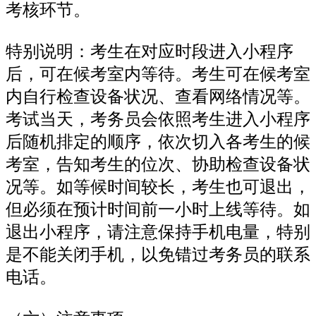
考核环节。
特别说明：考生在对应时段进入小程序
后，可在候考室内等待。考生可在候考室
内自行检查设备状况、查看网络情况等。
考试当天，考务员会依照考生进入小程序
后随机排定的顺序，依次切入各考生的候
考室，告知考生的位次、协助检查设备状
况等。如等候时间较长，考生也可退出，
但必须在预计时间前一小时上线等待。如
退出小程序，请注意保持手机电量，特别
是不能关闭手机，以免错过考务员的联系
电话。