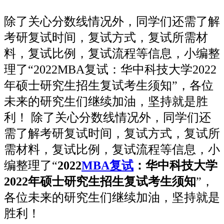
除了关心分数线情况外，同学们还需了解
考研复试时间，复试方式，复试所需材
料，复试比例，复试流程等信息，小编整
理了“2022MBA复试：华中科技大学2022
年硕士研究生招生复试考生须知”，各位
未来的研究生们继续加油，坚持就是胜
利！ 除了关心分数线情况外，同学们还
需了解考研复试时间，复试方式，复试所
需材料，复试比例，复试流程等信息，小
编整理了“
2022
MBA复试
：华中科技大学
2022年硕士研究生招生复试考生须知
”，
各位未来的研究生们继续加油，坚持就是
胜利！