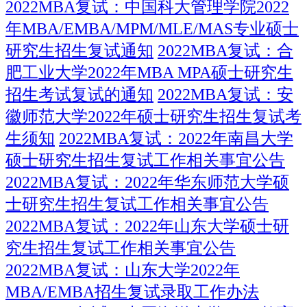
2022MBA复试：中国科大管理学院2022
年MBA/EMBA/MPM/MLE/MAS专业硕士
研究生招生复试通知
2022MBA复试：合
肥工业大学2022年MBA MPA硕士研究生
招生考试复试的通知
2022MBA复试：安
徽师范大学2022年硕士研究生招生复试考
生须知
2022MBA复试：2022年南昌大学
硕士研究生招生复试工作相关事宜公告
2022MBA复试：2022年华东师范大学硕
士研究生招生复试工作相关事宜公告
2022MBA复试：2022年山东大学硕士研
究生招生复试工作相关事宜公告
2022MBA复试：山东大学2022年
MBA/EMBA招生复试录取工作办法