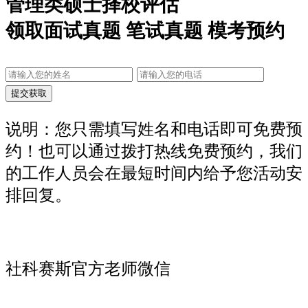
管理类硕士择校评估
领取面试真题 笔试真题 模考预约
说明：您只需填写姓名和电话即可免费预
约！也可以通过拨打热线免费预约，我们
的工作人员会在最短时间内给予您活动安
排回复。
社科赛斯官方老师微信