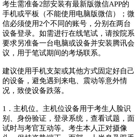
考生需准备2部安装有最新版微信APP的
手机或平板（不能使用电脑版微信）；微
信必须使用2个不同的账号，分别在两台
设备登录。如需进行在线笔试，请按院系
要求另准备一台电脑或设备并安装腾讯会
议，用于笔试期间的考场联系。
建议使用手机支架或其他方式固定好自己
的设备，避免遇到来电、震动等意外情
况，致使设备跌落。
1．主机位。主机位设备用于考生人脸识
别、身份验证，登录系统，查看试题，面
试时与考官互动等。考生本人正对摄像