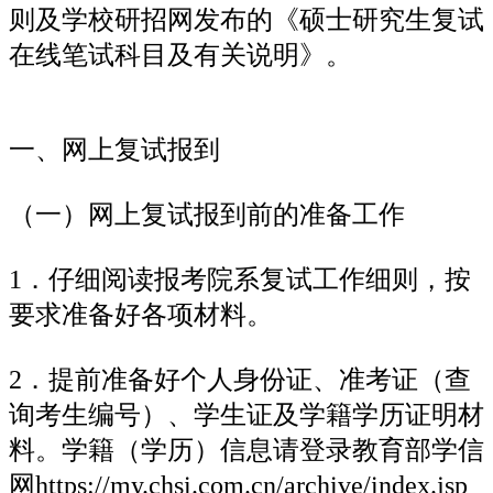
则及学校研招网发布的《硕士研究生复试
在线笔试科目及有关说明》。
一、网上复试报到
（一）网上复试报到前的准备工作
1．仔细阅读报考院系复试工作细则，按
要求准备好各项材料。
2．提前准备好个人身份证、准考证（查
询考生编号）、学生证及学籍学历证明材
料。学籍（学历）信息请登录教育部学信
网https://my.chsi.com.cn/archive/index.jsp