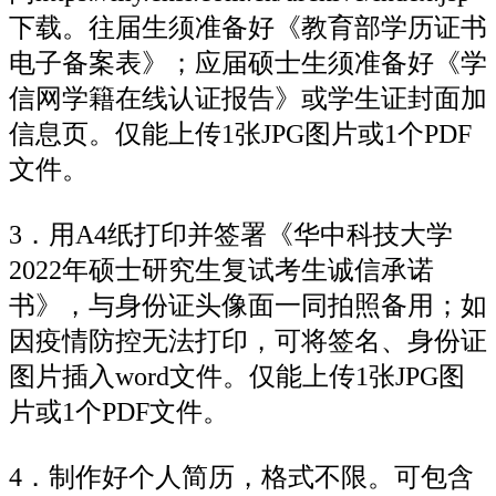
下载。往届生须准备好《教育部学历证书
电子备案表》；应届硕士生须准备好《学
信网学籍在线认证报告》或学生证封面加
信息页。仅能上传1张JPG图片或1个PDF
文件。
3．用A4纸打印并签署《华中科技大学
2022年硕士研究生复试考生诚信承诺
书》，与身份证头像面一同拍照备用；如
因疫情防控无法打印，可将签名、身份证
图片插入word文件。仅能上传1张JPG图
片或1个PDF文件。
4．制作好个人简历，格式不限。可包含