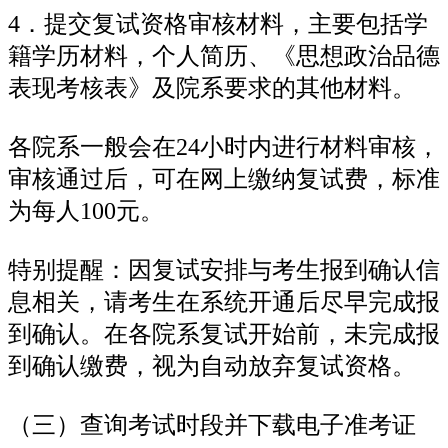
4．提交复试资格审核材料，主要包括学
籍学历材料，个人简历、《思想政治品德
表现考核表》及院系要求的其他材料。
各院系一般会在24小时内进行材料审核，
审核通过后，可在网上缴纳复试费，标准
为每人100元。
特别提醒：因复试安排与考生报到确认信
息相关，请考生在系统开通后尽早完成报
到确认。在各院系复试开始前，未完成报
到确认缴费，视为自动放弃复试资格。
（三）查询考试时段并下载电子准考证