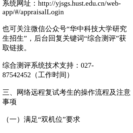
系统网址：http://yjsgs.hust.edu.cn/web-
app/#/appraisalLogin
也可关注微信公众号“华中科技大学研究
生招生”，后台回复关键词“综合测评”获
取链接。
综合测评系统技术支持：027-
87542452（工作时间）
三、网络远程复试考生的操作流程及注意
事项
（一）满足“双机位”要求