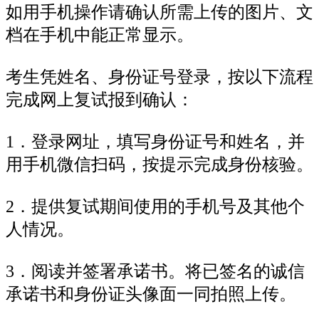
如用手机操作请确认所需上传的图片、文
档在手机中能正常显示。
考生凭姓名、身份证号登录，按以下流程
完成网上复试报到确认：
1．登录网址，填写身份证号和姓名，并
用手机微信扫码，按提示完成身份核验。
2．提供复试期间使用的手机号及其他个
人情况。
3．阅读并签署承诺书。将已签名的诚信
承诺书和身份证头像面一同拍照上传。