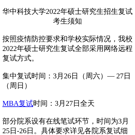
华中科技大学2022年硕士研究生招生复试
考生须知
按照疫情防控要求和学校实际情况，我校
2022年硕士研究生复试全部采用网络远程
复试方式。
集中复试时间：3月26日（周六）— 27日
（周日）
MBA复试
时间：3月27日全天
部分院系设有在线笔试环节，时间为3月
25日-26日。具体要求详见各院系复试细