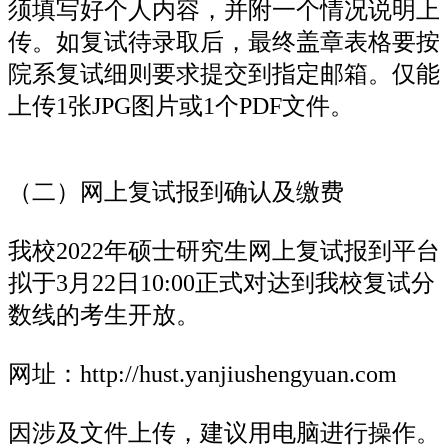
须填写好个人内容，并附一个情况说明上
传。如复试待录取后，最终盖章表格要按
院系复试细则要求提交到指定邮箱。仅能
上传1张JPG图片或1个PDF文件。
（二）网上复试报到确认及缴费
我校2022年硕士研究生网上复试报到平台
拟于3月22日10:00正式对达到我校复试分
数线的考生开放。
网址：http://hust.yanjiushengyuan.com
因涉及文件上传，建议用电脑进行操作。