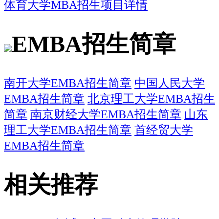
体育大学MBA招生项目详情
EMBA招生简章
南开大学EMBA招生简章
中国人民大学
EMBA招生简章
北京理工大学EMBA招生
简章
南京财经大学EMBA招生简章
山东
理工大学EMBA招生简章
首经贸大学
EMBA招生简章
相关推荐