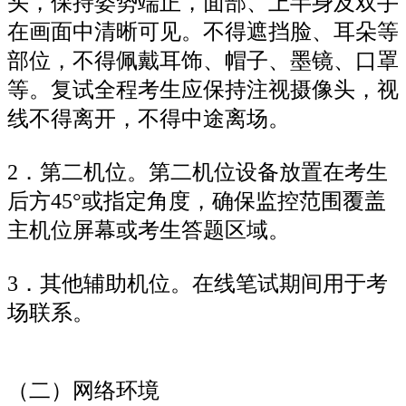
头，保持姿势端正，面部、上半身及双手
在画面中清晰可见。不得遮挡脸、耳朵等
部位，不得佩戴耳饰、帽子、墨镜、口罩
等。复试全程考生应保持注视摄像头，视
线不得离开，不得中途离场。
2．第二机位。第二机位设备放置在考生
后方45°或指定角度，确保监控范围覆盖
主机位屏幕或考生答题区域。
3．其他辅助机位。在线笔试期间用于考
场联系。
（二）网络环境