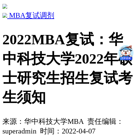
MBA复试调剂
2022MBA复试：华
中科技大学2022年硕
士研究生招生复试考
生须知
来源：
华中科技大学MBA
责任编辑：
superadmin 时间：2022-04-07