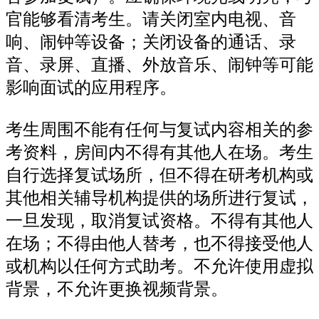
官能够看清考生。请关闭室内电视、音
响、闹钟等设备；关闭设备的通话、录
音、录屏、直播、外放音乐、闹钟等可能
影响面试的应用程序。
考生周围不能有任何与复试内容相关的参
考资料，房间内不得有其他人在场。考生
自行选择复试场所，但不得在研考机构或
其他相关辅导机构提供的场所进行复试，
一旦发现，取消复试资格。不得有其他人
在场；不得由他人替考，也不得接受他人
或机构以任何方式助考。不允许使用虚拟
背景，不允许更换视频背景。