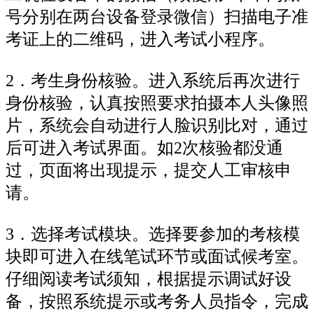
号分别在两台设备登录微信）扫描电子准
考证上的二维码，进入考试小程序。
2．考生身份核验。进入系统后再次进行
身份核验，认真按照要求拍摄本人头像照
片，系统会自动进行人脸识别比对，通过
后可进入考试界面。如2次核验都没通
过，页面将出现提示，提交人工审核申
请。
3．选择考试模块。选择要参加的考核模
块即可进入在线笔试环节或面试候考室。
仔细阅读考试须知，根据提示调试好设
备，按照系统提示或考务人员指令，完成