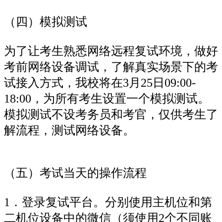
（四）模拟测试
为了让考生熟悉网络远程复试环境，做好
考前网络设备调试，了解真实场景下的考
试接入方式，我校将在3月25日09:00-
18:00，为所有考生设置一个模拟测试。
模拟测试不设考务员和考官，仅供考生了
解流程，测试网络设备。
（五）考试当天的操作流程
1．登录复试平台。分别使用主机位和第
二机位设备中的微信（须使用2个不同账