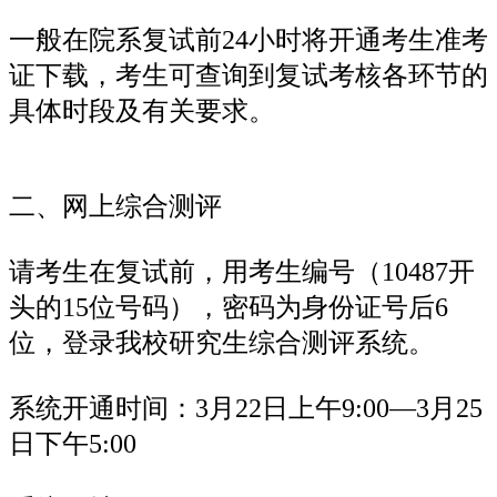
一般在院系复试前24小时将开通考生准考
证下载，考生可查询到复试考核各环节的
具体时段及有关要求。
二、网上综合测评
请考生在复试前，用考生编号（10487开
头的15位号码），密码为身份证号后6
位，登录我校研究生综合测评系统。
系统开通时间：3月22日上午9:00—3月25
日下午5:00