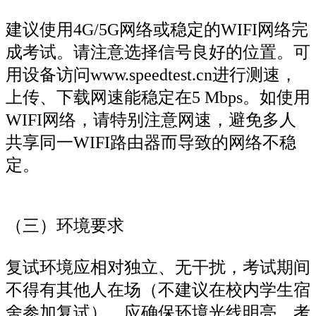
建议使用4G/5G网络或稳定的WIFI网络完
成考试。请注意选择信号良好的位置。可
用设备访问www.speedtest.cn进行测速，
上传、下载网速能稳定在5 Mbps。如使用
WIFI网络，请特别注意网速，避免多人
共享同一WIFI路由器而导致的网络不稳
定。
（三）环境要求
复试环境应相对独立、无干扰，考试期间
不得有其他人在场（不建议在校内学生宿
舍参加复试）。应确保环境光线明亮，考