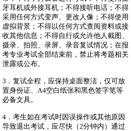
牙耳机或外接耳机；不得接听电话；不得
采用任何方式变声、更改人像；不得使用
虚拟背景；不得以任何方式查阅资料或接
收其他信息；不得自行或允许他人截图、
摄录、拍照、录屏、录音复试情况；在报
考专业考试全部结束前，禁止将考题相关
泄露或公布。
3．复试全程，应保持桌面整洁，仅可放
置身份证、A4空白纸张和黑色签字笔等
必备文具。
4．考生如在考试时因误操作或其他原因
导致退出考试，应尽快（2分钟内）通过