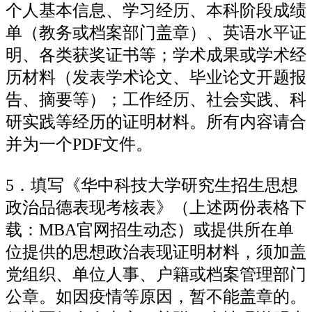
个人基本信息、学习经历、本科阶段成绩
单（教务或档案部门盖章）、英语水平证
明、各类获奖证书等；学术成果或学术经
历材料（发表学术论文、毕业论文开题报
告、摘要等）；工作经历、社会实践、科
研实践等经历的证明材料。所有内容请合
并为一个PDF文件。
5．填写《华中科技大学研究生招生思想
政治品德表现考核表》（上述两份表格下
载：MBA官网招生动态）或提供所在单
位提供的思想政治表现证明材料，须加盖
党组织、单位人事、户籍或档案管理部门
公章。如因疫情等原因，暂不能盖章的。