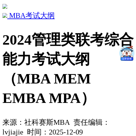
MBA考试大纲
2024管理类联考综合
能力考试大纲
（MBA MEM
EMBA MPA）
来源：
社科赛斯MBA
责任编辑：
lvjiajie 时间：2025-12-09