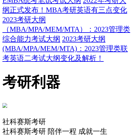
EMBA统考笔试考试大纲
2022年考研大
纲正式发布！MBA考研英语有三点变化
2023考研大纲
（MBA/MPA/MEM/MTA）：2023管理类
综合能力考试大纲
2023考研大纲
(MBA/MPA/MEM/MTA)：2023管理类联
考英语二考试大纲变化及解析！
考研利器
社科赛斯考研
社科赛斯考研 陪伴一程 成就一生