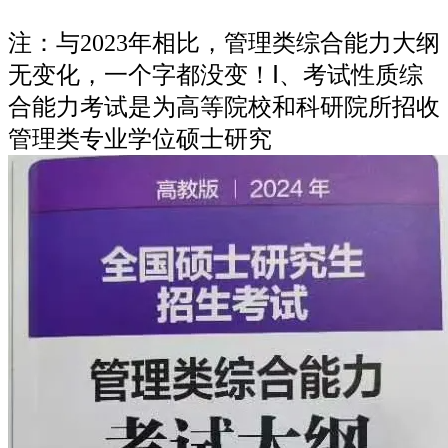
注：与2023年相比，管理类综合能力大纲
无变化，一个字都没变！Ⅰ、考试性质综
合能力考试是为高等院校和科研院所招收
管理类专业学位硕士研究