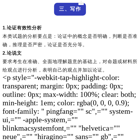
三、写作
1.论证有效性分析
本类试题的分析要点是：论证中的概念是否明确，判断是否准
确，推理是否严密，论证是否充分等。
2.论说文
要求考生在准确、全面地理解题意的基础上，对命题或材料所
给观点进行分析，表明自己的观点并加以论证。
<p style="-webkit-tap-highlight-color:
transparent; margin: 0px; padding: 0px;
outline: 0px; max-width: 100%; clear: both;
min-height: 1em; color: rgba(0, 0, 0, 0.9);
font-family: " pingfang="" sc",="" system-
ui,="" -apple-system,=""
blinkmacsystemfont,="" "helvetica=""
neue",="" "hiragino="" sans="" gb",=""