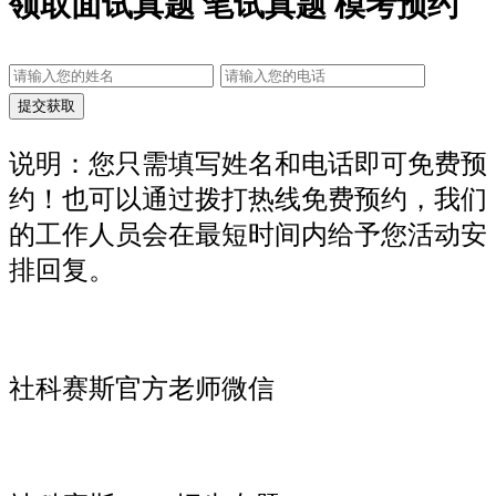
领取面试真题 笔试真题 模考预约
说明：您只需填写姓名和电话即可免费预
约！也可以通过拨打热线免费预约，我们
的工作人员会在最短时间内给予您活动安
排回复。
社科赛斯官方老师微信