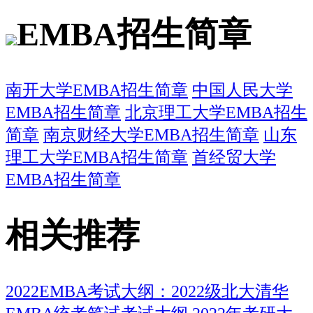
EMBA招生简章
南开大学EMBA招生简章
中国人民大学
EMBA招生简章
北京理工大学EMBA招生
简章
南京财经大学EMBA招生简章
山东
理工大学EMBA招生简章
首经贸大学
EMBA招生简章
相关推荐
2022EMBA考试大纲：2022级北大清华