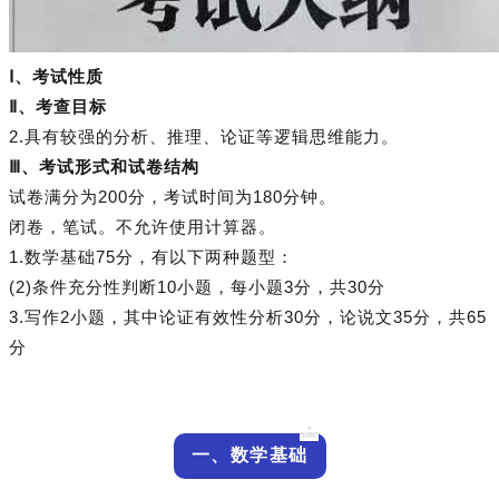
Ⅰ、考试性质
Ⅱ、考查目标
2.具有较强的分析、推理、论证等逻辑思维能力。
Ⅲ、考试形式和试卷结构
试卷满分为200分，考试时间为180分钟。
闭卷，笔试。不允许使用计算器。
1.数学基础75分，有以下两种题型：
(2)条件充分性判断10小题，每小题3分，共30分
3.写作2小题，其中论证有效性分析30分，论说文35分，共65
分
一、数学基础