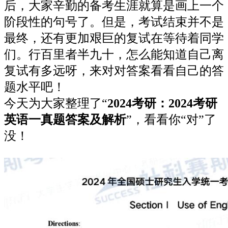
后，大家辛勤的备考生涯就算是画上一个
阶段性的句号了。但是，考试结束并不是
最终，还有更加艰巨的复试在等待着同学
们。行百里者半九十，怎么能知道自己离
复试有多远呀，来对对答案看看自己的答
题水平吧！
今天为大家整理了“
2024考研：2024考研
英语一真题答案及解析
”，看看你“对”了
没！