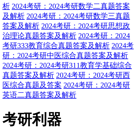
析
2024考研：2024考研数学二真题答案
及解析
2024考研：2024考研数学三真题
答案及解析
2024考研：2024考研思想政
治理论真题答案及解析
2024考研：2024
考研333教育综合真题答案及解析
2024考
研：2024考研中医综合真题答案及解析
2024考研：2024考研311教育学基础综合
真题答案及解析
2024考研：2024考研西
医综合真题及答案
2024考研：2024考研
英语二真题答案及解析
考研利器