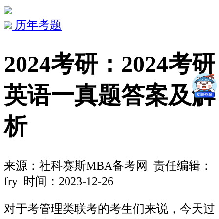
历年考题
2024考研：2024考研
英语一真题答案及解
析
来源：
社科赛斯MBA备考网
责任编辑：
fry 时间：2023-12-26
对于考管理类联考的考生们来说，今天过