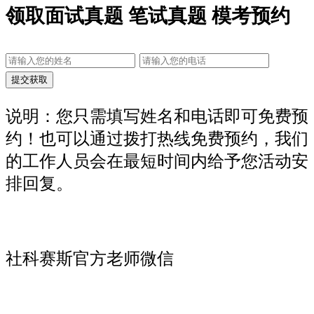
领取面试真题 笔试真题 模考预约
说明：您只需填写姓名和电话即可免费预
约！也可以通过拨打热线免费预约，我们
的工作人员会在最短时间内给予您活动安
排回复。
社科赛斯官方老师微信