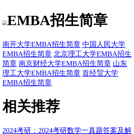
EMBA招生简章
南开大学EMBA招生简章
中国人民大学
EMBA招生简章
北京理工大学EMBA招生
简章
南京财经大学EMBA招生简章
山东
理工大学EMBA招生简章
首经贸大学
EMBA招生简章
相关推荐
2024考研：2024考研数学一真题答案及解