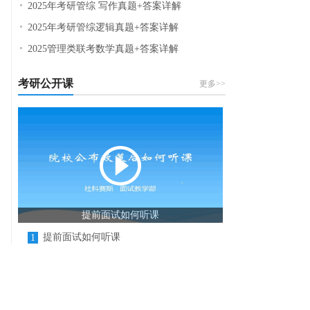
2025年考研管综 写作真题+答案详解
2025年考研管综逻辑真题+答案详解
2025管理类联考数学真题+答案详解
考研公开课
更多>>
提前面试如何听课
提前面试如何听课
1