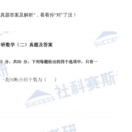
学二真题答案及解析”，看看你“对”了没！