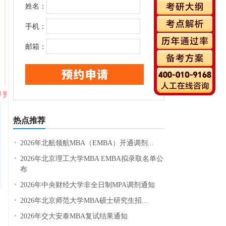
姓名：
手机：
邮箱：
热点推荐
2026年北航领航MBA（EMBA）开通调剂...
2026年北京理工大学MBA EMBA拟录取名单公
布
2026年中央财经大学非全日制MPA调剂通知
2026年北京师范大学MBA硕士研究生招...
2026年交大安泰MBA复试结果通知