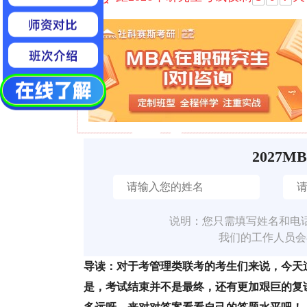
2027M
说明：您只需填写姓名和电
我们的工作人员会
导读：对于考管理类联考的考生们来说，今天
是，考试结束并不是最终，还有更加艰巨的复