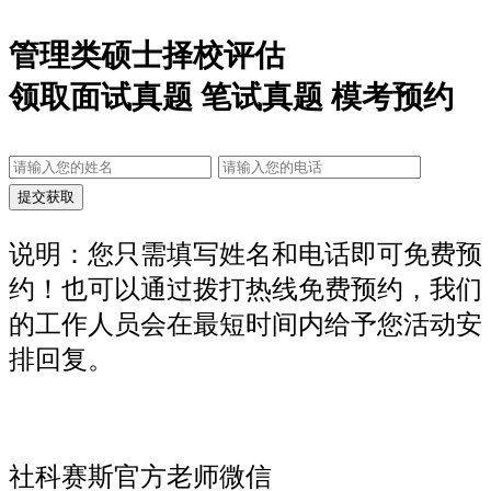
管理类硕士择校评估
领取面试真题 笔试真题 模考预约
说明：您只需填写姓名和电话即可免费预
约！也可以通过拨打热线免费预约，我们
的工作人员会在最短时间内给予您活动安
排回复。
社科赛斯官方老师微信