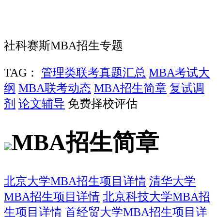
社科赛斯MBA招生专题
TAG：
管理类联考真题汇总
MBA考试大
纲
MBA联考动态
MBA招生简章
复试调
剂
论文辅导
免费择校评估
MBA招生简章
北京大学MBA招生项目详情
清华大学
MBA招生项目详情
北京科技大学MBA招
生项目详情
首经贸大学MBA招生项目详