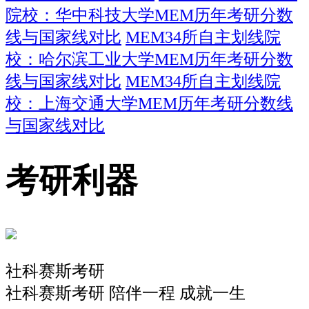
院校：华中科技大学MEM历年考研分数
线与国家线对比
MEM34所自主划线院
校：哈尔滨工业大学MEM历年考研分数
线与国家线对比
MEM34所自主划线院
校：上海交通大学MEM历年考研分数线
与国家线对比
考研利器
社科赛斯考研
社科赛斯考研 陪伴一程 成就一生