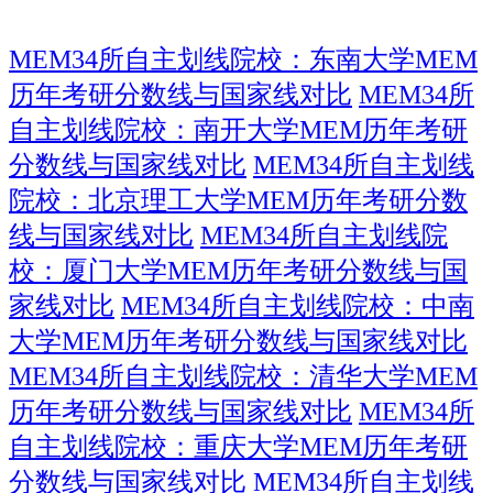
MEM34所自主划线院校：东南大学MEM
历年考研分数线与国家线对比
MEM34所
自主划线院校：南开大学MEM历年考研
分数线与国家线对比
MEM34所自主划线
院校：北京理工大学MEM历年考研分数
线与国家线对比
MEM34所自主划线院
校：厦门大学MEM历年考研分数线与国
家线对比
MEM34所自主划线院校：中南
大学MEM历年考研分数线与国家线对比
MEM34所自主划线院校：清华大学MEM
历年考研分数线与国家线对比
MEM34所
自主划线院校：重庆大学MEM历年考研
分数线与国家线对比
MEM34所自主划线