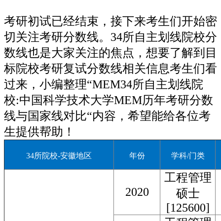
考研初试已经结束，接下来考生们开始密
切关注考研分数线。34所自主划线院校分
数线也是大家关注的焦点，想要了解到目
标院校考研复试分数线相关信息考生们看
过来，小编整理“MEM34所自主划线院
校:中国科学技术大学MEM历年考研分数
线与国家线对比“内容，希望能给各位考
生提供帮助！
34所院校-安徽地区
年份
学科/门类
工程管理
2020
硕士
[125600]