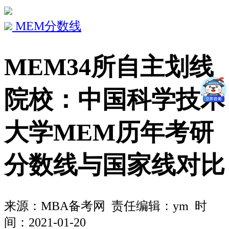
MEM分数线
MEM34所自主划线
院校：中国科学技术
大学MEM历年考研
分数线与国家线对比
来源：
MBA备考网
责任编辑：ym 时
间：2021-01-20