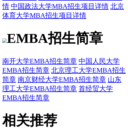
情
中国政法大学MBA招生项目详情
北京
体育大学MBA招生项目详情
EMBA招生简章
南开大学EMBA招生简章
中国人民大学
EMBA招生简章
北京理工大学EMBA招生
简章
南京财经大学EMBA招生简章
山东
理工大学EMBA招生简章
首经贸大学
EMBA招生简章
相关推荐