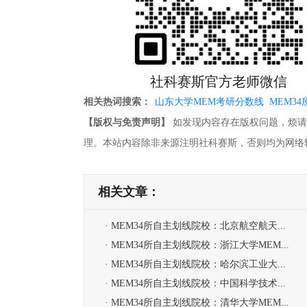
社科赛斯官方老师微信
相关热词搜索：
山东大学MEM考研分数线
MEM3
【版权与免责声明】
如发现内容存在版权问题，烦请提供相关
理。本站内容除非来源注明社科赛斯，否则均为网络
相关文章：
· MEM34所自主划线院校：北京航空航天...
· MEM34所自主划线院校：浙江大学MEM...
· MEM34所自主划线院校：哈尔滨工业大...
· MEM34所自主划线院校：中国科学技术...
· MEM34所自主划线院校：清华大学MEM...