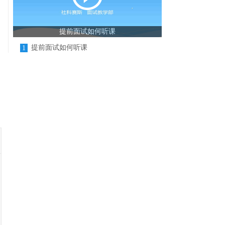
提前面试如何听课
提前面试如何听课
1