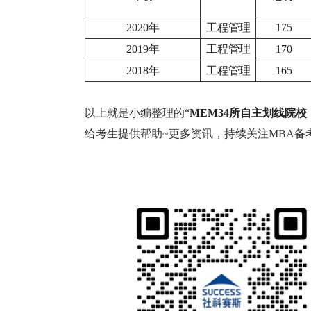
2020年
工程管理
175
2019年
工程管理
170
2018年
工程管理
165
以上就是小编整理的“
MEM34所自主划线院
给考生提供帮助~更多资讯，持续关注MBA备