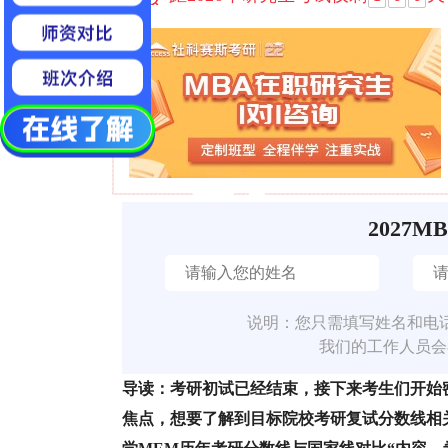
2027M
说明：您只需填写姓名和电
我们的工作人员会
导读：考研初试已经结束，接下来考生们开始
焦点，想要了解到目标院校考研复试分数线相关