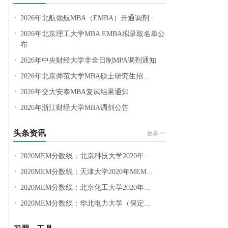
2026年北航领航MBA（EMBA）开通调剂...
2026年北京理工大学MBA EMBA拟录取名单公
布
2026年中央财经大学非全日制MPA调剂通知
2026年北京师范大学MBA硕士研究生招...
2026年交大安泰MBA复试结果通知
2026年浙江财经大学MBA调剂公告
头条资讯
更多>>
2020MEM分数线：北京科技大学2020年...
2020MEM分数线：天津大学2020年MEM...
2020MEM分数线：北京化工大学2020年...
2020MEM分数线：华北电力大学（保定...