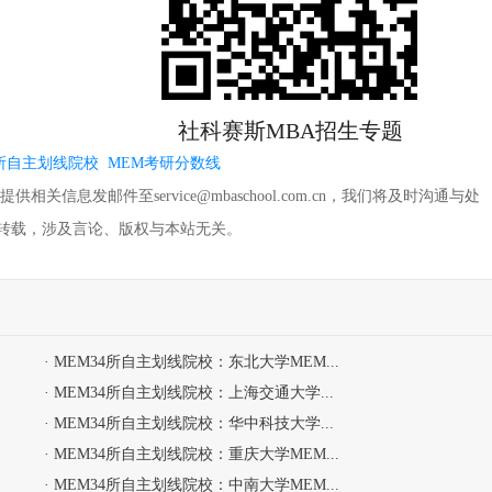
社科赛斯MBA招生专题
4所自主划线院校
MEM考研分数线
信息发邮件至service@mbaschool.com.cn，我们将及时沟通与处
转载，涉及言论、版权与本站无关。
· MEM34所自主划线院校：东北大学MEM...
· MEM34所自主划线院校：上海交通大学...
· MEM34所自主划线院校：华中科技大学...
· MEM34所自主划线院校：重庆大学MEM...
· MEM34所自主划线院校：中南大学MEM...