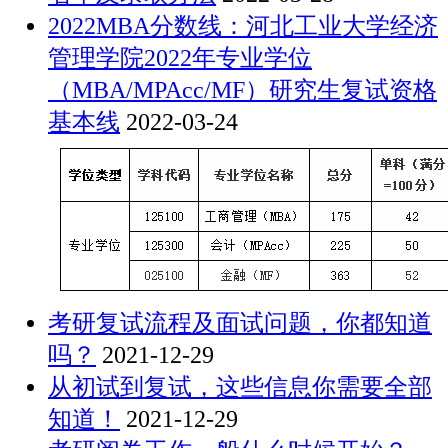
2022MBA分数线：河北工业大学经济
管理学院2022年专业学位
（MBA/MPAcc/MF）研究生复试资格
基本线
2022-03-24
考研复试流程及面试问题，你都知道
吗？
2021-12-29
从初试到复试，这些信息你需要全部
知道！
2021-12-29