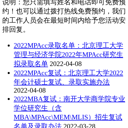
说明：您只需填写姓名和电话即可免费预
约！也可以通过拨打热线免费预约，我们
的工作人员会在最短时间内给予您活动安
排回复。
2022MPAcc录取名单：北京理工大学
管理与经济学院2022年MPAcc研究生
拟录取名单
2022-04-08
2022MPAcc复试：北京理工大学2022
年会计硕士复试、录取实施办法
2022-04-08
2022MBA复试：南开大学商学院专业
学位研究生（含
MBA\MPAcc\MEM\MLIS）招生复试
名单及录取办法
2022-03-28