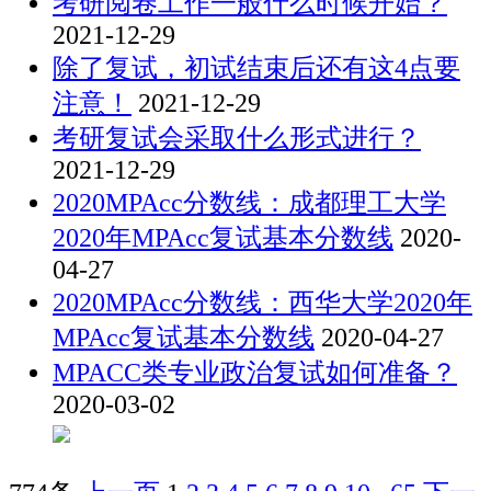
考研阅卷工作一般什么时候开始？
2021-12-29
除了复试，初试结束后还有这4点要
注意！
2021-12-29
考研复试会采取什么形式进行？
2021-12-29
2020MPAcc分数线：成都理工大学
2020年MPAcc复试基本分数线
2020-
04-27
2020MPAcc分数线：西华大学2020年
MPAcc复试基本分数线
2020-04-27
MPACC类专业政治复试如何准备？
2020-03-02