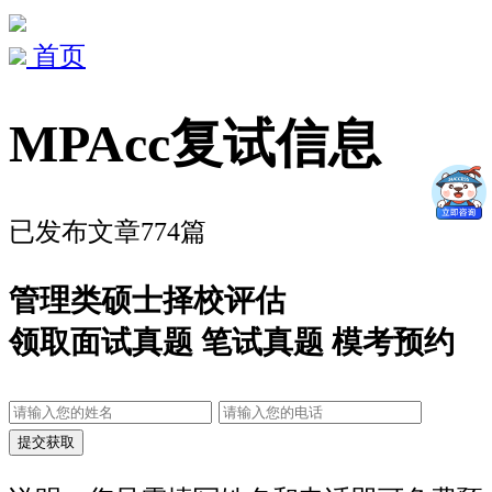
首页
MPAcc复试信息
已发布文章774篇
管理类硕士择校评估
领取面试真题 笔试真题 模考预约