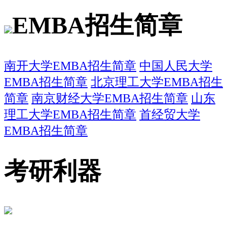
EMBA招生简章
南开大学EMBA招生简章
中国人民大学
EMBA招生简章
北京理工大学EMBA招生
简章
南京财经大学EMBA招生简章
山东
理工大学EMBA招生简章
首经贸大学
EMBA招生简章
考研利器