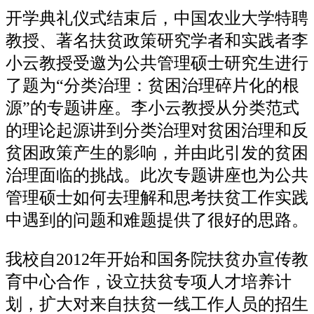
开学典礼仪式结束后，中国农业大学特聘
教授、著名扶贫政策研究学者和实践者李
小云教授受邀为公共管理硕士研究生进行
了题为“分类治理：贫困治理碎片化的根
源”的专题讲座。李小云教授从分类范式
的理论起源讲到分类治理对贫困治理和反
贫困政策产生的影响，并由此引发的贫困
治理面临的挑战。此次专题讲座也为公共
管理硕士如何去理解和思考扶贫工作实践
中遇到的问题和难题提供了很好的思路。
我校自2012年开始和国务院扶贫办宣传教
育中心合作，设立扶贫专项人才培养计
划，扩大对来自扶贫一线工作人员的招生