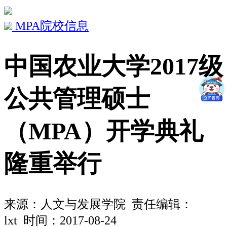
MPA院校信息
中国农业大学2017级
公共管理硕士
（MPA）开学典礼
隆重举行
来源：
人文与发展学院
责任编辑：
lxt 时间：2017-08-24