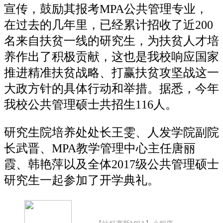
宣传，鼓励其报考MPA公共管理专业，
在过去的几年里，已经累计招收了近200
名来自扶贫一线的研究生，为扶贫人才培
养作出了积极贡献，这也是我校响应国家
推进精准扶贫战略、打赢扶贫攻坚战这一
大政方针的具体行动和举措。据悉，今年
我校公共管理硕士共招生116人。
研究生院培养处处长王雯、人发学院副院
长武晋、MPA教学管理中心主任唐丽
霞、韩艳萍以及全体2017级公共管理硕士
研究生一起参加了开学典礼。