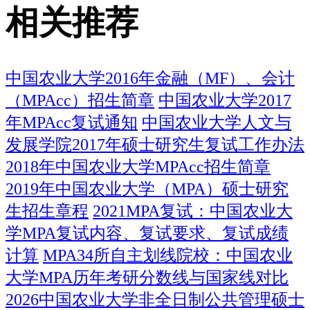
相关推荐
中国农业大学2016年金融（MF）、会计
（MPAcc）招生简章
中国农业大学2017
年MPAcc复试通知
中国农业大学人文与
发展学院2017年硕士研究生复试工作办法
2018年中国农业大学MPAcc招生简章
2019年中国农业大学（MPA）硕士研究
生招生章程
2021MPA复试：中国农业大
学MPA复试内容、复试要求、复试成绩
计算
MPA34所自主划线院校：中国农业
大学MPA历年考研分数线与国家线对比
2026中国农业大学非全日制公共管理硕士