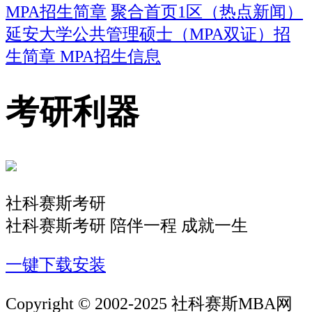
MPA招生简章
聚合首页1区（热点新闻）
延安大学公共管理硕士（MPA双证）招
生简章 MPA招生信息
考研利器
社科赛斯考研
社科赛斯考研 陪伴一程 成就一生
一键下载安装
Copyright © 2002-2025 社科赛斯MBA网