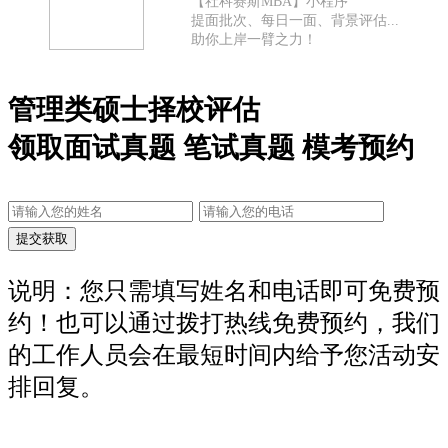
【社科赛斯MBA】小程序
提面批次、每日一面、背景评估...
助你上岸一臂之力！
管理类硕士择校评估
领取面试真题 笔试真题 模考预约
说明：您只需填写姓名和电话即可免费预
约！也可以通过拨打热线免费预约，我们
的工作人员会在最短时间内给予您活动安
排回复。