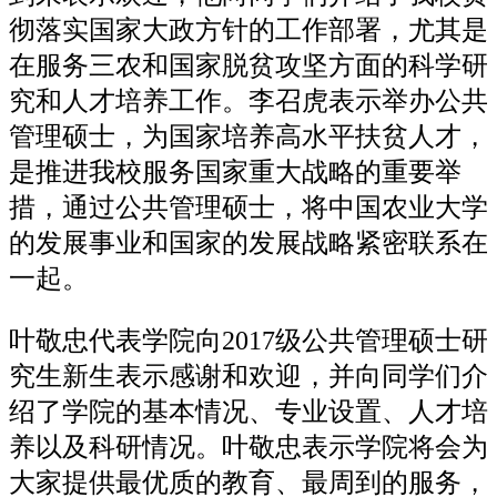
彻落实国家大政方针的工作部署，尤其是
在服务三农和国家脱贫攻坚方面的科学研
究和人才培养工作。李召虎表示举办公共
管理硕士，为国家培养高水平扶贫人才，
是推进我校服务国家重大战略的重要举
措，通过公共管理硕士，将中国农业大学
的发展事业和国家的发展战略紧密联系在
一起。
叶敬忠代表学院向2017级公共管理硕士研
究生新生表示感谢和欢迎，并向同学们介
绍了学院的基本情况、专业设置、人才培
养以及科研情况。叶敬忠表示学院将会为
大家提供最优质的教育、最周到的服务，