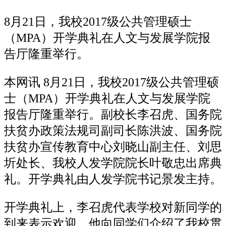
8月21日，我校2017级公共管理硕士
（MPA）开学典礼在人文与发展学院报
告厅隆重举行。
本网讯 8月21日，我校2017级公共管理硕
士（MPA）开学典礼在人文与发展学院
报告厅隆重举行。副校长李召虎、国务院
扶贫办政策法规司副司长陈洪波、国务院
扶贫办宣传教育中心刘晓山副主任、刘思
圻处长、我校人发学院院长叶敬忠出席典
礼。开学典礼由人发学院书记景发主持。
开学典礼上，李召虎代表学校对新同学的
到来表示欢迎，他向同学们介绍了我校贯