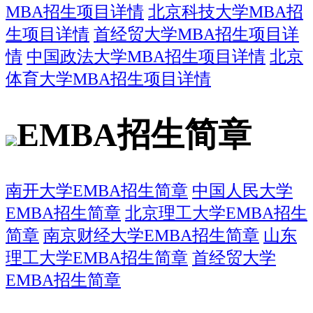
MBA招生项目详情
北京科技大学MBA招
生项目详情
首经贸大学MBA招生项目详
情
中国政法大学MBA招生项目详情
北京
体育大学MBA招生项目详情
EMBA招生简章
南开大学EMBA招生简章
中国人民大学
EMBA招生简章
北京理工大学EMBA招生
简章
南京财经大学EMBA招生简章
山东
理工大学EMBA招生简章
首经贸大学
EMBA招生简章