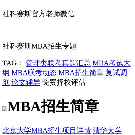
社科赛斯官方老师微信
社科赛斯MBA招生专题
TAG：
管理类联考真题汇总
MBA考试大
纲
MBA联考动态
MBA招生简章
复试调
剂
论文辅导
免费择校评估
MBA招生简章
北京大学MBA招生项目详情
清华大学