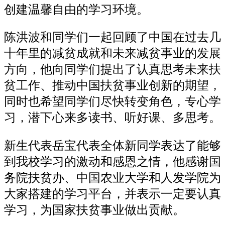
创建温馨自由的学习环境。
陈洪波和同学们一起回顾了中国在过去几
十年里的减贫成就和未来减贫事业的发展
方向，他向同学们提出了认真思考未来扶
贫工作、推动中国扶贫事业创新的期望，
同时也希望同学们尽快转变角色，专心学
习，潜下心来多读书、听好课、多思考。
新生代表岳宝代表全体新同学表达了能够
到我校学习的激动和感恩之情，他感谢国
务院扶贫办、中国农业大学和人发学院为
大家搭建的学习平台，并表示一定要认真
学习，为国家扶贫事业做出贡献。