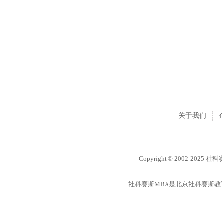
关于我们
Copyright © 2002-2025 
社科赛斯MBA是北京社科赛斯