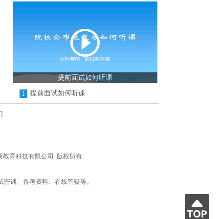
提前面试如何听课
提前面试如何听课
1
们
n/) 北京社科赛斯教育科技有限公司 版权所有
试密训、备考资料、在线答疑等。