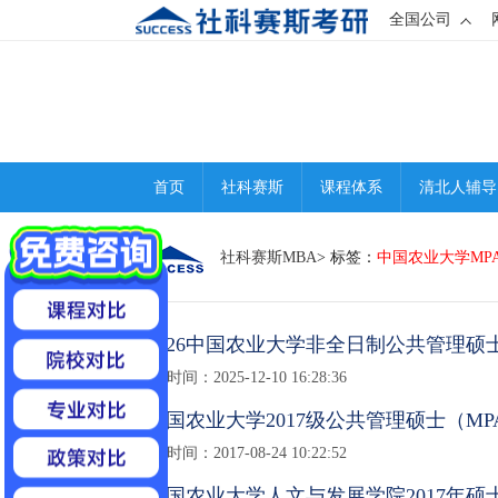
全国公司
首页
社科赛斯
课程体系
清北人辅导
社科赛斯MBA
> 标签：
中国农业大学MP
12026中国农业大学非全日制公共管理硕
发布时间：2025-12-10 16:28:36
1中国农业大学2017级公共管理硕士（M
发布时间：2017-08-24 10:22:52
1中国农业大学人文与发展学院2017年