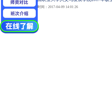
发布时间：2017-04-09 14:01:26