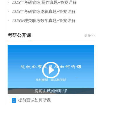
2025年考研管综 写作真题+答案详解
2025年考研管综逻辑真题+答案详解
2025管理类联考数学真题+答案详解
考研公开课
更多>>
提前面试如何听课
提前面试如何听课
1