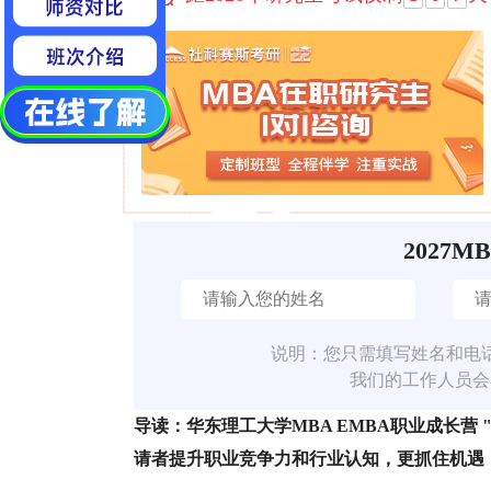
2027M
说明：您只需填写姓名和电
我们的工作人员会
导读：华东理工大学MBA EMBA职业成长
请者提升职业竞争力和行业认知，更抓住机遇