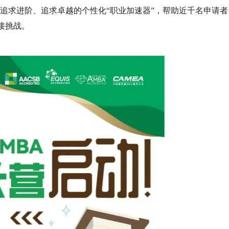
成为追求进阶、追求卓越的个性化“职业加速器”，帮助近千名申请者
接挑战。