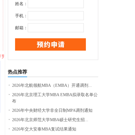
姓名：
手机：
邮箱：
热点推荐
2026年北航领航MBA（EMBA）开通调剂...
2026年北京理工大学MBA EMBA拟录取名单公
布
2026年中央财经大学非全日制MPA调剂通知
申
2026年北京师范大学MBA硕士研究生招...
2026年交大安泰MBA复试结果通知